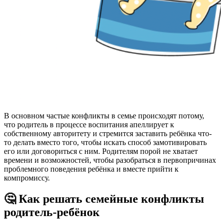
В основном частые конфликты в семье происходят потому,
что родитель в процессе воспитания апеллирует к
собственному авторитету и стремится заставить ребёнка что-
то делать вместо того, чтобы искать способ замотивировать
его или договориться с ним. Родителям порой не хватает
времени и возможностей, чтобы разобраться в первопричинах
проблемного поведения ребёнка и вместе прийти к
компромиссу.
🤔
Как решать семейные конфликты
родитель-ребёнок