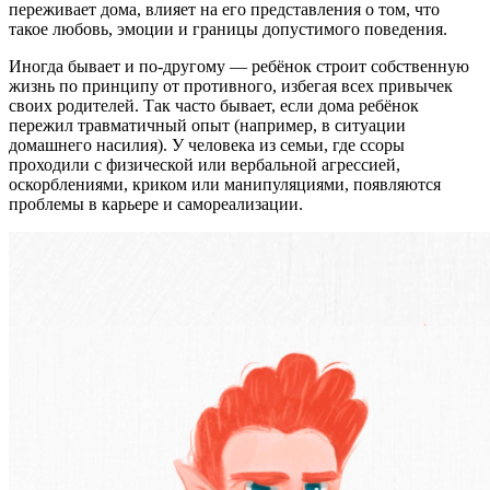
переживает дома, влияет на его представления о том, что
такое любовь, эмоции и границы допустимого поведения.
Иногда бывает и по-другому — ребёнок строит собственную
жизнь по принципу от противного, избегая всех привычек
своих родителей. Так часто бывает, если дома ребёнок
пережил травматичный опыт (например, в ситуации
домашнего насилия). У человека из семьи, где ссоры
проходили с физической или вербальной агрессией,
оскорблениями, криком или манипуляциями, появляются
проблемы в карьере и самореализации.