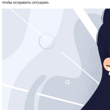
чтобы исправить ситуацию.