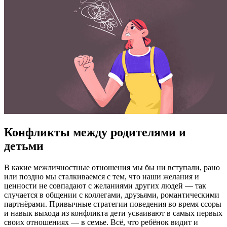
Конфликты между родителями и
детьми
В какие межличностные отношения мы бы ни вступали, рано
или поздно мы сталкиваемся с тем, что наши желания и
ценности не совпадают с желаниями других людей — так
случается в общении с коллегами, друзьями, романтическими
партнёрами. Привычные стратегии поведения во время ссоры
и навык выхода из конфликта дети усваивают в самых первых
своих отношениях — в семье. Всё, что ребёнок видит и