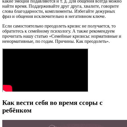
какие эмоции подавляются и т. д. Для общения всегда можно
найти время. Поддерживайте друг друга, хвалите, говорите
слова благодарности, комплименты. Избегайте дежурных
фраз и общения исключительно в негативном ключе.
Если самостоятельно преодолеть кризис не получается, то
обратитесь к семейному психологу. А также рекомендуем
прочитать нашу статью «Семейные кризисы: нормативные и
ненормативные, по годам. Причины. Как преодолеть».
Как вести себя во время ссоры с
ребёнком