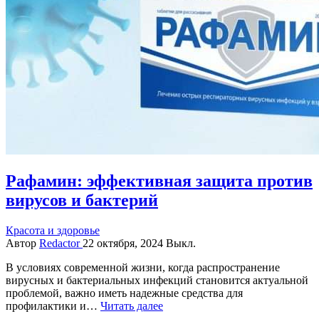
Рафамин: эффективная защита против
вирусов и бактерий
Красота и здоровье
Автор
Redactor
22 октября, 2024
Выкл.
В условиях современной жизни, когда распространение
вирусных и бактериальных инфекций становится актуальной
проблемой, важно иметь надежные средства для
профилактики и…
Читать далее