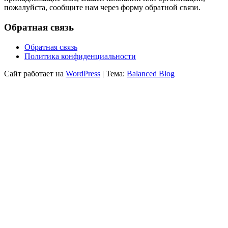
пожалуйста, сообщите нам через форму обратной связи.
Обратная связь
Обратная связь
Политика конфиденциальности
Сайт работает на
WordPress
|
Тема:
Balanced Blog