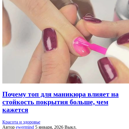
Почему топ для маникюра влияет на
стойкость покрытия больше, чем
кажется
Красота и здоровье
Автор
ewermind
5 января, 2026
Выкл.