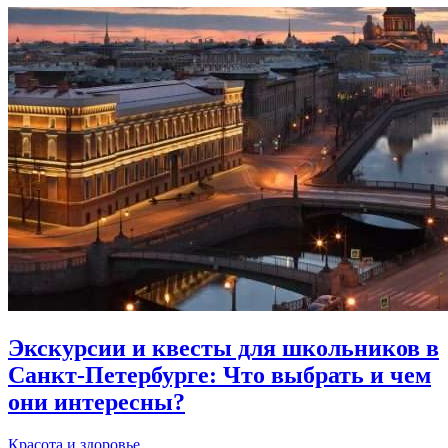
Экскурсии и квесты для школьников в
Санкт-Петербурге: Что выбрать и чем
они интересны?
Красота и здоровье