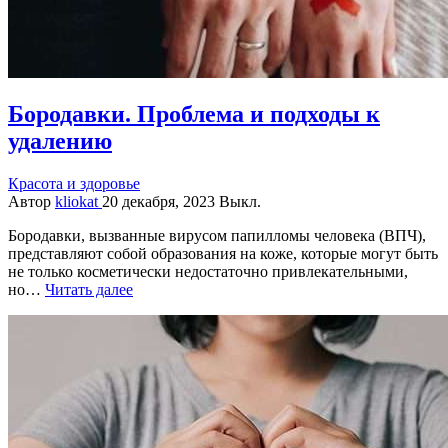
Бородавки. Проблема и подходы к
удалению
Красота и здоровье
Автор
kliokat
20 декабря, 2023
Выкл.
Бородавки, вызванные вирусом папилломы человека (ВПЧ),
представляют собой образования на коже, которые могут быть
не только косметически недостаточно привлекательными,
но…
Читать далее