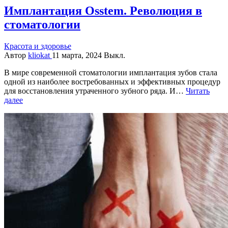
Имплантация Osstem. Революция в
стоматологии
Красота и здоровье
Автор
kliokat
11 марта, 2024
Выкл.
В мире современной стоматологии имплантация зубов стала
одной из наиболее востребованных и эффективных процедур
для восстановления утраченного зубного ряда. И…
Читать
далее