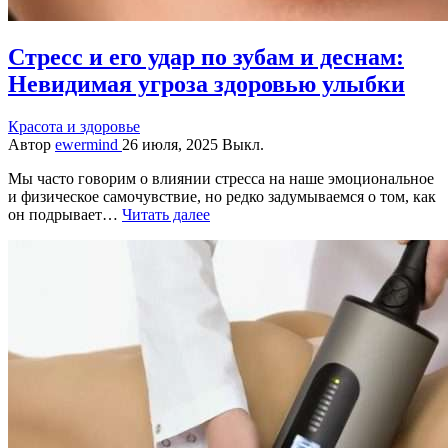
Стресс и его удар по зубам и деснам:
Невидимая угроза здоровью улыбки
Красота и здоровье
Автор
ewermind
26 июля, 2025
Выкл.
Мы часто говорим о влиянии стресса на наше эмоциональное
и физическое самочувствие, но редко задумываемся о том, как
он подрывает…
Читать далее