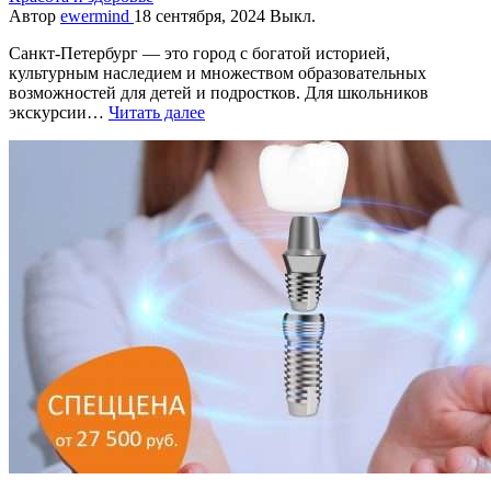
Автор
ewermind
18 сентября, 2024
Выкл.
Санкт-Петербург — это город с богатой историей,
культурным наследием и множеством образовательных
возможностей для детей и подростков. Для школьников
экскурсии…
Читать далее