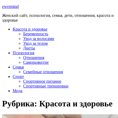
ewermind
Женский сайт, психология, семья, дети, отношения, красота и
здоровье
Красота и здоровье
Беременность
Уход за волосами
Уход за телом
Диеты
Психология
Отношения
Саморазвитие
Семья
Семейные отношения
Спорт
Спортивное питание
Спортивные тренировки
Мода
Рубрика:
Красота и здоровье