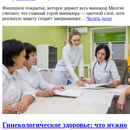
Финишное покрытие, которое держит весь маникюр Многие
считают, что главный герой маникюра — цветной слой, хотя
реальную защиту создаёт завершающее…
Читать далее
Гинекологическое здоровье: что нужно