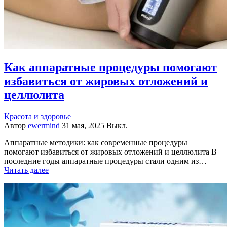
Как аппаратные процедуры помогают
избавиться от жировых отложений и
целлюлита
Красота и здоровье
Автор
ewermind
31 мая, 2025
Выкл.
Аппаратные методики: как современные процедуры
помогают избавиться от жировых отложений и целлюлита В
последние годы аппаратные процедуры стали одним из…
Читать далее