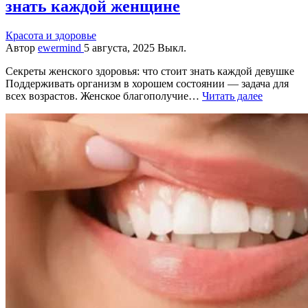
знать каждой женщине
Красота и здоровье
Автор
ewermind
5 августа, 2025
Выкл.
Секреты женского здоровья: что стоит знать каждой девушке
Поддерживать организм в хорошем состоянии — задача для
всех возрастов. Женское благополучие…
Читать далее