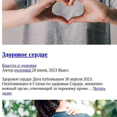
Здоровое сердце
Красота и здоровье
Автор
ewermind
28 июня, 2023
Выкл.
Здоровое сердце Дата публикации 30 апреля 2023.
Опубликовано в Статьи по здоровью Сердце, жизненно
важный орган, отвечающий за перекачку крови…
Читать
далее