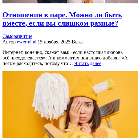
Отношения в паре. Можно ли быть
вместе, если вы слишком разные?
Саморазвитие
Автор
ewermind
15 ноября, 2025
Выкл.
Интернет, конечно, скажет вам: «если настоящая любовь —
всё преодолевается». А в комментах под видео добавят: «А
потом расходитесь, потому что…
Читать далее