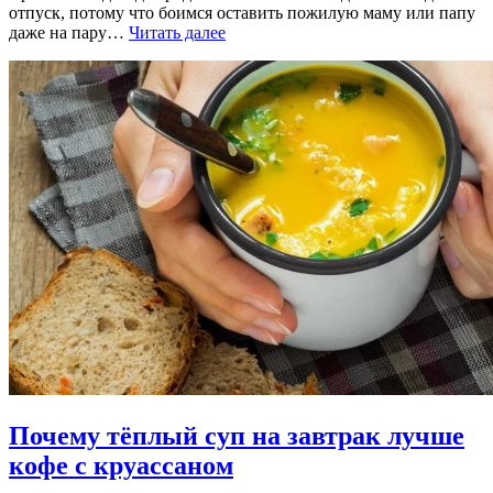
отпуск, потому что боимся оставить пожилую маму или папу
даже на пару…
Читать далее
Почему тёплый суп на завтрак лучше
кофе с круассаном