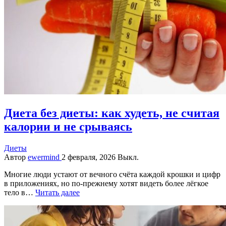
Диета без диеты: как худеть, не считая
калории и не срываясь
Диеты
Автор
ewermind
2 февраля, 2026
Выкл.
Многие люди устают от вечного счёта каждой крошки и цифр
в приложениях, но по‑прежнему хотят видеть более лёгкое
тело в…
Читать далее