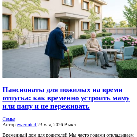
Пансионаты для пожилых на время
отпуска: как временно устроить маму
или папу и не переживать
Семья
Автор
ewermind
23 мая, 2026
Выкл.
Временный дом для родителей Мы часто годами откладываем