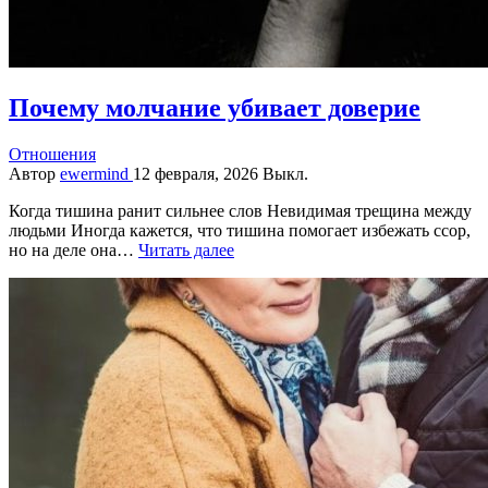
Почему молчание убивает доверие
Отношения
Автор
ewermind
12 февраля, 2026
Выкл.
Когда тишина ранит сильнее слов Невидимая трещина между
людьми Иногда кажется, что тишина помогает избежать ссор,
но на деле она…
Читать далее