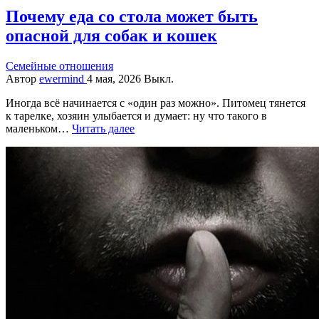
Почему еда со стола может быть
опасной для собак и кошек
Семейные отношения
Автор
ewermind
4 мая, 2026
Выкл.
Иногда всё начинается с «один раз можно». Питомец тянется
к тарелке, хозяин улыбается и думает: ну что такого в
маленьком…
Читать далее