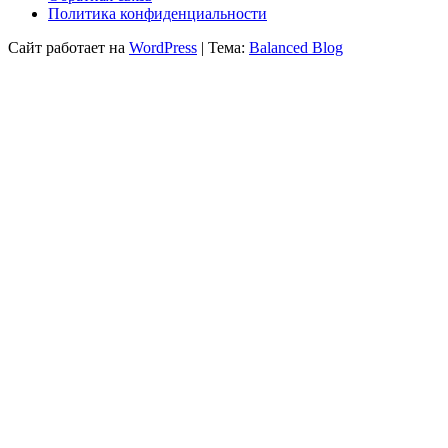
Политика конфиденциальности
Сайт работает на
WordPress
|
Тема:
Balanced Blog