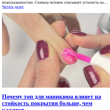
недосказанностью. Сначала человек списывает усталость на…
Читать далее
Почему топ для маникюра влияет на
стойкость покрытия больше, чем
кажется