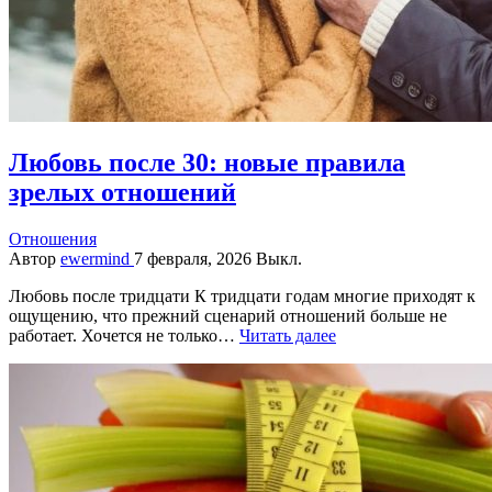
Любовь после 30: новые правила
зрелых отношений
Отношения
Автор
ewermind
7 февраля, 2026
Выкл.
Любовь после тридцати К тридцати годам многие приходят к
ощущению, что прежний сценарий отношений больше не
работает. Хочется не только…
Читать далее