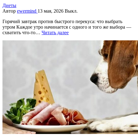
Диеты
Автор
ewermind
13 мая, 2026
Выкл.
Горячий завтрак против быстрого перекуса: что выбрать
утром Каждое утро начинается с одного и того же выбора —
схватить что-то…
Читать далее