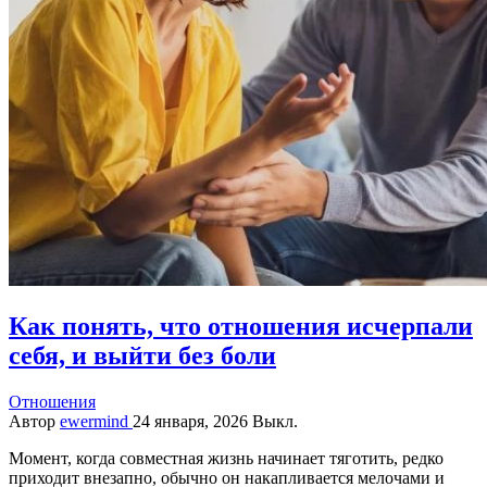
Как понять, что отношения исчерпали
себя, и выйти без боли
Отношения
Автор
ewermind
24 января, 2026
Выкл.
Момент, когда совместная жизнь начинает тяготить, редко
приходит внезапно, обычно он накапливается мелочами и