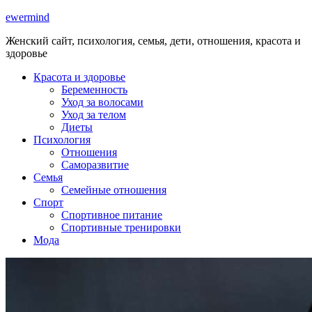
ewermind
Женский сайт, психология, семья, дети, отношения, красота и
здоровье
Красота и здоровье
Беременность
Уход за волосами
Уход за телом
Диеты
Психология
Отношения
Саморазвитие
Семья
Семейные отношения
Спорт
Спортивное питание
Спортивные тренировки
Мода