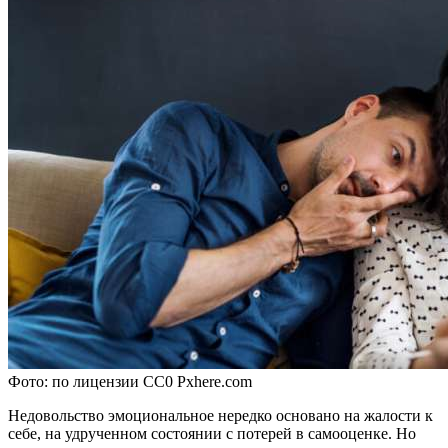
Фото: по лицензии CC0 Pxhere.com
Недовольство эмоциональное нередко основано на жалости к
себе, на удрученном состоянии с потерей в самооценке. Но