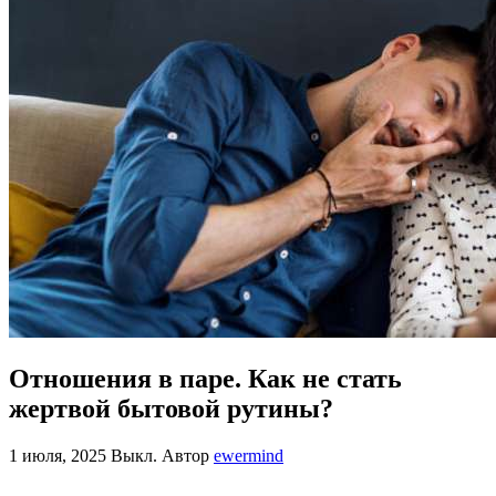
Отношения в паре. Как не стать
жертвой бытовой рутины?
1 июля, 2025
Выкл.
Автор
ewermind