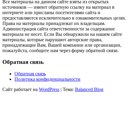
Все материалы на данном сайте взяты из открытых
источников — имеют обратную ссылку на материал в
интернете или присланы посетителями сайта и
предоставляются исключительно в ознакомительных целях.
Права на материалы принадлежат их владельцам.
Администрация сайта ответственности за содержание
материала не несет. Если Вы обнаружили на нашем сайте
материалы, которые нарушают авторские права,
принадлежащие Вам, Вашей компании или организации,
пожалуйста, сообщите нам через форму обратной связи.
Обратная связь
Обратная связь
Политика конфиденциальности
Сайт работает на
WordPress
|
Тема:
Balanced Blog