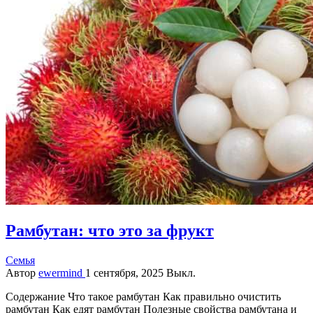
Рамбутан: что это за фрукт
Семья
Автор
ewermind
1 сентября, 2025
Выкл.
Содержание Что такое рамбутан Как правильно очистить
рамбутан Как едят рамбутан Полезные свойства рамбутана и