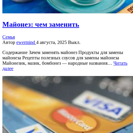
Майонез: чем заменить
Семья
Автор
ewermind
4 августа, 2025
Выкл.
Содержание Зачем заменять майонез Продукты для замены
майонеза Рецепты полезных соусов для замены майонеза
Майонезик, мазик, бомбонез — народные названия…
Читать
далее