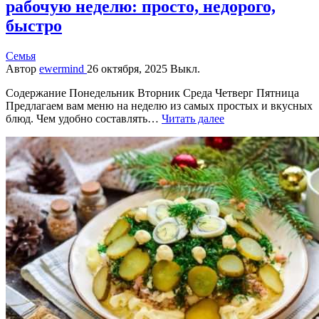
рабочую неделю: просто, недорого,
быстро
Семья
Автор
ewermind
26 октября, 2025
Выкл.
Содержание Понедельник Вторник Среда Четверг Пятница
Предлагаем вам меню на неделю из самых простых и вкусных
блюд. Чем удобно составлять…
Читать далее