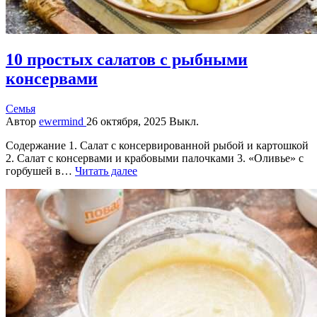
10 простых салатов с рыбными
консервами
Семья
Автор
ewermind
26 октября, 2025
Выкл.
Содержание 1. Салат с консервированной рыбой и картошкой
2. Салат с консервами и крабовыми палочками 3. «Оливье» с
горбушей в…
Читать далее