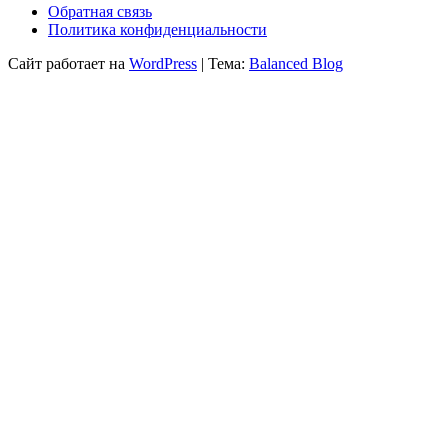
Обратная связь
Политика конфиденциальности
Сайт работает на
WordPress
|
Тема:
Balanced Blog