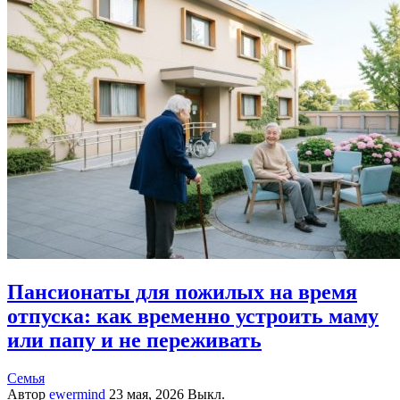
Пансионаты для пожилых на время
отпуска: как временно устроить маму
или папу и не переживать
Семья
Автор
ewermind
23 мая, 2026
Выкл.