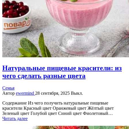
Натуральные пищевые красители: из
чего сделать разные цвета
Семья
Автор
ewermind
28 сентября, 2025
Выкл.
Содержание Из чего получить натуральные пищевые
красители Красный цвет Оранжевый цвет Жёлтый цвет
Зеленый цвет Голубой цвет Синий цвет Фиолетовый…
Читать далее