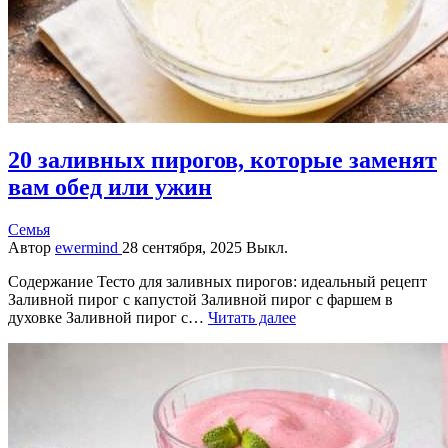
20 заливных пирогов, которые заменят
вам обед или ужин
Семья
Автор
ewermind
28 сентября, 2025
Выкл.
Содержание Тесто для заливных пирогов: идеальный рецепт
Заливной пирог с капустой Заливной пирог с фаршем в
духовке Заливной пирог с…
Читать далее