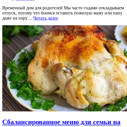
Временный дом для родителей Мы часто годами откладываем
отпуск, потому что боимся оставить пожилую маму или папу
даже на пару…
Читать далее
Сбалансированное меню для семьи на