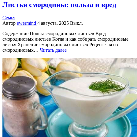
Листья смородины: польза и вред
Семья
Автор
ewermind
4 августа, 2025
Выкл.
Содержание Польза смородиновых листьев Вред
смородиновых листьев Когда и как собирать смородиновые
листья Хранение смородиновых листьев Рецепт чая из
смородиновых…
Читать далее