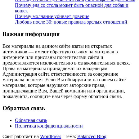
Почему еда со стола может быть опасной для собак и
кошек
Почему молчание убивает доверие
Любовь после 30: новые правила зрелых отношений
Важная информация
Все материалы на данном сайте взяты из открытых
источников — имеют обратную ссылку на материал в
интернете или присланы посетителями сайта и
предоставляются исключительно в ознакомительных целях.
Права на материалы принадлежат их владельцам.
Администрация сайта ответственности за содержание
материала не несет. Если Вы обнаружили на нашем сайте
материалы, которые нарушают авторские права,
принадлежащие Вам, Вашей компании или организации,
пожалуйста, сообщите нам через форму обратной связи.
Обратная связь
Обратная связь
Политика конфиденциальности
Сайт работает на
WordPress
|
Тема:
Balanced Blog