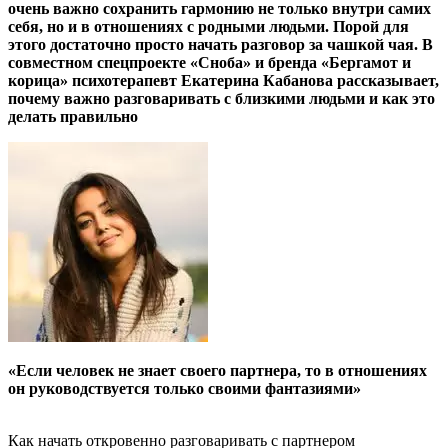
очень важно сохранить гармонию не только внутри самих
себя, но и в отношениях с родными людьми. Порой для
этого достаточно просто начать разговор за чашкой чая. В
совместном спецпроекте «Сноба» и бренда «Бергамот и
корица» психотерапевт Екатерина Кабанова рассказывает,
почему важно разговаривать с близкими людьми и как это
делать правильно
«Если человек не знает своего партнера, то в отношениях
он руководствуется только своими фантазиями»
Как начать откровенно разговаривать с партнером