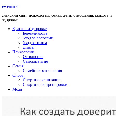
ewermind
Женский сайт, психология, семья, дети, отношения, красота и
здоровье
Красота и здоровье
Беременность
Уход за волосами
Уход за телом
Диеты
Психология
Отношения
Саморазвитие
Семья
Семейные отношения
Спорт
Спортивное питание
Спортивные тренировки
Мода