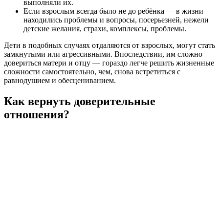
выполняли их.
Если взрослым всегда было не до ребёнка — в жизни
находились проблемы и вопросы, посерьезней, нежели
детские желания, страхи, комплексы, проблемы.
Дети в подобных случаях отдаляются от взрослых, могут стать
замкнутыми или агрессивными. Впоследствии, им сложно
довериться матери и отцу — гораздо легче решить жизненные
сложности самостоятельно, чем, снова встретиться с
равнодушием и обесцениванием.
Как вернуть доверительные
отношения?