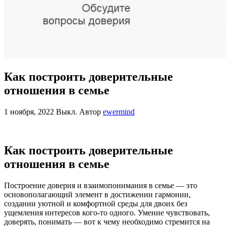
Как построить доверительные
отношения в семье
1 ноября, 2022
Выкл.
Автор
ewermind
Как построить доверительные
отношения в семье
Построение доверия и взаимопонимания в семье — это
основополагающий элемент в достижении гармонии,
создании уютной и комфортной среды для двоих без
ущемления интересов кого-то одного. Умение чувствовать,
доверять, понимать — вот к чему необходимо стремится на