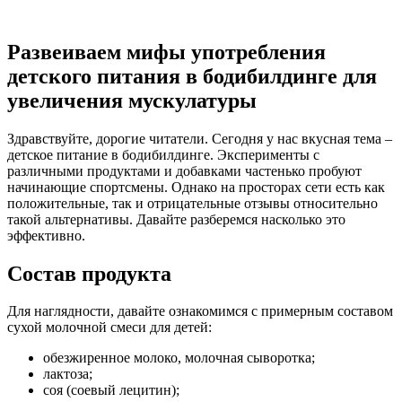
Развеиваем мифы употребления
детского питания в бодибилдинге для
увеличения мускулатуры
Здравствуйте, дорогие читатели. Сегодня у нас вкусная тема –
детское питание в бодибилдинге. Эксперименты с
различными продуктами и добавками частенько пробуют
начинающие спортсмены. Однако на просторах сети есть как
положительные, так и отрицательные отзывы относительно
такой альтернативы. Давайте разберемся насколько это
эффективно.
Состав продукта
Для наглядности, давайте ознакомимся с примерным составом
сухой молочной смеси для детей:
обезжиренное молоко, молочная сыворотка;
лактоза;
соя (соевый лецитин);