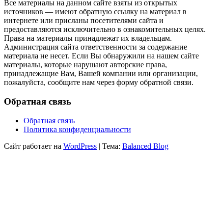
Все материалы на данном сайте взяты из открытых
источников — имеют обратную ссылку на материал в
интернете или присланы посетителями сайта и
предоставляются исключительно в ознакомительных целях.
Права на материалы принадлежат их владельцам.
Администрация сайта ответственности за содержание
материала не несет. Если Вы обнаружили на нашем сайте
материалы, которые нарушают авторские права,
принадлежащие Вам, Вашей компании или организации,
пожалуйста, сообщите нам через форму обратной связи.
Обратная связь
Обратная связь
Политика конфиденциальности
Сайт работает на
WordPress
|
Тема:
Balanced Blog