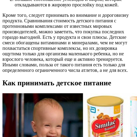
откладываются в жировую прослойку под кожей.
Кроме того, следует принимать во внимание и дороговизну
продукта. Сравнивания стоимость детского питания с
протеиновыми комплексами от известных мировых
производителей, можно заметить, что покупка последних
гораздо выгодней. Есть у продукта и свои плюсы. Детские
смеси обогащены витаминами и минералами, чем не могут
похвастаться спортивные комплексы, но их дозировка
ощутима только для организма маленького ребенка, но не
взрослого человека, который еще и активно тренируется.
Иными словами, польза от такого питания есть только для
определенного ограниченного числа атлетов, а не для всех.
Как принимать детское питание