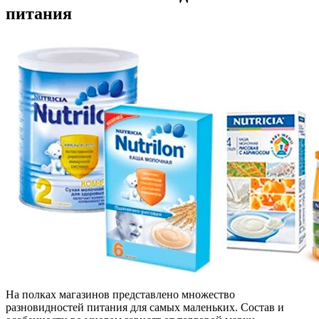
питания
На полках магазинов представлено множество
разновидностей питания для самых маленьких. Состав и