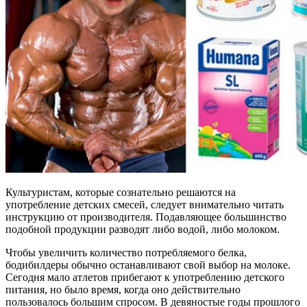
Культуристам, которые сознательно решаются на
употребление детских смесей, следует внимательно читать
инструкцию от производителя. Подавляющее большинство
подобной продукции разводят либо водой, либо молоком.
Чтобы увеличить количество потребляемого белка,
бодибилдеры обычно останавливают свой выбор на молоке.
Сегодня мало атлетов прибегают к употреблению детского
питания, но было время, когда оно действительно
пользовалось большим спросом. В девяностые годы прошлого