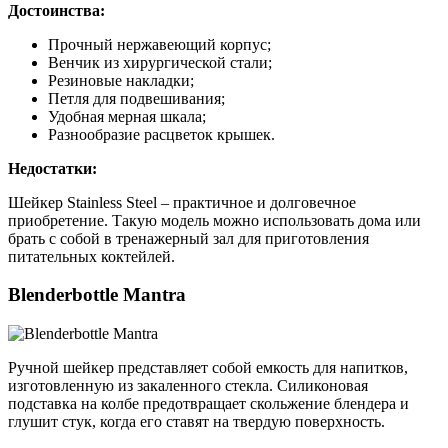
Достоинства:
Прочный нержавеющий корпус;
Венчик из хирургической стали;
Резиновые накладки;
Петля для подвешивания;
Удобная мерная шкала;
Разнообразие расцветок крышек.
Недостатки:
Шейкер Stainless Steel – практичное и долговечное
приобретение. Такую модель можно использовать дома или
брать с собой в тренажерный зал для приготовления
питательных коктейлей.
Blenderbottle Mantra
Ручной шейкер представляет собой емкость для напитков,
изготовленную из закаленного стекла. Силиконовая
подставка на колбе предотвращает скольжение блендера и
глушит стук, когда его ставят на твердую поверхность.