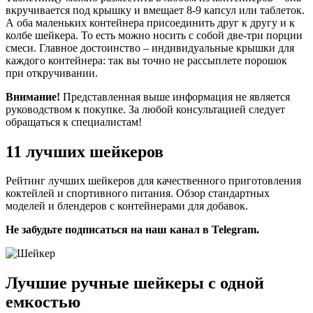
вкручивается под крышку и вмещает 8-9 капсул или таблеток.
А оба маленьких контейнера присоединить друг к другу и к
колбе шейкера. То есть можно носить с собой две-три порции
смеси. Главное достоинство – индивидуальные крышки для
каждого контейнера: так вы точно не рассыплете порошок
при откручивании.
Внимание!
Представленная выше информация не является
руководством к покупке. За любой консультацией следует
обращаться к специалистам!
11 лучших шейкеров
Рейтинг лучших шейкеров для качественного приготовления
коктейлей и спортивного питания. Обзор стандартных
моделей и блендеров с контейнерами для добавок.
Не забудьте подписаться на наш канал в Telegram.
Лучшие ручные шейкеры с одной
емкостью