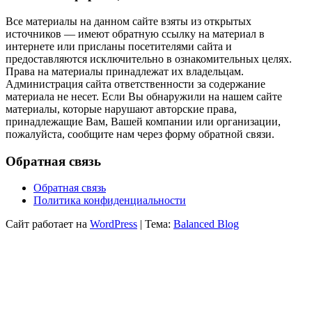
Все материалы на данном сайте взяты из открытых
источников — имеют обратную ссылку на материал в
интернете или присланы посетителями сайта и
предоставляются исключительно в ознакомительных целях.
Права на материалы принадлежат их владельцам.
Администрация сайта ответственности за содержание
материала не несет. Если Вы обнаружили на нашем сайте
материалы, которые нарушают авторские права,
принадлежащие Вам, Вашей компании или организации,
пожалуйста, сообщите нам через форму обратной связи.
Обратная связь
Обратная связь
Политика конфиденциальности
Сайт работает на
WordPress
|
Тема:
Balanced Blog