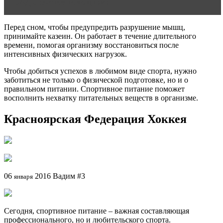
БАДы фитнес-помощники
Перед сном, чтобы предупредить разрушение мышц,
принимайте казеин. Он работает в течение длительного
времени, помогая организму восстановиться после
интенсивных физических нагрузок.
Чтобы добиться успехов в любимом виде спорта, нужно
заботиться не только о физической подготовке, но и о
правильном питании. Спортивное питание поможет
восполнить нехватку питательных веществ в организме.
Красноярская Федерация Хоккея
06
2016 Вадим #3
января
Сегодня, спортивное питание – важная составляющая
профессионального, но и любительского спорта.