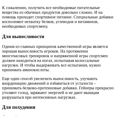
К сожалению, получить все необходимые питательные
вещества из обычных продуктов довольно сложно. И на
помощь приходит спортивное питание. Специальные добавки
восполняют нехватку белков, углеводов и витаминов,
необходимых спортсмену.
Для выносливости
Одним из главных принципов качественной игры является
хорошая выносливость игроков. На протяжении
многочасовых тренировок и напряженной игры спортсмен
должен находиться на ногах, испытывая колоссальные
нагрузки. И чтобы выдерживать все испытания, нужно
принимать аминокислоты.
Еще один способ увеличить выносливость, улучшить
координацию движений и избавиться от усталости –
принимать белково-протеиновые добавки. Гейнеры прекрасно
утоляют голод, заряжают энергией и не дают мышцам
разрушаться при интенсивных нагрузках.
Для похудения