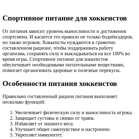
Спортивное питание для хоккеистов
От питания зависит уровень выносливости и достижения
спортсмена. И касается это правило не только бодибилдеров,
но также игроков. Хоккеисты нуждаются в грамотно
составленном рационе, чтобы поддерживать работу
организма, сохранять силу и выкладываться на все 100% во
время игры. Спортивное питание для хоккеистов
обеспечивает необходимыми питательными веществами,
помогает организовать здоровые и полезные перекусы.
Особенности питания хоккеистов
Правильно составленный рацион питания выполняет
несколько функций:
Увеличивает физическую силу и выносливость игрока.
Защищает суставы и связки от травм.
Избавляет от лишнего веса.
Улучшает общее самочувствие и настроение.
Укрепляет иммунитет.