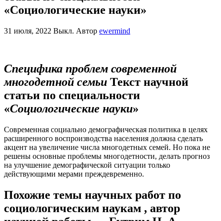
«Социологические науки»
31 июля, 2022
Выкл.
Автор
ewermind
Специфика проблем современной
многодетной семьи
Текст научной
статьи по специальности
«
Социологические науки
»
Современная социально демографическая политика в целях
расширенного воспроизводства населения должна сделать
акцент на увеличение числа многодетных семей. Но пока не
решены основные проблемы многодетности, делать прогноз
на улучшение демографической ситуации только
действующими мерами преждевременно.
Похожие темы научных работ по
социологическим наукам , автор