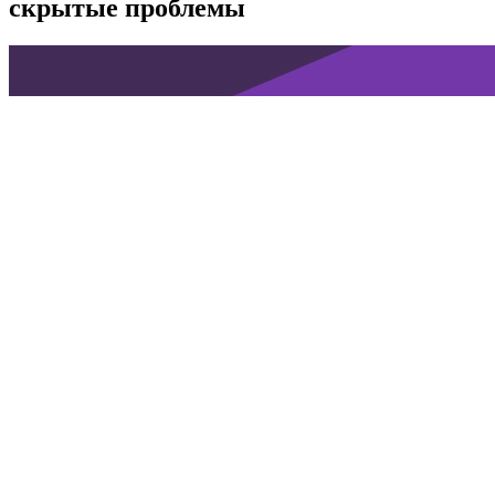
скрытые проблемы