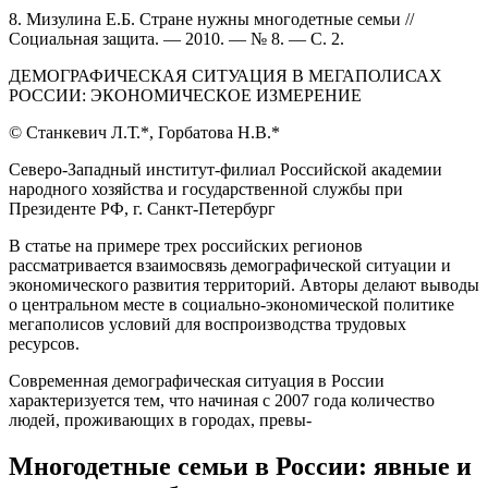
8. Мизулина Е.Б. Стране нужны многодетные семьи //
Социальная защита. — 2010. — № 8. — С. 2.
ДЕМОГРАФИЧЕСКАЯ СИТУАЦИЯ В МЕГАПОЛИСАХ
РОССИИ: ЭКОНОМИЧЕСКОЕ ИЗМЕРЕНИЕ
© Станкевич Л.Т.*, Горбатова Н.В.*
Северо-Западный институт-филиал Российской академии
народного хозяйства и государственной службы при
Президенте РФ, г. Санкт-Петербург
В статье на примере трех российских регионов
рассматривается взаимосвязь демографической ситуации и
экономического развития территорий. Авторы делают выводы
о центральном месте в социально-экономической политике
мегаполисов условий для воспроизводства трудовых
ресурсов.
Современная демографическая ситуация в России
характеризуется тем, что начиная с 2007 года количество
людей, проживающих в городах, превы-
Многодетные семьи в России: явные и