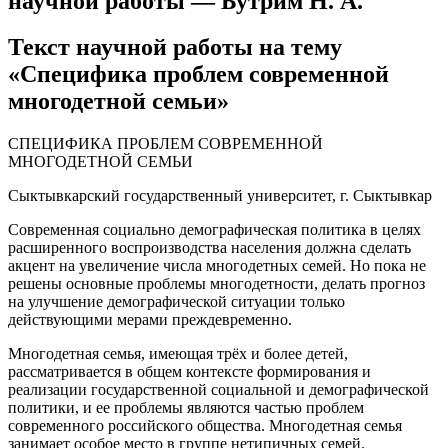
научной работы — Бутрим Н. А.
Текст научной работы на тему
«Специфика проблем современной
многодетной семьи»
СПЕЦИФИКА ПРОБЛЕМ СОВРЕМЕННОЙ
МНОГОДЕТНОЙ СЕМЬИ
Сыктывкарский государственный университет, г. Сыктывкар
Современная социально демографическая политика в целях
расширенного воспроизводства населения должна сделать
акцент на увеличение числа многодетных семей. Но пока не
решены основные проблемы многодетности, делать прогноз
на улучшение демографической ситуации только
действующими мерами преждевременно.
Многодетная семья, имеющая трёх и более детей,
рассматривается в общем контексте формирования и
реализации государственной социальной и демографической
политики, и ее проблемы являются частью проблем
современного российского общества. Многодетная семья
занимает особое место в группе нетипичных семей.