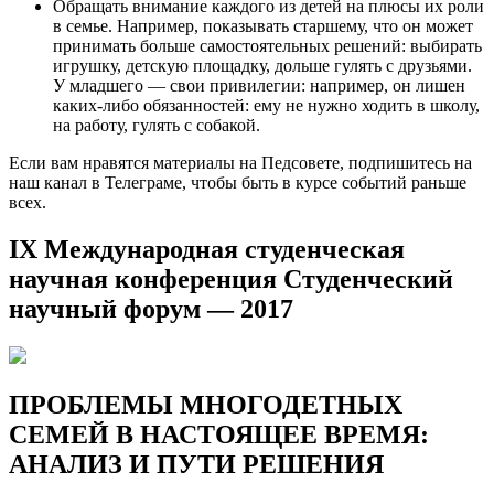
Обращать внимание каждого из детей на плюсы их роли
в семье. Например, показывать старшему, что он может
принимать больше самостоятельных решений: выбирать
игрушку, детскую площадку, дольше гулять с друзьями.
У младшего — свои привилегии: например, он лишен
каких-либо обязанностей: ему не нужно ходить в школу,
на работу, гулять с собакой.
Если вам нравятся материалы на Педсовете, подпишитесь на
наш канал в Телеграме, чтобы быть в курсе событий раньше
всех.
IX Международная студенческая
научная конференция Студенческий
научный форум — 2017
ПРОБЛЕМЫ МНОГОДЕТНЫХ
СЕМЕЙ В НАСТОЯЩЕЕ ВРЕМЯ:
АНАЛИЗ И ПУТИ РЕШЕНИЯ