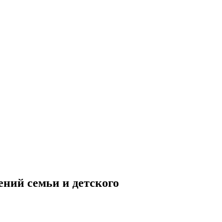
ний семьи и детского