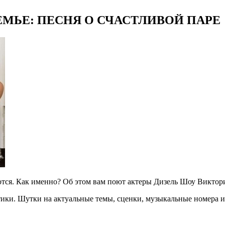
МЬЕ: ПЕСНЯ О СЧАСТЛИВОЙ ПАРЕ
тся. Как именно? Об этом вам поют актеры Дизель Шоу Виктор
тики. Шутки на актуальные темы, сценки, музыкальные номера и