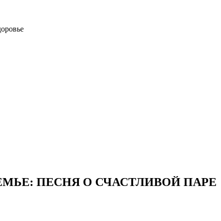
доровье
МЬЕ: ПЕСНЯ О СЧАСТЛИВОЙ ПАРЕ