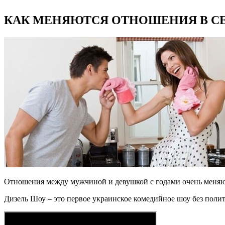
КАК МЕНЯЮТСЯ ОТНОШЕНИЯ В СЕ
Отношения между мужчиной и девушкой с годами очень меняю
Дизель Шоу – это первое украинское комедийное шоу без поли