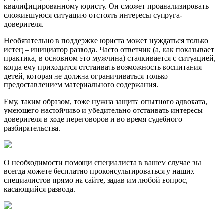
квалифицированному юристу. Он сможет проанализировать
сложившуюся ситуацию отстоять интересы супруга-
доверителя.
Необязательно в поддержке юриста может нуждаться только
истец – инициатор развода. Часто ответчик (а, как показывает
практика, в основном это мужчина) сталкивается с ситуацией,
когда ему приходится отстаивать возможность воспитания
детей, которая не должна ограничиваться только
предоставлением материального содержания.
Ему, таким образом, тоже нужна защита опытного адвоката,
умеющего настойчиво и убедительно отстаивать интересы
доверителя в ходе переговоров и во время судебного
разбирательства.
О необходимости помощи специалиста в вашем случае вы
всегда можете бесплатно проконсультироваться у наших
специалистов прямо на сайте, задав им любой вопрос,
касающийся развода.