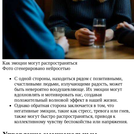
Как эмоции могут распространяться
Фото сгенерировано нейросетью
С одной стороны, находиться рядом с позитивными,
счастливыми людьми, излучающими радость, может
быть невероятно воодушевляюще. Их эмоции могут
вдохновлять и мотивировать нас, создавая
положительный волновой эффект в нашей жизни.
Однако обратная сторона заключается в том, что
негативные эмоции, такие как стресс, тревога или гнев,
также могут быстро распространяться, приводя к
коллективному чувству беспокойства или напряжения.