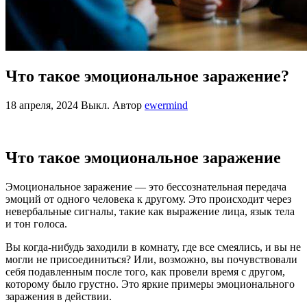
Что такое эмоциональное заражение?
18 апреля, 2024
Выкл.
Автор
ewermind
Что такое эмоциональное заражение
Эмоциональное заражение — это бессознательная передача
эмоций от одного человека к другому. Это происходит через
невербальные сигналы, такие как выражение лица, язык тела
и тон голоса.
Вы когда-нибудь заходили в комнату, где все смеялись, и вы не
могли не присоединиться? Или, возможно, вы почувствовали
себя подавленным после того, как провели время с другом,
которому было грустно. Это яркие примеры эмоционального
заражения в действии.