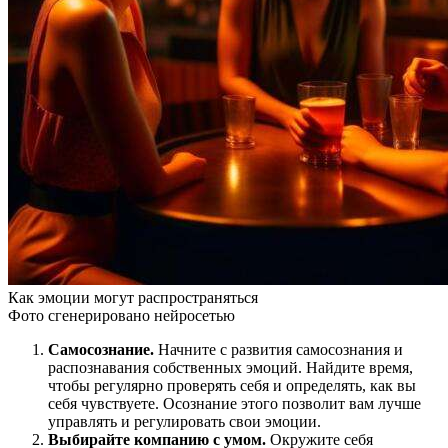
Как эмоции могут распространяться
Фото сгенерировано нейросетью
Самосознание.
Начните с развития самосознания и
распознавания собственных эмоций. Найдите время,
чтобы регулярно проверять себя и определять, как вы
себя чувствуете. Осознание этого позволит вам лучше
управлять и регулировать свои эмоции.
Выбирайте компанию с умом.
Окружите себя