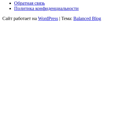
Обратная связь
Политика конфиденциальности
Сайт работает на
WordPress
|
Тема:
Balanced Blog