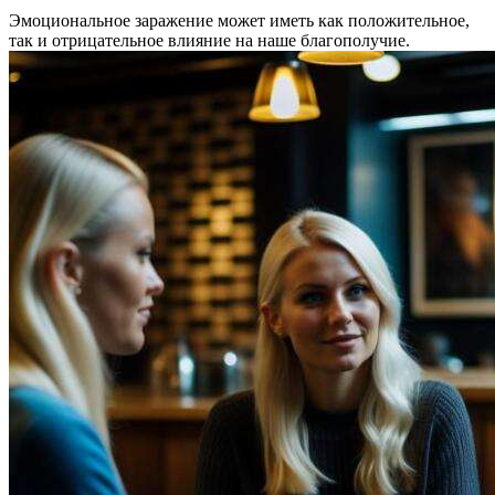
Эмоциональное заражение может иметь как положительное,
так и отрицательное влияние на наше благополучие.