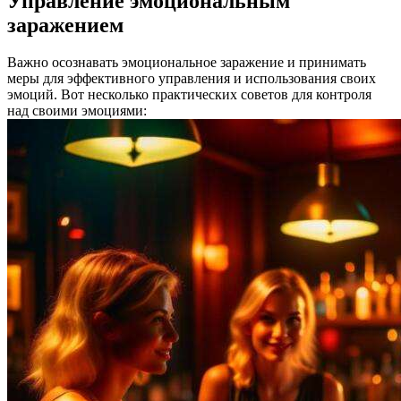
Управление эмоциональным
заражением
Важно осознавать эмоциональное заражение и принимать
меры для эффективного управления и использования своих
эмоций. Вот несколько практических советов для контроля
над своими эмоциями: