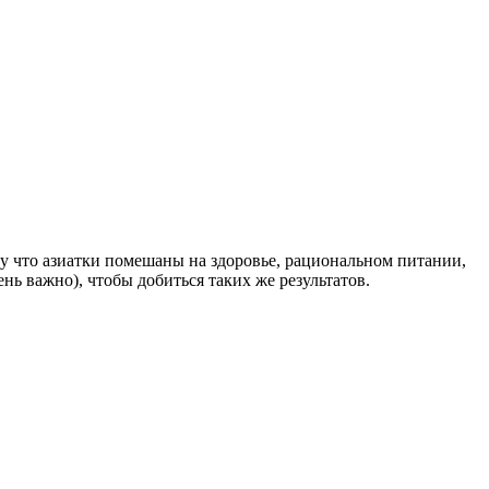
у что азиатки помешаны на здоровье, рациональном питании,
нь важно), чтобы добиться таких же результатов.