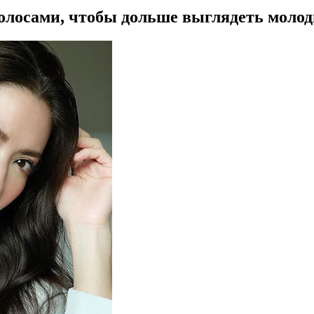
волосами, чтобы дольше выглядеть моло