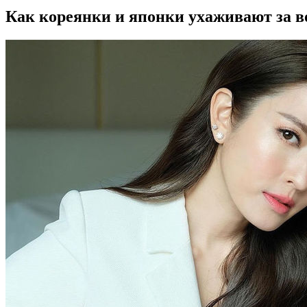
Как кореянки и японки ухаживают за 