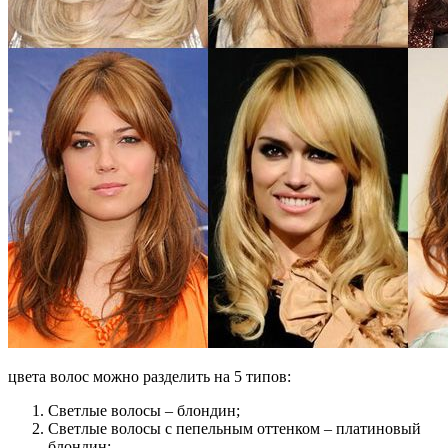
цвета волос можно разделить на 5 типов:
Светлые волосы – блондин;
Светлые волосы с пепельным оттенком – платиновый
блондин;