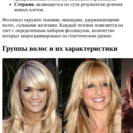
Стержня
, являющегося по сути результатом деления
живых клеток.
Фолликул окружен тканями, мышцами, удерживающими
волос, сальными железами. Каждый человек появляется на
свет с определенным набором фолликулов, количество
которых запрограммировано на генетическом уровне.
Группы волос и их характеристики