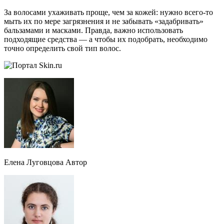
За волосами ухаживать проще, чем за кожей: нужно всего-то
мыть их по мере загрязнения и не забывать «задабривать»
бальзамами и масками. Правда, важно использовать
подходящие средства — а чтобы их подобрать, необходимо
точно определить свой тип волос.
Елена Луговцова Автор