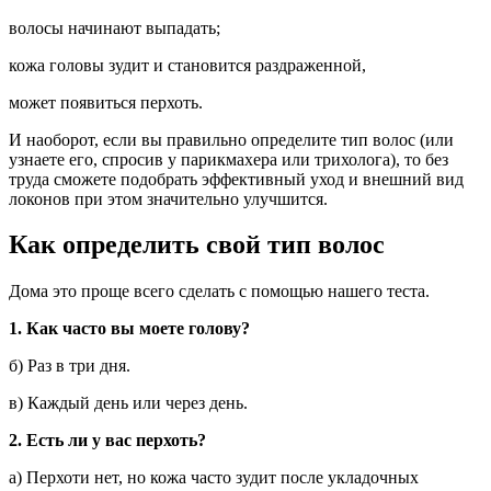
волосы начинают выпадать;
кожа головы зудит и становится раздраженной,
может появиться перхоть.
И наоборот, если вы правильно определите тип волос (или
узнаете его, спросив у парикмахера или трихолога), то без
труда сможете подобрать эффективный уход и внешний вид
локонов при этом значительно улучшится.
Как определить свой тип волос
Дома это проще всего сделать с помощью нашего теста.
1. Как часто вы моете голову?
б) Раз в три дня.
в) Каждый день или через день.
2. Есть ли у вас перхоть?
а) Перхоти нет, но кожа часто зудит после укладочных