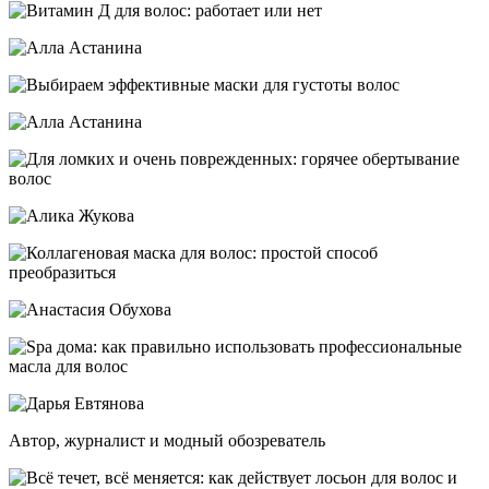
Автор, журналист и модный обозреватель