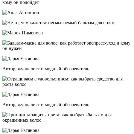
Автор, журналист и модный обозреватель
Автор, журналист и модный обозреватель