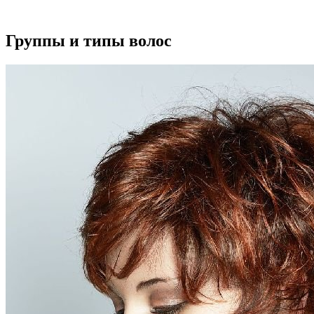
Группы и типы волос