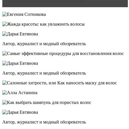
Автор, журналист и модный обозреватель
Автор, журналист и модный обозреватель
Автор, журналист и модный обозреватель