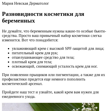
Мария Невская Дерматолог
Разновидности косметики для
беременных
Не думайте, что беременным нужны какие-то особые бьюти-
средства. Просто ваш привычный набор косметики слегка
изменится. Вот что понадобится:
увлажняющий крем с высокой SPF-защитой для лица;
питательный крем для рук;
отшелушивающее средство для тела;
плотный крем для тела;
освежающий, снимающий усталость крем для ног.
При появлении прыщиков или пигментации, а также для их
профилактики придется еще немного пополнить
косметический арсенал.
Пройдите наш тест и узнайте, какой крем вам нужен для
ежедневного ухода.