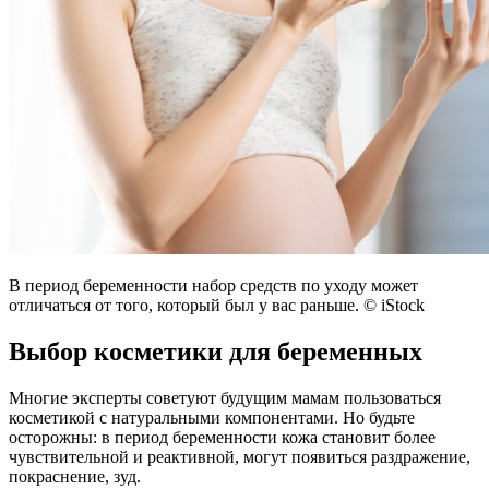
В период беременности набор средств по уходу может
отличаться от того, который был у вас раньше. © iStock
Выбор косметики для беременных
Многие эксперты советуют будущим мамам пользоваться
косметикой с натуральными компонентами. Но будьте
осторожны: в период беременности кожа становит более
чувствительной и реактивной, могут появиться раздражение,
покраснение, зуд.