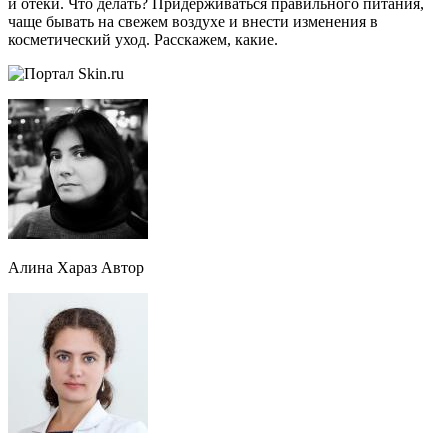
и отеки. Что делать? Придерживаться правильного питания,
чаще бывать на свежем воздухе и внести изменения в
косметический уход. Расскажем, какие.
Алина Хараз Автор