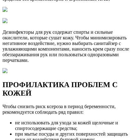
Дезинфекторы для рук содержат спирты и сильные
окислители, которые сушат кожу. Чтобы минимизировать
негативное воздействие, нужно выбирать санитайзер с
увлажняющими компонентами, наносить крем сразу после
обеззараживания рук или пользоваться одноразовыми
перчатками.
ПРОФИЛАКТИКА ПРОБЛЕМ С
КОЖЕЙ
Чтобы снизить риск ксероза в период беременности,
рекомендуется соблюдать ряд правил:
не использовать для ухода за кожей щелочные и
спиртосодержащие средства;
при мытье посуды и других поверхностей защищать
руки от воздействия бытовой химии;