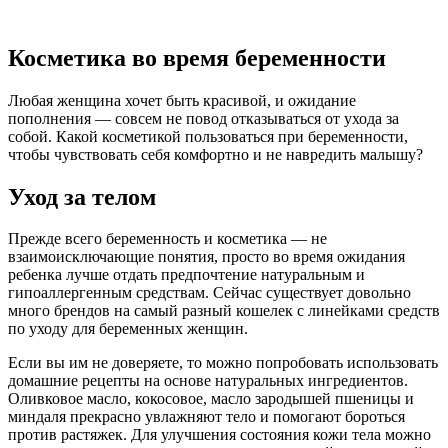
Косметика во время беременности
Любая женщина хочет быть красивой, и ожидание
пополнения — совсем не повод отказываться от ухода за
собой. Какой косметикой пользоваться при беременности,
чтобы чувствовать себя комфортно и не навредить малышу?
Уход за телом
Прежде всего беременность и косметика — не
взаимоисключающие понятия, просто во время ожидания
ребенка лучше отдать предпочтение натуральным и
гипоаллергенным средствам. Сейчас существует довольно
много брендов на самый разный кошелек с линейками средств
по уходу для беременных женщин.
Если вы им не доверяете, то можно попробовать использовать
домашние рецепты на основе натуральных ингредиентов.
Оливковое масло, кокосовое, масло зародышей пшеницы и
миндаля прекрасно увлажняют тело и помогают бороться
против растяжек. Для улучшения состояния кожи тела можно