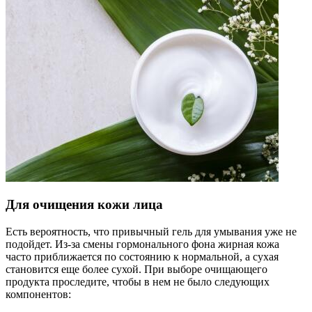
Для очищения кожи лица
Есть вероятность, что привычный гель для умывания уже не
подойдет. Из-за смены гормонального фона жирная кожа
часто приближается по состоянию к нормальной, а сухая
становится еще более сухой. При выборе очищающего
продукта проследите, чтобы в нем не было следующих
компонентов: