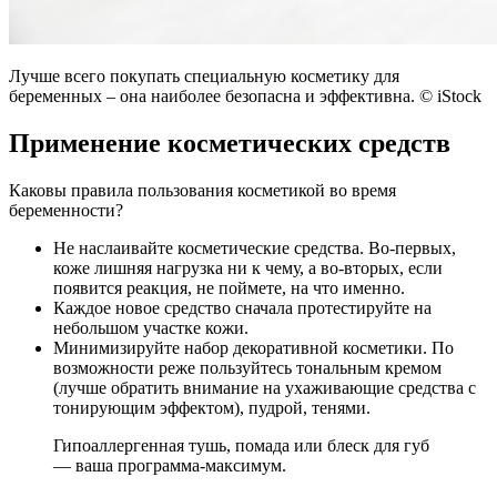
Лучше всего покупать специальную косметику для
беременных – она наиболее безопасна и эффективна. © iStock
Применение косметических средств
Каковы правила пользования косметикой во время
беременности?
Не наслаивайте косметические средства. Во-первых,
коже лишняя нагрузка ни к чему, а во-вторых, если
появится реакция, не поймете, на что именно.
Каждое новое средство сначала протестируйте на
небольшом участке кожи.
Минимизируйте набор декоративной косметики. По
возможности реже пользуйтесь тональным кремом
(лучше обратить внимание на ухаживающие средства с
тонирующим эффектом), пудрой, тенями.
Гипоаллергенная тушь, помада или блеск для губ
— ваша программа-максимум.