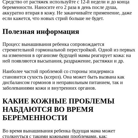
Средство от растяжек используйте с 12-й недели и до конца
беременности. Наносите его 2 раза в день после душа,
аккуратно втирая в кожу. Не заканчивайте применение, даже
если кажется, что новых стрий больше не будет.
Полезная информация
Процесс вынашивания ребенка сопровождается
стремительной гормональной перестройкой. Одной из первых
на изменения в организме будущей мамы реагирует кожа: на
ней появляются высыпания, раздражение, растяжки и др.
Наиболее частой проблемой со стороны эпидермиса
становится сухость (ксероз). Она может быть вызвана как
дисбалансом гормонов и неправильным питанием, так и
заболеваниями кожи и внутренних органов.
КАКИЕ КОЖНЫЕ ПРОБЛЕМЫ
НАБДАЮТСЯ ВО ВРЕМЯ
БЕРЕМЕННОСТИ
Во время вынашивания ребенка будущая мама может
столкнуться с такими кожными проблемами, как: