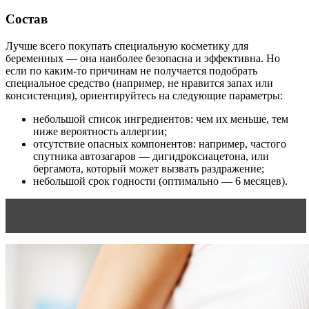
Состав
Лучше всего покупать специальную косметику для
беременных — она наиболее безопасна и эффективна. Но
если по каким-то причинам не получается подобрать
специальное средство (например, не нравится запах или
консистенция), ориентируйтесь на следующие параметры:
небольшой список ингредиентов: чем их меньше, тем
ниже вероятность аллергии;
отсутствие опасных компонентов: например, частого
спутника автозагаров — дигидроксиацетона, или
бергамота, который может вызвать раздражение;
небольшой срок годности (оптимально — 6 месяцев).
Читать статью
Средства по уходу за телом оптом