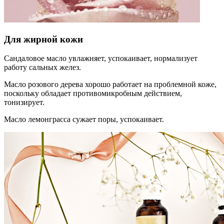
Для жирной кожи
Сандаловое масло увлажняет, успокаивает, нормализует
работу сальных желез.
Масло розового дерева хорошо работает на проблемной коже,
поскольку обладает противомикробным действием,
тонизирует.
Масло лемонграсса сужает поры, успокаивает.