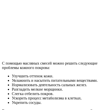
С помощью масляных смесей можно решить следующие
проблемы кожного покрова:
Улучшить оттенок кожи.
Увлажнить и насытить питательными веществами.
Нормализовать деятельность сальных желез.
Разгладить мелкие морщинки.
Слегка отбелить покров.
Ускорить процесс метаболизма в клетках.
Укрепить сосуды.