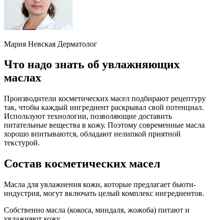
Мария Невская Дерматолог
Что надо знать об увлажняющих
маслах
Производители косметических масел подбирают рецептуру
так, чтобы каждый ингредиент раскрывал свой потенциал.
Используют технологии, позволяющие доставить
питательные вещества в кожу. Поэтому современные масла
хорошо впитываются, обладают нелипкой приятной
текстурой.
Состав косметических масел
Масла для увлажнения кожи, которые предлагает бьюти-
индустрия, могут включать целый комплекс ингредиентов.
Собственно масла (кокоса, миндаля, жожоба) питают и
увлажняют кожу.