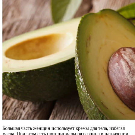
Большая часть женщин использует кремы для тела, избегая
масла. При этом есть принципиальная разница в назначении