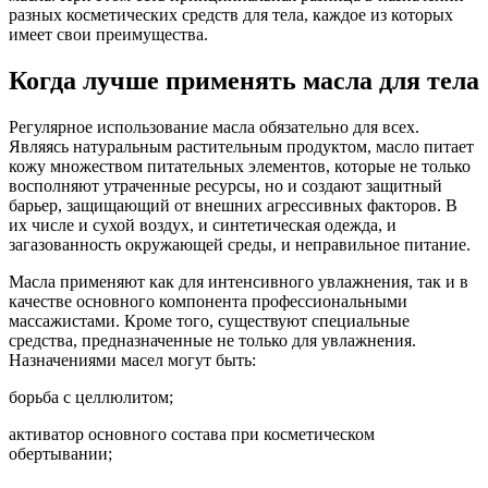
разных косметических средств для тела, каждое из которых
имеет свои преимущества.
Когда лучше применять масла для тела
Регулярное использование масла обязательно для всех.
Являясь натуральным растительным продуктом, масло питает
кожу множеством питательных элементов, которые не только
восполняют утраченные ресурсы, но и создают защитный
барьер, защищающий от внешних агрессивных факторов. В
их числе и сухой воздух, и синтетическая одежда, и
загазованность окружающей среды, и неправильное питание.
Масла применяют как для интенсивного увлажнения, так и в
качестве основного компонента профессиональными
массажистами. Кроме того, существуют специальные
средства, предназначенные не только для увлажнения.
Назначениями масел могут быть:
борьба с целлюлитом;
активатор основного состава при косметическом
обертывании;