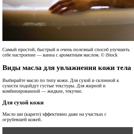
Самый простой, быстрый и очень полезный способ улучшить
себе настроение — ванна с ароматным маслом. © iStock
Виды масла для увлажнения кожи тела
Выбирайте масло по типу кожи. Для сухой и склонной к
сухости подойдут густые текстуры. Для жирной и
комбинированной — жидкие, текучие.
Для сухой кожи
Масло ши (карите) эффективно даже на участках с
огрубевшей кожей.