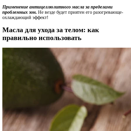
Применение антицеллюлитного масла за пределами
проблемных зон.
Не везде будет приятен его разогревающе-
охлаждающий эффект!
Масла для ухода за телом: как
правильно использовать