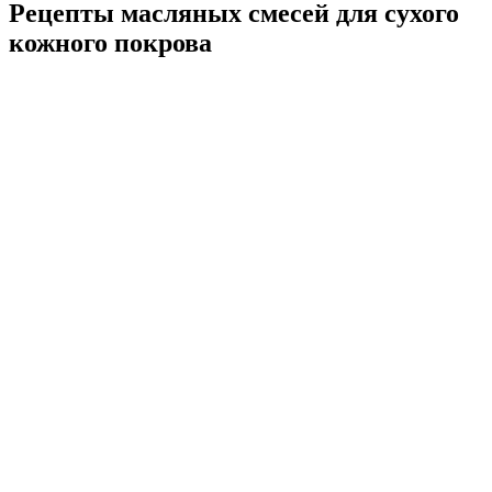
Рецепты масляных смесей для сухого
кожного покрова