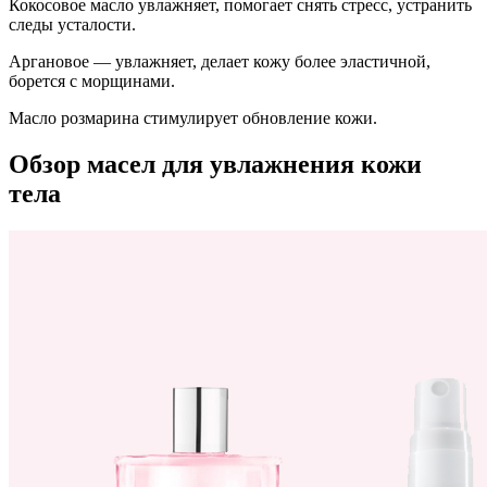
Кокосовое масло увлажняет, помогает снять стресс, устранить
следы усталости.
Аргановое — увлажняет, делает кожу более эластичной,
борется с морщинами.
Масло розмарина стимулирует обновление кожи.
Обзор масел для увлажнения кожи
тела