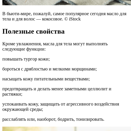
В бьюти-мире, пожалуй, самое популярное сегодня масло для
тела и для волос — кокосовое. © iStock
Полезные свойства
Кроме увлажнения, масла для тела могут выполнять
следующие функции:
повышать тургор кожи;
бороться с дряблостью и мелкими морщинами;
насыщать кожу питательными веществами;
предотвращать и делать менее заметными целлюлит и
растяжки;
успокаивать кожу, защищать от агрессивного воздействия
окружающей среды;
расслаблять или, наоборот, бодрить, тонизировать.