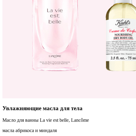
Увлажняющие масла для тела
Масло для ванны La vie est belle, Lancôme
масла абрикоса и миндаля