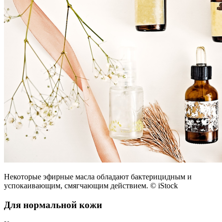
Некоторые эфирные масла обладают бактерицидным и
успокаивающим, смягчающим действием. © iStock
Для нормальной кожи