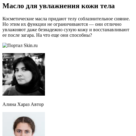
Масло для увлажнения кожи тела
Косметические масла придают телу соблазнительное сияние.
Но этим их функции не ограничиваются — они отлично
увлажняют даже безнадежно сухую кожу и восстанавливают
ее после загара. На что еще они способны?
Алина Хараз Автор