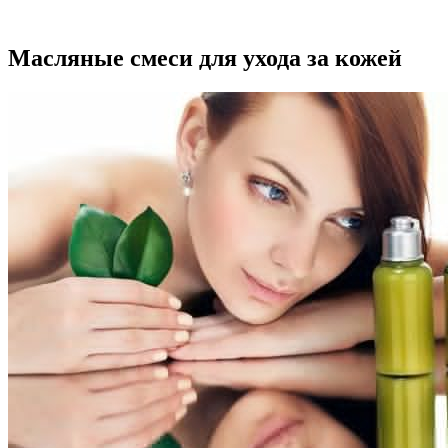
Масляные смеси для ухода за кожей