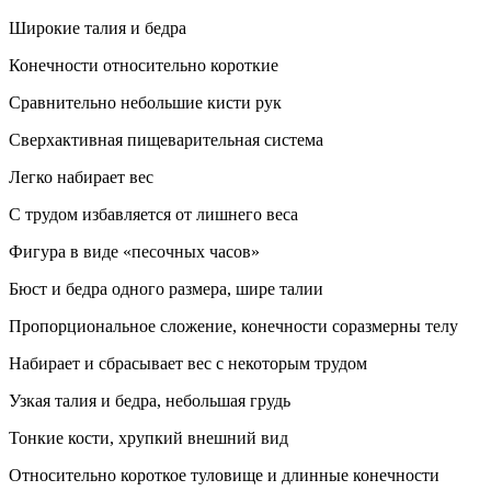
Широкие талия и бедра
Конечности относительно короткие
Сравнительно небольшие кисти рук
Сверхактивная пищеварительная система
Легко набирает вес
С трудом избавляется от лишнего веса
Фигура в виде «песочных часов»
Бюст и бедра одного размера, шире талии
Пропорциональное сложение, конечности соразмерны телу
Набирает и сбрасывает вес с некоторым трудом
Узкая талия и бедра, небольшая грудь
Тонкие кости, хрупкий внешний вид
Относительно короткое туловище и длинные конечности