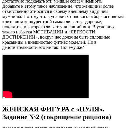
достаточно подкачать эти мышцы совсем немного.
Добавьте к этому такое наблюдение, что женщины более
ответственно относятся в своему внешнему виду, чем
мужчины. Потому что в условиях полового отбора основным
критерием конкурентной самки является здоровье,
показателем которого является внешний вид. В условиях
такого избытка МОТИВАЦИИ и «ЛЕГКОСТИ
ДОСТИЖЕНИЙ», вокруг нас должны быть сплошные
красавицы в внешностью фитнес моделей. Но в
действительности это не так. Почему же?
ЖЕНСКАЯ ФИГУРА с «НУЛЯ».
Задание №2 (сокращение рациона)