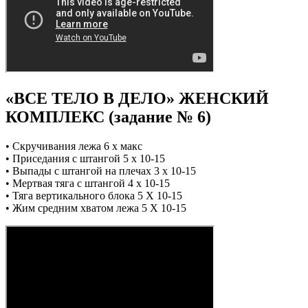
«ВСЕ ТЕЛО В ДЕЛО» ЖЕНСКИЙ
КОМПЛЕКС (задание № 6)
• Скручивания лежа 6 х макс
• Приседания с штангой 5 х 10-15
• Выпады с штангой на плечах 3 х 10-15
• Мертвая тяга с штангой 4 х 10-15
• Тяга вертикального блока 5 Х 10-15
• Жим средним хватом лежа 5 Х 10-15