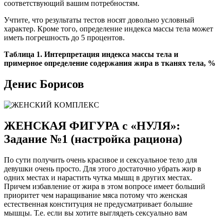
соответствующий вашим потребностям.
Учтите, что результаты тестов носят довольно условный
характер. Кроме того, определение индекса массы тела может
иметь погрешность до 5 процентов.
Таблица 1. Интерпретация индекса массы тела и
примерное определение содержания жира в тканях тела, %
Денис Борисов
ЖЕНСКАЯ ФИГУРА с «НУЛЯ»:
Задание №1 (настройка рациона)
По сути получить очень красивое и сексуальное тело для
девушки очень просто. Для этого достаточно убрать жир в
одних местах и нарастить чутка мышц в других местах.
Причем избавление от жира в этом вопросе имеет больший
приоритет чем наращивание мяса потому что женская
естественная конституция не предусматривает большие
мышцы. Т.е. если вы хотите выглядеть сексуально вам