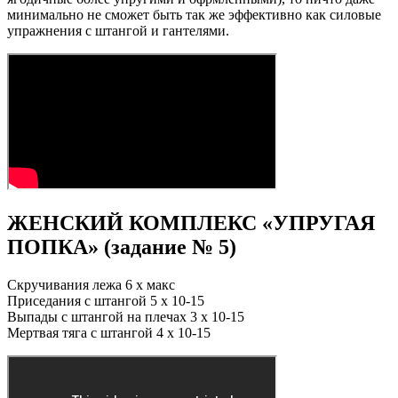
минимально не сможет быть так же эффективно как силовые
упражнения с штангой и гантелями.
ЖЕНСКИЙ КОМПЛЕКС «УПРУГАЯ
ПОПКА» (задание № 5)
Скручивания лежа 6 х макс
Приседания с штангой 5 х 10-15
Выпады с штангой на плечах 3 х 10-15
Мертвая тяга с штангой 4 х 10-15