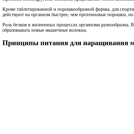
Кроме таблетированной и порошкообразной формы, для спорти
действуют на организм быстрее, чем протеиновые порошки, но 
Роль белков в жизненных процессах организма разнообразна. В
образовывать новые мышечные волокна.
Принципы питания для наращивания