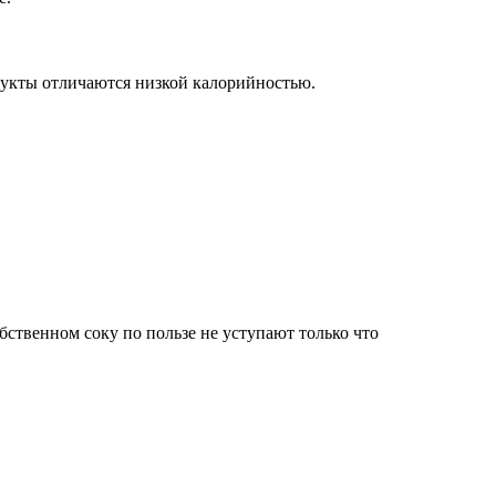
дукты отличаются низкой калорийностью.
ственном соку по пользе не уступают только что