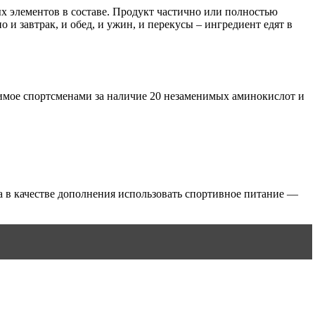
х элементов в составе. Продукт частично или полностью
 и завтрак, и обед, и ужин, и перекусы – ингредиент едят в
бимое спортсменами за наличие 20 незаменимых аминокислот и
 в качестве дополнения использовать спортивное питание —