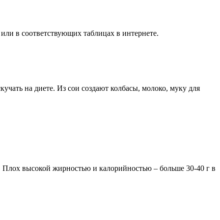
 или в соответствующих таблицах в интернете.
учать на диете. Из сои создают колбасы, молоко, муку для
 Плох высокой жирностью и калорийностью – больше 30-40 г в