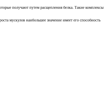
оторые получают путем расщепления белка. Такие комплексы
роста мускулов наибольшее значение имеет его способность