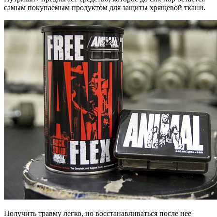
самым покупаемым продуктом для защиты хрящевой ткани.
Получить травму легко, но восстанавливаться после нее