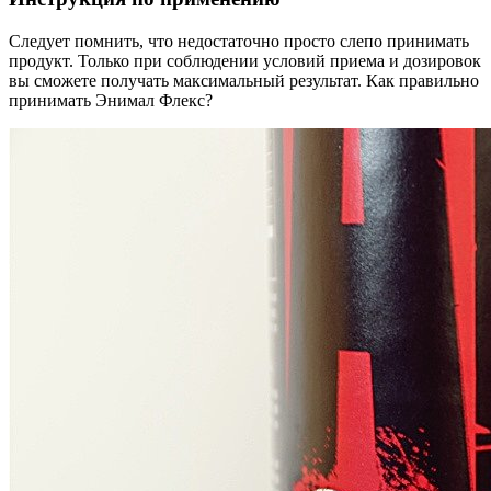
Следует помнить, что недостаточно просто слепо принимать
продукт. Только при соблюдении условий приема и дозировок
вы сможете получать максимальный результат. Как правильно
принимать Энимал Флекс?