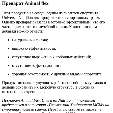
Препарат Animal flex
Этот продукт был создан одним из гигантов спортпита
Universal Nutrition для профилактики спортивных травм.
Однако препарат оказался настолько эффективным, что его
часто применяют и с лечебной целью. К достоинствам
добавки можно отнести:
натуральный состав;
высокую эффективность;
отсутствие выраженных побочных действий;
отсутствие эффекта допинга;
хорошая сочетаемость с другими видами спортпита.
Продукт позволяет улучшить работоспособность суставов и
дольше сохранить их здоровую структуру в условиях
интенсивных тренировок.
Препарат Animal Flex Universal Nutrition 44 пакетика
представлен в категории «Глюкозамин Хондроитин МСМ» на
страницах нашего сайта. Перейдя по ссылке вы можете