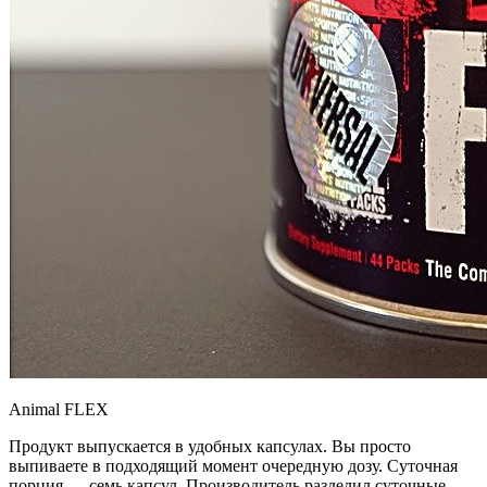
Animal FLEX
Продукт выпускается в удобных капсулах. Вы просто
выпиваете в подходящий момент очередную дозу. Суточная
порция — семь капсул. Производитель разделил суточные