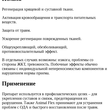
Регенерация хрящевой и суставной ткани.
Активация кровообращения и транспорта питательных
веществ.
Защита от травм.
Ускорение регенерации поврежденных тканей.
Общеукрепляющий, обезболивающий,
противовоспалительный эффект.
В отдельных случаях возможны: изжога, проблемы со
стороны ЖКТ, тревожность. Побочные эффекты обычно
связаны с индивидуальной непереносимостью компонентов и
нарушением нормы приема.
Применение
Препарат используется в профилактических целях – для
укрепления суставов и связок, предотвращения их
разрушения. Также Animal Flex принимают для устранения
проблем с ОДА и быстрого восстановления после травм.