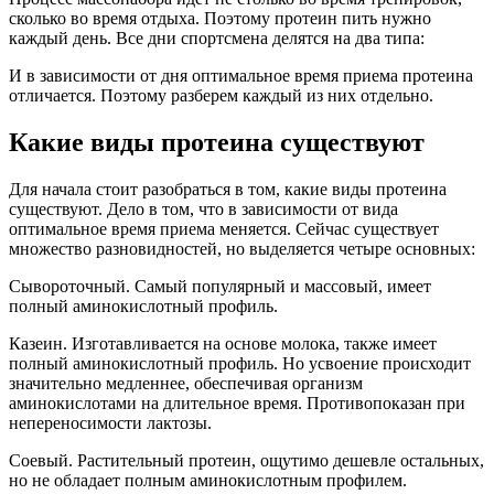
сколько во время отдыха. Поэтому протеин пить нужно
каждый день. Все дни спортсмена делятся на два типа:
И в зависимости от дня оптимальное время приема протеина
отличается. Поэтому разберем каждый из них отдельно.
Какие виды протеина существуют
Для начала стоит разобраться в том, какие виды протеина
существуют. Дело в том, что в зависимости от вида
оптимальное время приема меняется. Сейчас существует
множество разновидностей, но выделяется четыре основных:
Сывороточный. Самый популярный и массовый, имеет
полный аминокислотный профиль.
Казеин. Изготавливается на основе молока, также имеет
полный аминокислотный профиль. Но усвоение происходит
значительно медленнее, обеспечивая организм
аминокислотами на длительное время. Противопоказан при
непереносимости лактозы.
Соевый. Растительный протеин, ощутимо дешевле остальных,
но не обладает полным аминокислотным профилем.