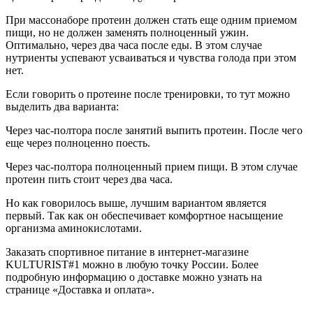
При массонаборе протеин должен стать еще одним приемом
пищи, но не должен заменять полноценный ужин.
Оптимально, через два часа после еды. В этом случае
нутриенты успевают усваиваться и чувства голода при этом
нет.
Если говорить о протеине после тренировки, то тут можно
выделить два варианта:
Через час-полтора после занятий выпить протеин. После чего
еще через полноценно поесть.
Через час-полтора полноценный прием пищи. В этом случае
протеин пить стоит через два часа.
Но как говорилось выше, лучшим вариантом является
первый. Так как он обеспечивает комфортное насыщение
организма аминокислотами.
Заказать спортивное питание в интернет-магазине
KULTURIST#1 можно в любую точку России. Более
подробную информацию о доставке можно узнать на
странице «Доставка и оплата».