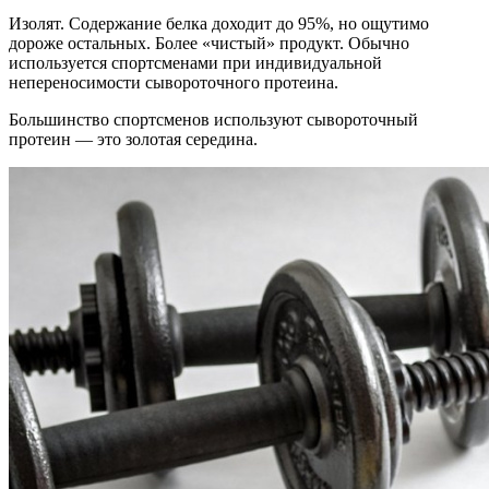
Изолят. Содержание белка доходит до 95%, но ощутимо
дороже остальных. Более «чистый» продукт. Обычно
используется спортсменами при индивидуальной
непереносимости сывороточного протеина.
Большинство спортсменов используют сывороточный
протеин — это золотая середина.