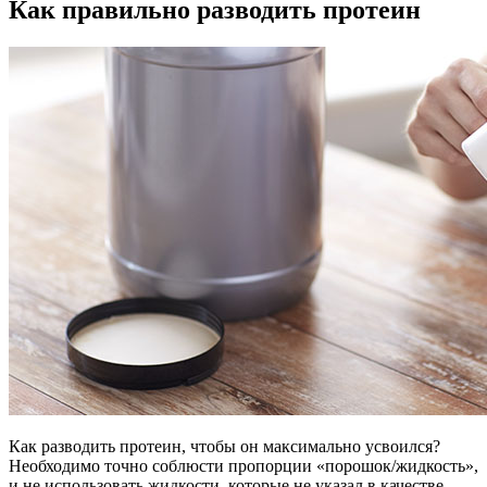
Как правильно разводить протеин
Как разводить протеин, чтобы он максимально усвоился?
Необходимо точно соблюсти пропорции «порошок/жидкость»,
и не использовать жидкости, которые не указал в качестве