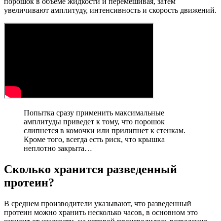
порошок в объеме жидкости и перемешивая, затем
увеличивают амплитуду, интенсивность и скорость движений.
Попытка сразу применить максимальные
амплитуды приведет к тому, что порошок
слипнется в комочки или прилипнет к стенкам.
Кроме того, всегда есть риск, что крышка
неплотно закрыта…
Сколько хранится разведенный
протеин?
В среднем производители указывают, что разведенный
протеин можно хранить несколько часов, в основном это