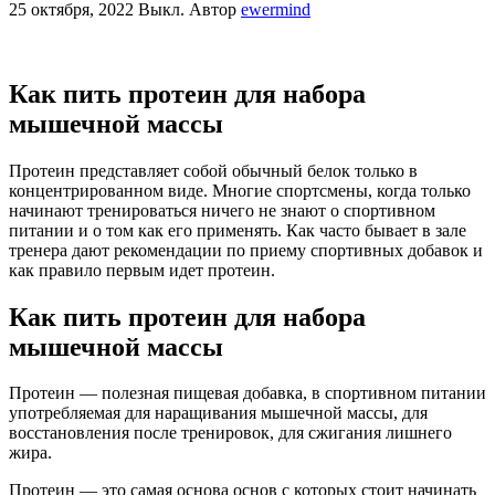
25 октября, 2022
Выкл.
Автор
ewermind
Как пить протеин для набора
мышечной массы
Протеин представляет собой обычный белок только в
концентрированном виде. Многие спортсмены, когда только
начинают тренироваться ничего не знают о спортивном
питании и о том как его применять. Как часто бывает в зале
тренера дают рекомендации по приему спортивных добавок и
как правило первым идет протеин.
Как пить протеин для набора
мышечной массы
Протеин — полезная пищевая добавка, в спортивном питании
употребляемая для наращивания мышечной массы, для
восстановления после тренировок, для сжигания лишнего
жира.
Протеин — это самая основа основ с которых стоит начинать