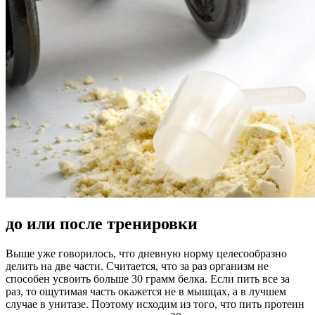
до или после тренировки
Выше уже говорилось, что дневную норму целесообразно
делить на две части. Считается, что за раз организм не
способен усвоить больше 30 грамм белка. Если пить все за
раз, то ощутимая часть окажется не в мышцах, а в лучшем
случае в унитазе. Поэтому исходим из того, что пить протеин