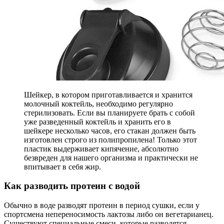
Шейкер, в котором приготавливается и хранится
молочный коктейль, необходимо регулярно
стерилизовать. Если вы планируете брать с собой
уже разведенный коктейль и хранить его в
шейкере несколько часов, его стакан должен быть
изготовлен строго из полипропилена! Только этот
пластик выдерживает кипячение, абсолютно
безвреден для нашего организма и практически не
впитывает в себя жир.
Как разводить протеин с водой
Обычно в воде разводят протеин в период сушки, если у
спортсмена непереносимость лактозы либо он вегетарианец.
Существуют специальные смеси, которые разводятся