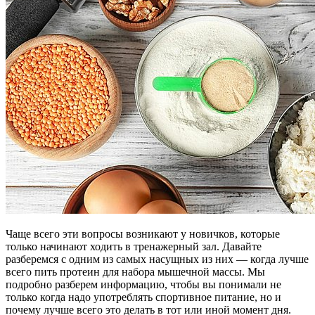
Чаще всего эти вопросы возникают у новичков, которые
только начинают ходить в тренажерный зал. Давайте
разберемся с одним из самых насущных из них — когда лучше
всего пить протеин для набора мышечной массы. Мы
подробно разберем информацию, чтобы вы понимали не
только когда надо употреблять спортивное питание, но и
почему лучше всего это делать в тот или иной момент дня.