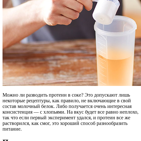
Можно ли разводить протеин в соке? Это допускают лишь
некоторые рецептуры, как правило, не включающие в свой
состав молочный белок. Либо получается очень интересная
консистенция — с хлопьями. На вкус будет все равно неплохо,
так что если первый эксперимент удался, и протеин все же
растворился, как смог, это хороший способ разнообразить
питание.