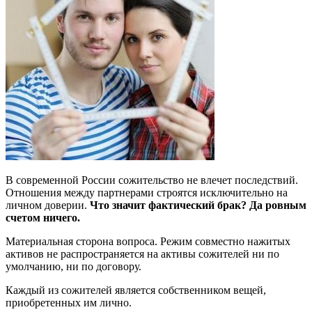
В современной России сожительство не влечет последствий.
Отношения между партнерами строятся исключительно на
личном доверии.
Что значит фактический брак? Да ровным
счетом ничего.
Материальная сторона вопроса. Режим совместно нажитых
активов не распространяется на активы сожителей ни по
умолчанию, ни по договору.
Каждый из сожителей является собственником вещей,
приобретенных им лично.