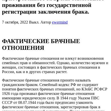
проживания без государственной
регистрации заключения брака.
7 октября, 2022
Выкл.
Автор
ewermind
ФАКТИЧЕСКИЕ БРАЧНЫЕ
ОТНОШЕНИЯ
Фактические брачные отношения не влекут возникновения
семейных прав и обязанностей. Однако, количество мужчин и
женщин, состоящих в фактических брачных отношения в
России, как и в других странах растет.
Фактические брачные отношения принято называть
гражданским браком. Семейный кодекс РФ не содержит
понятия фактических брачных отношений, но КЗоБС РСФСР
1926 года признавал фактические брачные отношения
имеющими юридическую силу. В 1944 году Указом ПВС
СССР от 08.07.1944 года было предписано узаконить
фактические брачные отношения, зарегистрировав брак в