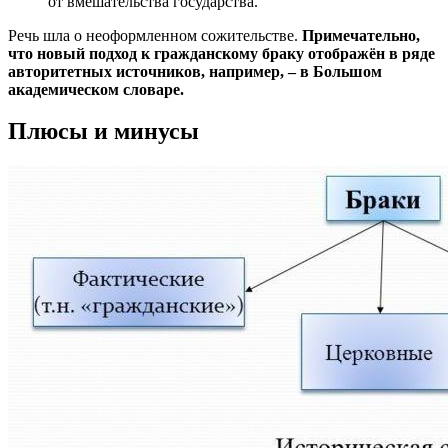
от вмешательства государства.
Речь шла о неоформленном сожительстве.
Примечательно,
что новый подход к гражданскому браку отображён в ряде
авторитетных источников, например, – в Большом
академическом словаре.
Плюсы и минусы