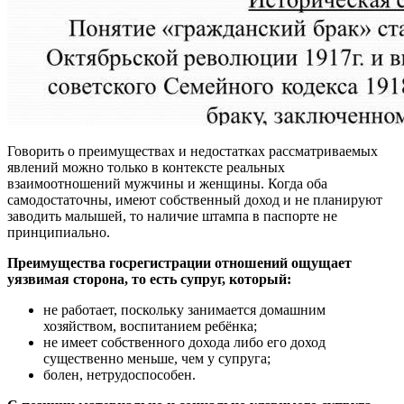
Говорить о преимуществах и недостатках рассматриваемых
явлений можно только в контексте реальных
взаимоотношений мужчины и женщины. Когда оба
самодостаточны, имеют собственный доход и не планируют
заводить малышей, то наличие штампа в паспорте не
принципиально.
Преимущества госрегистрации отношений ощущает
уязвимая сторона, то есть супруг, который:
не работает, поскольку занимается домашним
хозяйством, воспитанием ребёнка;
не имеет собственного дохода либо его доход
существенно меньше, чем у супруга;
болен, нетрудоспособен.