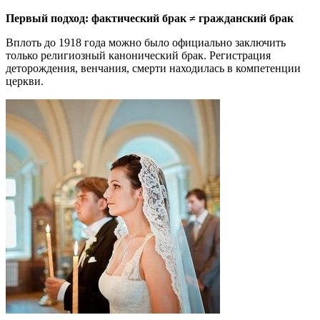
Первый подход: фактический брак ≠ гражданский брак
Вплоть до 1918 года можно было официально заключить
только религиозный канонический брак. Регистрация
деторождения, венчания, смерти находилась в компетенции
церкви.