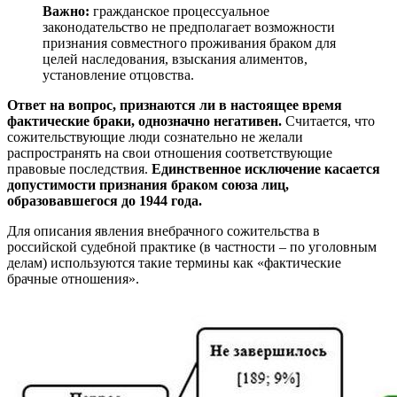
Важно:
гражданское процессуальное
законодательство не предполагает возможности
признания совместного проживания браком для
целей наследования, взыскания алиментов,
установление отцовства.
Ответ на вопрос, признаются ли в настоящее время
фактические браки, однозначно негативен.
Считается, что
сожительствующие люди сознательно не желали
распространять на свои отношения соответствующие
правовые последствия.
Единственное исключение касается
допустимости признания браком союза лиц,
образовавшегося до 1944 года.
Для описания явления внебрачного сожительства в
российской судебной практике (в частности – по уголовным
делам) используются такие термины как «фактические
брачные отношения».