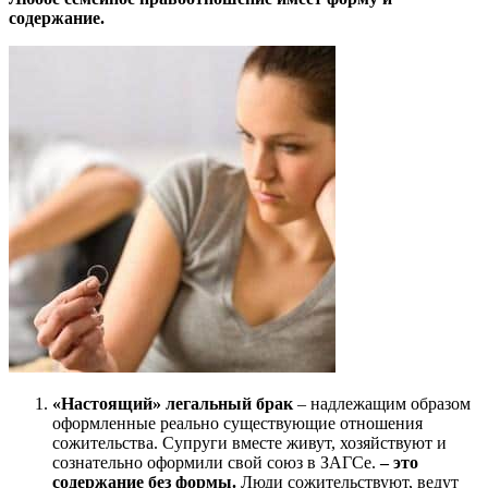
содержание.
«Настоящий» легальный брак
– надлежащим образом
оформленные реально существующие отношения
сожительства. Супруги вместе живут, хозяйствуют и
сознательно оформили свой союз в ЗАГСе.
– это
содержание без формы.
Люди сожительствуют, ведут