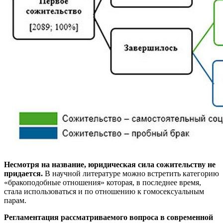
Несмотря на название, юридическая сила сожительству не
придается.
В научной литературе можно встретить категорию
«бракоподобные отношения» которая, в последнее время,
стала использоваться и по отношению к гомосексуальным
парам.
Регламентация рассматриваемого вопроса в современной