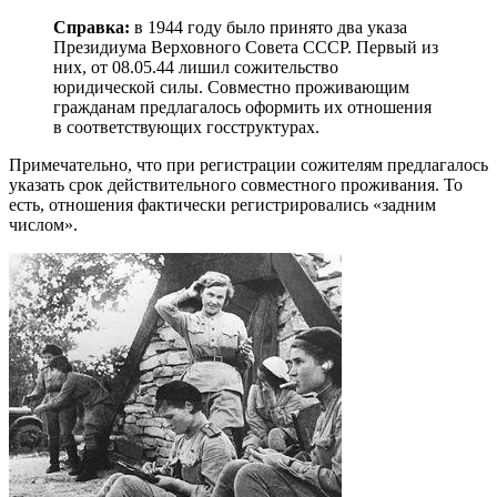
Справка:
в 1944 году было принято два указа
Президиума Верховного Совета СССР. Первый из
них, от 08.05.44 лишил сожительство
юридической силы. Совместно проживающим
гражданам предлагалось оформить их отношения
в соответствующих госструктурах.
Примечательно, что при регистрации сожителям предлагалось
указать срок действительного совместного проживания. То
есть, отношения фактически регистрировались «задним
числом».