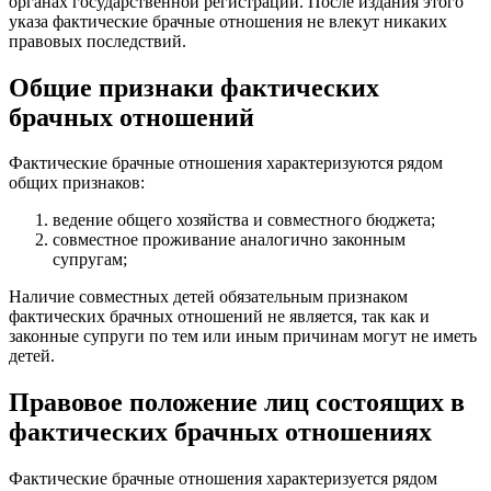
органах государственной регистрации. После издания этого
указа фактические брачные отношения не влекут никаких
правовых последствий.
Общие признаки фактических
брачных отношений
Фактические брачные отношения характеризуются рядом
общих признаков:
ведение общего хозяйства и совместного бюджета;
совместное проживание аналогично законным
супругам;
Наличие совместных детей обязательным признаком
фактических брачных отношений не является, так как и
законные супруги по тем или иным причинам могут не иметь
детей.
Правовое положение лиц состоящих в
фактических брачных отношениях
Фактические брачные отношения характеризуется рядом