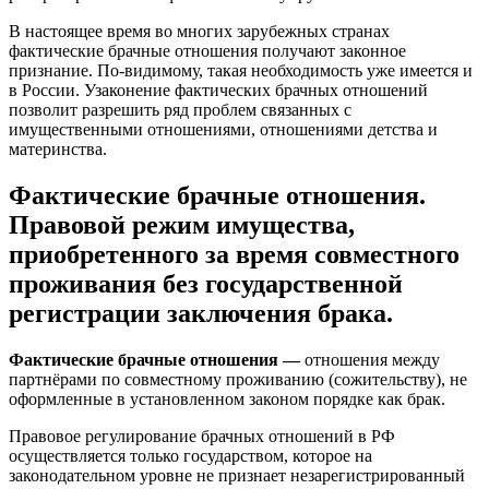
В настоящее время во многих зарубежных странах
фактические брачные отношения получают законное
признание. По-видимому, такая необходимость уже имеется и
в России. Узаконение фактических брачных отношений
позволит разрешить ряд проблем связанных с
имущественными отношениями, отношениями детства и
материнства.
Фактические брачные отношения.
Правовой режим имущества,
приобретенного за время совместного
проживания без государственной
регистрации заключения брака.
Фактические брачные отношения —
отношения между
партнёрами по совместному проживанию (сожительству), не
оформленные в установленном законом порядке как брак.
Правовое регулирование брачных отношений в РФ
осуществляется только государством, которое на
законодательном уровне не признает незарегистрированный