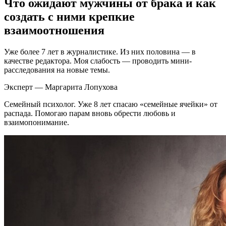
Что ожидают мужчины от брака и как
создать с ними крепкие
взаимоотношения
Уже более 7 лет в журналистике. Из них половина — в
качестве редактора. Моя слабость — проводить мини-
расследования на новые темы.
Эксперт — Маргарита Лопухова
Семейный психолог. Уже 8 лет спасаю «семейные ячейки» от
распада. Помогаю парам вновь обрести любовь и
взаимопонимание.