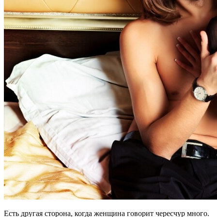
Есть другая сторона, когда женщина говорит чересчур много.