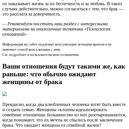
их наказывает жизнь за их беспечность и за любовь. В таких
случаях действительно, можно согласиться с тем, что брак —
это расплата за доверчивость.
— Рекомендуем посетить наш раздел с интересными
материалами на аналогичные тематики
«Психология
отношений»
Информация на сайте подлежит консультации лечащим врачом и не
заменяет очной консультации с ним.
См. подробнее в пользовательском соглашении.
Ваши отношения будут такими же, как
раньше: что обычно ожидают
женщины от брака
Прекрасно, когда два влюбленных человека хотят быть вместе
и создать семью. Женщины склонны идеализировать
семейные отношения, большинство из них разочаровываются,
когда понимают, что их мечты не сбылись после заключения
брака. Что ожидает женщина от семейной жизни?