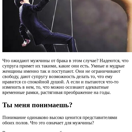
Что ожидают мужчины от брака в этом случае? Надеются, что
супруга примет их такими, какие они есть. Умные и мудрые
женщины именно так и поступают. Они не ограничивают
свободу, дают супругу возможность делать то, что ему
нравится со спокойной душой. А если и пытаются что-то
изменить в нем, то, что можно осознают адекватные
временные рамки, растягивая преображение на годы.
Ты меня понимаешь?
Понимание одинаково высоко ценится представителями
обоих полов. Что это означает для мужчины?