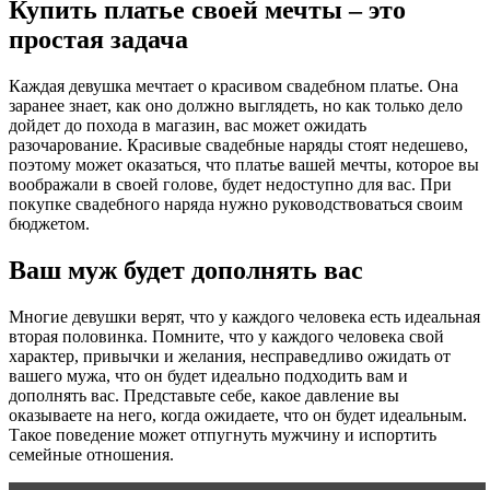
Купить платье своей мечты – это
простая задача
Каждая девушка мечтает о красивом свадебном платье. Она
заранее знает, как оно должно выглядеть, но как только дело
дойдет до похода в магазин, вас может ожидать
разочарование. Красивые свадебные наряды стоят недешево,
поэтому может оказаться, что платье вашей мечты, которое вы
воображали в своей голове, будет недоступно для вас. При
покупке свадебного наряда нужно руководствоваться своим
бюджетом.
Ваш муж будет дополнять вас
Многие девушки верят, что у каждого человека есть идеальная
вторая половинка. Помните, что у каждого человека свой
характер, привычки и желания, несправедливо ожидать от
вашего мужа, что он будет идеально подходить вам и
дополнять вас. Представьте себе, какое давление вы
оказываете на него, когда ожидаете, что он будет идеальным.
Такое поведение может отпугнуть мужчину и испортить
семейные отношения.