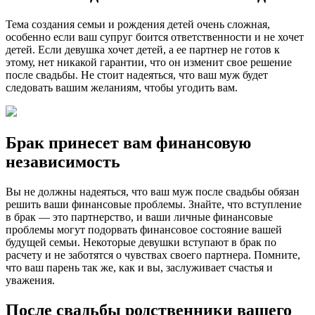
Тема создания семьи и рождения детей очень сложная,
особенно если ваш супруг боится ответственности и не хочет
детей. Если девушка хочет детей, а ее партнер не готов к
этому, нет никакой гарантии, что он изменит свое решение
после свадьбы. Не стоит надеяться, что ваш муж будет
следовать вашим желаниям, чтобы угодить вам.
Брак принесет вам финансовую
независимость
Вы не должны надеяться, что ваш муж после свадьбы обязан
решить ваши финансовые проблемы. Знайте, что вступление
в брак — это партнерство, и ваши личные финансовые
проблемы могут подорвать финансовое состояние вашей
будущей семьи. Некоторые девушки вступают в брак по
расчету и не заботятся о чувствах своего партнера. Помните,
что ваш парень так же, как и вы, заслуживает счастья и
уважения.
После свадьбы родственники вашего