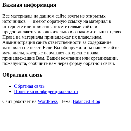
Важная информация
Все материалы на данном сайте взяты из открытых
источников — имеют обратную ссылку на материал в
интернете или присланы посетителями сайта и
предоставляются исключительно в ознакомительных целях.
Права на материалы принадлежат их владельцам.
Администрация сайта ответственности за содержание
материала не несет. Если Вы обнаружили на нашем сайте
материалы, которые нарушают авторские права,
принадлежащие Вам, Вашей компании или организации,
пожалуйста, сообщите нам через форму обратной связи.
Обратная связь
Обратная связь
Политика конфиденциальности
Сайт работает на
WordPress
|
Тема:
Balanced Blog