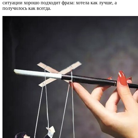
ситуации хорошо подходит фраза: хотела как лучше, а
получилось как всегда.