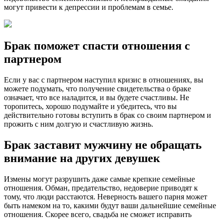
могут привести к депрессии и проблемам в семье.
Брак поможет спасти отношения с
партнером
Если у вас с партнером наступил кризис в отношениях, вы
можете подумать, что получение свидетельства о браке
означает, что все наладится, и вы будете счастливы. Не
торопитесь, хорошо подумайте и убедитесь, что вы
действительно готовы вступить в брак со своим партнером и
прожить с ним долгую и счастливую жизнь.
Брак заставит мужчину не обращать
внимание на других девушек
Измены могут разрушить даже самые крепкие семейные
отношения. Обман, предательство, недоверие приводят к
тому, что люди расстаются. Неверность вашего парня может
быть намеком на то, какими будут ваши дальнейшие семейные
отношения. Скорее всего, свадьба не сможет исправить