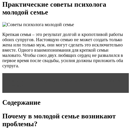
Практические советы психолога
молодой семье
Крепкая семья – это результат долгой и кропотливой работы
обоих супругов. Настоящую семью не может создать только
жена или только муж, они могут сделать это исключительно
вместе. Одного взаимопонимания для крепкой семьи
маловато. Чтобы союз двух любящих сердец не развалился в
первое время после свадьбы, усилия должны приложить оба
супруга.
Читать статью
Курс эзотерические аспекты проблем
в семье
Содержание
Почему в молодой семье возникают
проблемы?