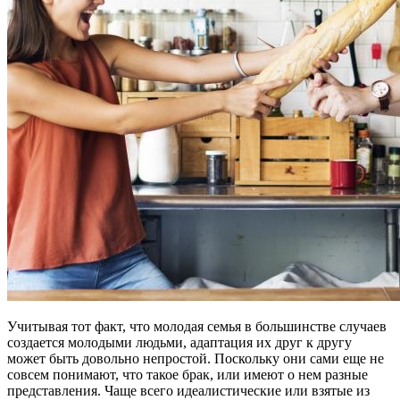
Учитывая тот факт, что молодая семья в большинстве случаев
создается молодыми людьми, адаптация их друг к другу
может быть довольно непростой. Поскольку они сами еще не
совсем понимают, что такое брак, или имеют о нем разные
представления. Чаще всего идеалистические или взятые из