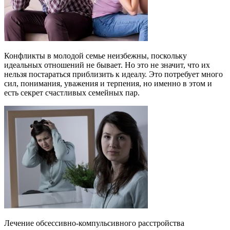
Конфликты в молодой семье неизбежны, поскольку
идеальных отношений не бывает. Но это не значит, что их
нельзя постараться приблизить к идеалу. Это потребует много
сил, понимания, уважения и терпения, но именно в этом и
есть секрет счастливых семейных пар.
Лечение обсессивно-компульсивного расстройства