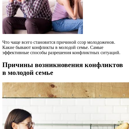
Что чаще всего становится причиной ссор молодоженов.
Какие бывают конфликты в молодой семье. Самые
эффективные способы разрешения конфликтных ситуаций.
Причины возникновения конфликтов
в молодой семье