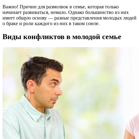
Важно! Причин для размолвок в семье, которая только
начинает развиваться, немало. Однако большинство из них
имеет общую основу — разные представления молодых людей
о браке и роли каждого из них в таком союзе.
Виды конфликтов в молодой семье