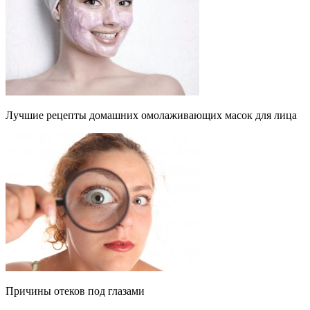
Лучшие рецепты домашних омолаживающих масок для лица
Причины отеков под глазами