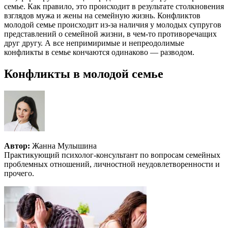
семье. Как правило, это происходит в результате столкновения
взглядов мужа и жены на семейную жизнь. Конфликтов
молодой семье происходит из-за наличия у молодых супругов
представлений о семейной жизни, в чем-то противоречащих
друг другу. А все непримиримые и непреодолимые
конфликты в семье кончаются одинаково — разводом.
Конфликты в молодой семье
Автор:
Жанна Мулышина
Практикующий психолог-консультант по вопросам семейных
проблемных отношений, личностной неудовлетворенности и
прочего.