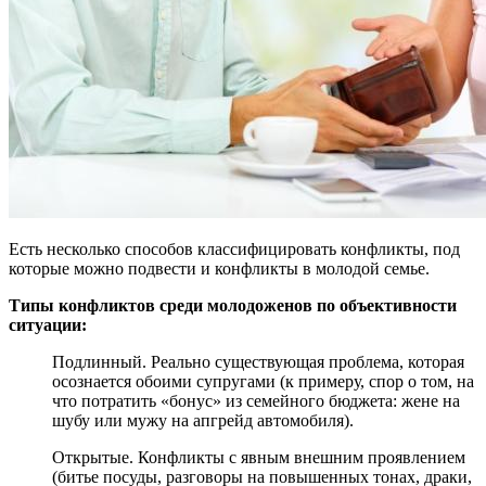
Есть несколько способов классифицировать конфликты, под
которые можно подвести и конфликты в молодой семье.
Типы конфликтов среди молодоженов по объективности
ситуации:
Подлинный. Реально существующая проблема, которая
осознается обоими супругами (к примеру, спор о том, на
что потратить «бонус» из семейного бюджета: жене на
шубу или мужу на апгрейд автомобиля).
Открытые. Конфликты с явным внешним проявлением
(битье посуды, разговоры на повышенных тонах, драки,