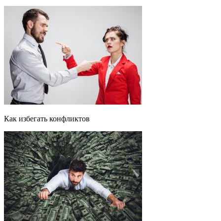
Как избегать конфликтов