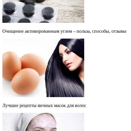
Очищение активированным углем – польза, способы, отзывы
Лучшие рецепты яичных масок для волос