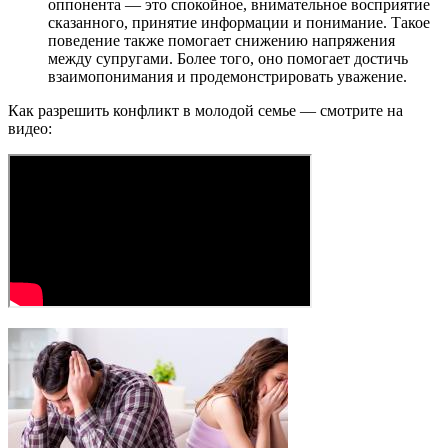
оппонента — это спокойное, внимательное восприятие
сказанного, принятие информации и понимание. Такое
поведение также помогает снижению напряжения
между супругами. Более того, оно помогает достичь
взаимопонимания и продемонстрировать уважение.
Как разрешить конфликт в молодой семье — смотрите на
видео: