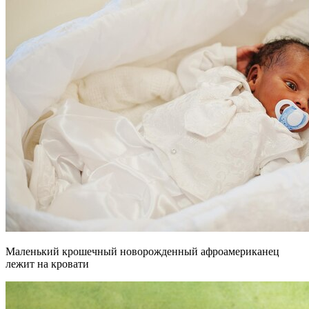
Маленький крошечный новорожденный афроамериканец
лежит на кровати