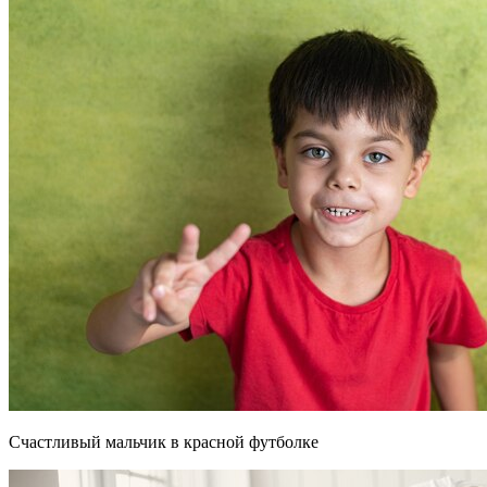
Счастливый мальчик в красной футболке