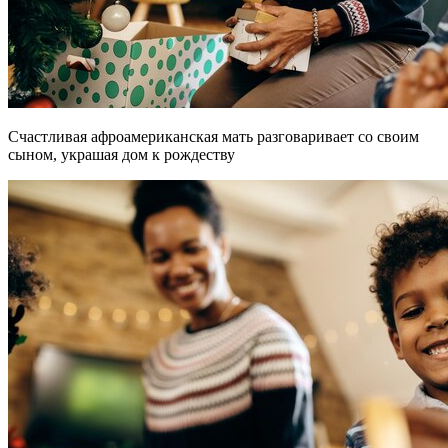
Счастливая афроамериканская мать разговаривает со своим
сыном, украшая дом к рождеству