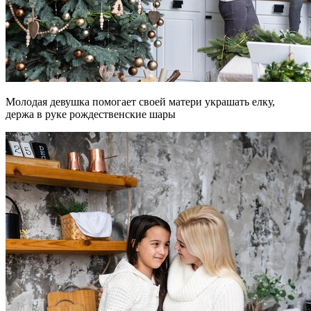
Молодая девушка помогает своей матери украшать елку,
держа в руке рождественские шары