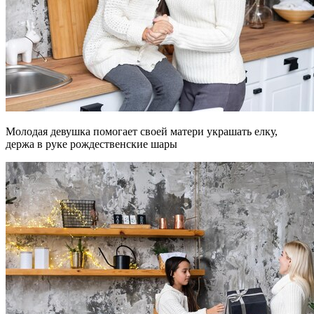
Молодая девушка помогает своей матери украшать елку,
держа в руке рождественские шары