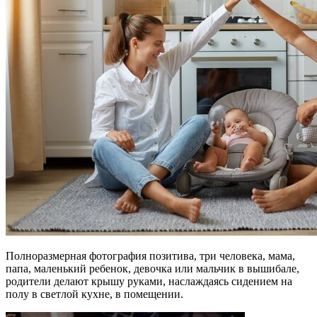
Полноразмерная фотография позитива, три человека, мама,
папа, маленький ребенок, девочка или мальчик в вышибале,
родители делают крышу руками, наслаждаясь сидением на
полу в светлой кухне, в помещении.