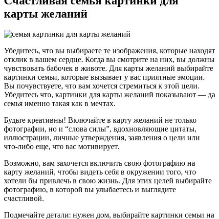
Счастливая семья картинки для
карты желаний
Убедитесь, что вы выбираете те изображения, которые находят
отклик в вашем сердце. Когда вы смотрите на них, вы должны
чувствовать бабочек в животе. Для карты желаний выбирайте
картинки семьи, которые вызывает у вас приятные эмоции.
Вы почувствуете, что вам хочется стремиться к этой цели.
Убедитесь что, картинки для карты желаний показывают — да
семья именно такая как в мечтах.
Будьте креативны! Включайте в карту желаний не только
фотографии, но и “слова силы”, вдохновляющие цитаты,
иллюстрации, личные утверждения, заявления о цели или
что-либо еще, что вас мотивирует.
Возможно, вам захочется включить свою фотографию на
карту желаний, чтобы видеть себя в окружении того, что
хотели бы привлечь в свою жизнь. Для этих целей выбирайте
фотографию, в которой вы улыбаетесь и выглядите
счастливой.
Подмечайте детали: нужен дом, выбирайте картинки семьи на