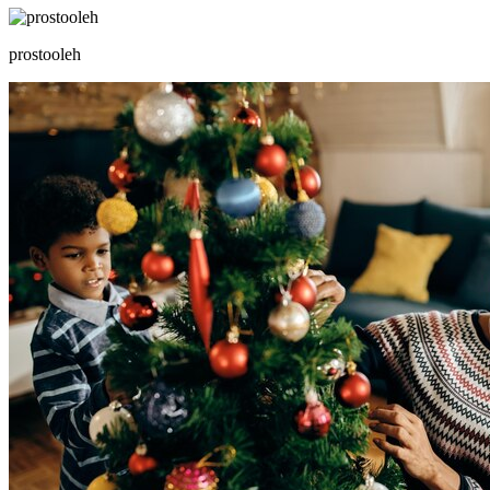
prostooleh