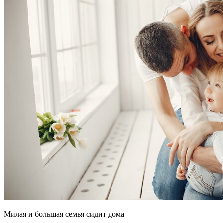
Милая и большая семья сидит дома