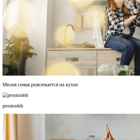
Милая семья развлекается на кухне
prostooleh