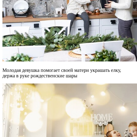
Молодая девушка помогает своей матери украшать елку,
держа в руке рождественские шары