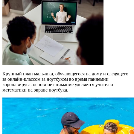
Крупный план мальчика, обучающегося на дому и следящего
за онлайн-классом за ноутбуком во время пандемии
коронавируса. основное внимание уделяется учителю
математики на экране ноутбука.