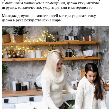
с маленьким мальчиком в помещении, держа утку мягкую
игрушку. младенчество, уход за детьми и материнство
Молодая девушка помогает своей матери украшать елку,
держа в руке рождественские шары