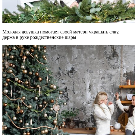
Молодая девушка помогает своей матери украшать елку,
держа в руке рождественские шары