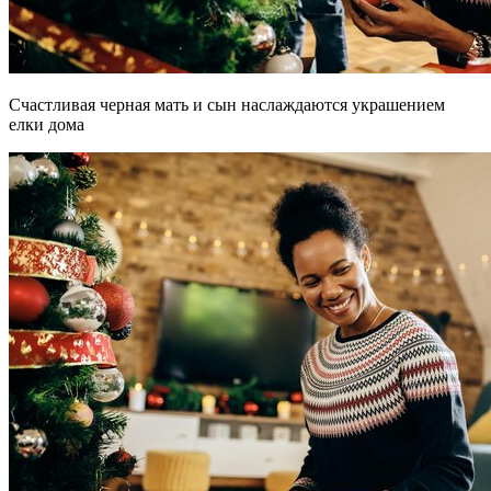
Счастливая черная мать и сын наслаждаются украшением
елки дома