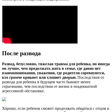
После развода
Развод, безусловно, тяжелая травма для ребенка, но иногда
он лучше, чем продолжать жить в семье, где давно нет
взаимопонимания, уважения, где родители соревнуются,
кто громче крикнет или хлопнет дверью.
Последствия от
развода для ребенка в будущем часто бывают менее
серьезными, чем последствия от жизни в неадекватной
агрессивной обстановке.
Хорошо, если ребенок сможет продолжать общаться с отцом и