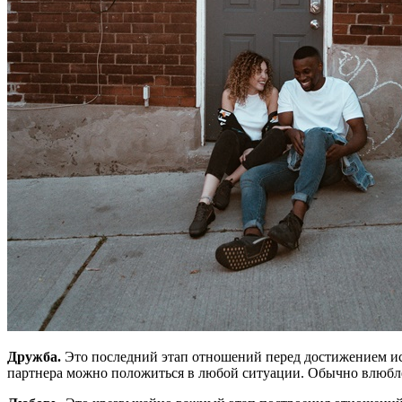
Дружба.
Это последний этап отношений перед достижением ис
партнера можно положиться в любой ситуации. Обычно влюбле