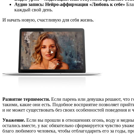
Аудио запись: Нейро-аффирмация «Любовь к себе»
Благ
каждый свой день.
И начать новую, счастливую для себя жизнь.
Развитие терпимости.
Если парень или девушка решают, что г
такими, какие они есть. Подобное восприятие позволяет прийти
и не может существовать без своих особенностей поведения и ч
Уважение.
Если вы прошли в отношениях огонь, воду и медные
остались вместе, у вас обязательно сформируется чувство уваже
благо любимого человека, чтобы отблагодарить его за годы, пр