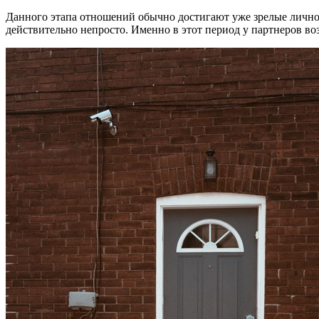
Данного этапа отношений обычно достигают уже зрелые личнос
действительно непросто. Именно в этот период у партнеров во