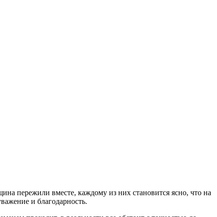
на пережили вместе, каждому из них становится ясно, что на
важение и благодарность.