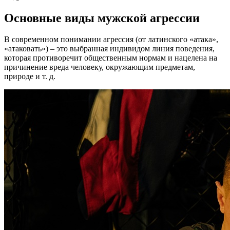
Основные виды мужской агрессии
В современном понимании агрессия (от латинского «атака»,
«атаковать») – это выбранная индивидом линия поведения,
которая противоречит общественным нормам и нацелена на
причинение вреда человеку, окружающим предметам,
природе и т. д.