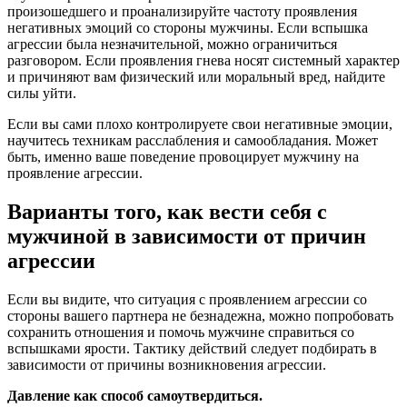
произошедшего и проанализируйте частоту проявления
негативных эмоций со стороны мужчины. Если вспышка
агрессии была незначительной, можно ограничиться
разговором. Если проявления гнева носят системный характер
и причиняют вам физический или моральный вред, найдите
силы уйти.
Если вы сами плохо контролируете свои негативные эмоции,
научитесь техникам расслабления и самообладания. Может
быть, именно ваше поведение провоцирует мужчину на
проявление агрессии.
Варианты того, как вести себя с
мужчиной в зависимости от причин
агрессии
Если вы видите, что ситуация с проявлением агрессии со
стороны вашего партнера не безнадежна, можно попробовать
сохранить отношения и помочь мужчине справиться со
вспышками ярости. Тактику действий следует подбирать в
зависимости от причины возникновения агрессии.
Давление как способ самоутвердиться.