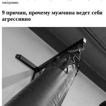
эмоциями.
9 причин, прочему мужчина ведет себя
агрессивно