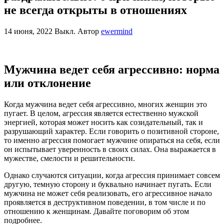
не всегда открыты в отношениях
14 июня, 2022
Выкл.
Автор
ewermind
Мужчина ведет себя агрессивно: норма
или отклонение
Когда мужчина ведет себя агрессивно, многих женщин это
пугает. В целом, агрессия является естественно мужской
энергией, которая может носить как созидательный, так и
разрушающий характер. Если говорить о позитивной стороне,
то именно агрессия помогает мужчине опираться на себя, если
он испытывает уверенность в своих силах. Она выражается в
мужестве, смелости и решительности.
Однако случаются ситуации, когда агрессия принимает совсем
другую, темную сторону и буквально начинает пугать. Если
мужчина не может себя реализовать, его агрессивное начало
проявляется в деструктивном поведении, в том числе и по
отношению к женщинам. Давайте поговорим об этом
подробнее.