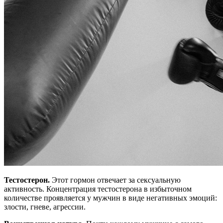
Тестостерон.
Этот гормон отвечает за сексуальную
активность. Концентрация тестостерона в избыточном
количестве проявляется у мужчин в виде негативных эмоций:
злости, гневе, агрессии.