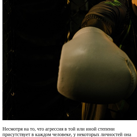
Несмотря на то, что агрессия в той или иной степени
присутствует в каждом человеке, у некоторых личностей она