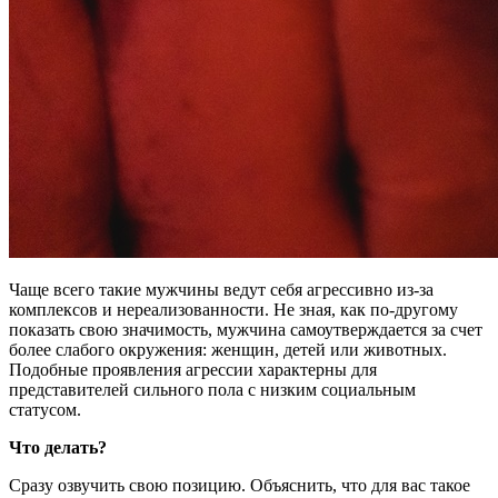
Чаще всего такие мужчины ведут себя агрессивно из-за
комплексов и нереализованности. Не зная, как по-другому
показать свою значимость, мужчина самоутверждается за счет
более слабого окружения: женщин, детей или животных.
Подобные проявления агрессии характерны для
представителей сильного пола с низким социальным
статусом.
Что делать?
Сразу озвучить свою позицию. Объяснить, что для вас такое