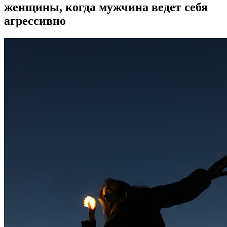
женщины, когда мужчина ведет себя
агрессивно