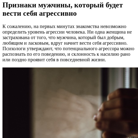
Признаки мужчины, который будет
вести себя агрессивно
К сожалению, на первых минутах знакомства невозможно
определить уровень агрессии человека. Ни одна женщина не
застрахована от того, что мужчина, который был добрым,
любящим и ласковым, вдруг начнет вести себя агрессивно.
Психологи утверждают, что потенциального агрессора можно
распознать по его поведению, и склонность к насилию рано
или поздно проявит себя в повседневной жизни.