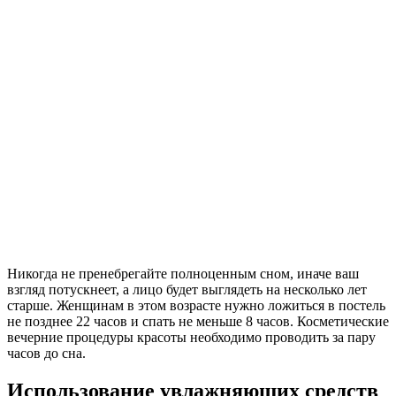
Никогда не пренебрегайте полноценным сном, иначе ваш
взгляд потускнеет, а лицо будет выглядеть на несколько лет
старше. Женщинам в этом возрасте нужно ложиться в постель
не позднее 22 часов и спать не меньше 8 часов. Косметические
вечерние процедуры красоты необходимо проводить за пару
часов до сна.
Использование увлажняющих средств