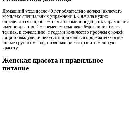
Домашний уход после 40 лет обязательно должен включать
комплекс специальных упражнений. Сначала нужно
определиться с проблемными зонами и подобрать упражнения
именно для них. Со временем комплекс будет пополняться,
так как, к сожалению, с годами количество проблем с кожей
лица только увеличивается и приходится прорабатывать все
новые группы мышц, позволяющие сохранить женскую
красоту.
Женская красота и правильное
питание