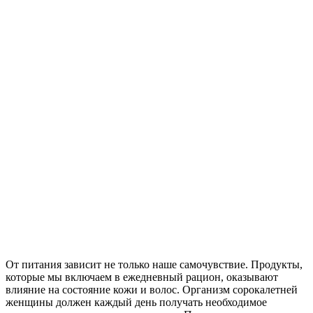
От питания зависит не только наше самочувствие. Продукты,
которые мы включаем в ежедневный рацион, оказывают
влияние на состояние кожи и волос. Организм сорокалетней
женщины должен каждый день получать необходимое