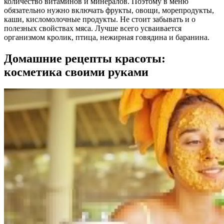
количество витаминов и минералов. Поэтому в меню
обязательно нужно включать фрукты, овощи, морепродукты,
каши, кисломолочные продукты. Не стоит забывать и о
полезных свойствах мяса. Лучше всего усваивается
организмом кролик, птица, нежирная говядина и баранина.
Домашние рецепты красоты:
косметика своими руками