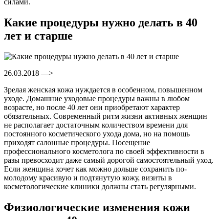
силами.
Какие процедуры нужно делать в 40
лет и старше
26.03.2018 —>
Зрелая женская кожа нуждается в особенном, повышенном
уходе. Домашние уходовые процедуры важны в любом
возрасте, но после 40 лет они приобретают характер
обязательных. Современный ритм жизни активных женщин
не располагает достаточным количеством времени для
постоянного косметического ухода дома, но на помощь
приходят салонные процедуры. Посещение
профессионального косметолога по своей эффективности в
разы превосходит даже самый дорогой самостоятельный уход.
Если женщина хочет как можно дольше сохранить по-
молодому красивую и подтянутую кожу, визиты в
косметологические клиники должны стать регулярными.
Физиологические изменения кожи