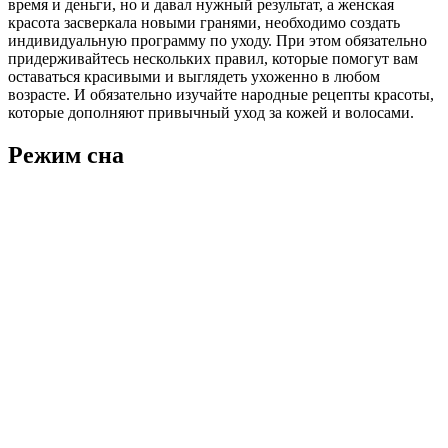
время и деньги, но и давал нужный результат, а женская
красота засверкала новыми гранями, необходимо создать
индивидуальную программу по уходу. При этом обязательно
придерживайтесь нескольких правил, которые помогут вам
оставаться красивыми и выглядеть ухоженно в любом
возрасте. И обязательно изучайте народные рецепты красоты,
которые дополняют привычный уход за кожей и волосами.
Режим сна