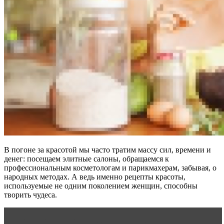
В погоне за красотой мы часто тратим массу сил, времени и
денег: посещаем элитные салоны, обращаемся к
профессиональным косметологам и парикмахерам, забывая, о
народных методах. А ведь именно рецепты красоты,
используемые не одним поколением женщин, способны
творить чудеса.
Читать статью
Как поддерживать здоровье