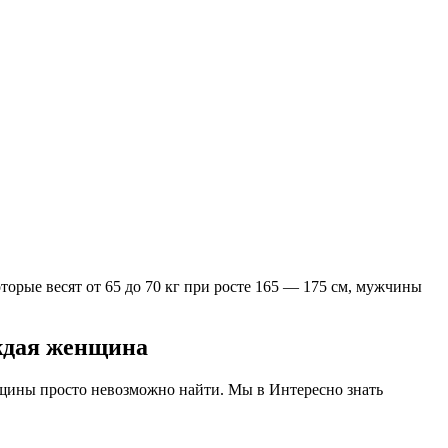
торые весят от 65 до 70 кг при росте 165 — 175 см, мужчины
ждая женщина
енщины просто невозможно найти. Мы в Интересно знать