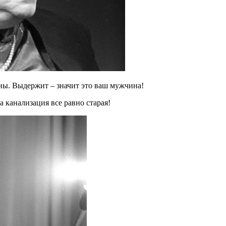
бны. Выдержит – значит это ваш мужчина!
 канализация все равно старая!