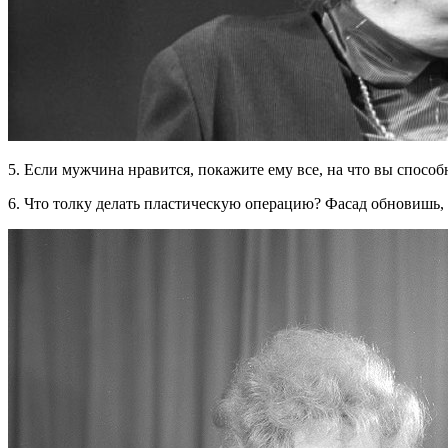
5. Если мужчина нравится, покажите ему все, на что вы спосо
6. Что толку делать пластическую операцию? Фасад обновишь, а