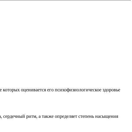
е которых оценивается его психофизиологическое здоровье
, сердечный ритм, а также определяет степень насыщения