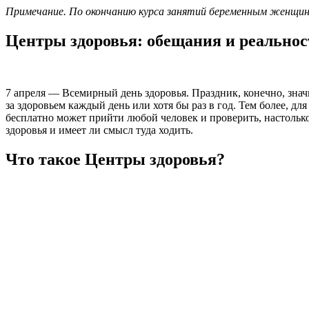
Примечание.
По окончанию курса занятий беременным женщина
Центры здоровья: обещания и реальнос
7 апреля — Всемирный день здоровья. Праздник, конечно, значи
за здоровьем каждый день или хотя бы раз в год. Тем более, д
бесплатно может прийти любой человек и проверить, настолько 
здоровья и имеет ли смысл туда ходить.
Что такое Центры здоровья?