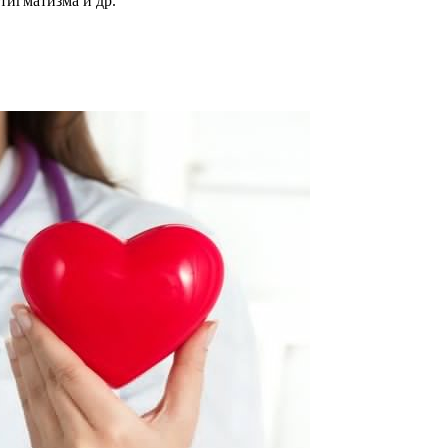
тигматизма и др.