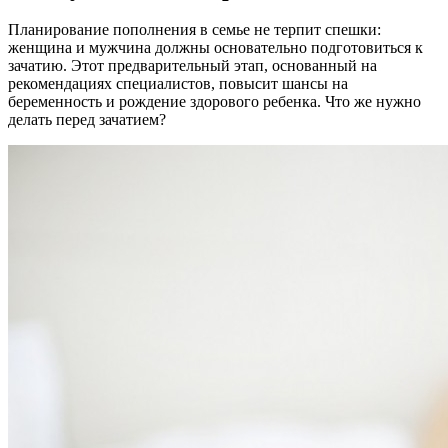
Планирование пополнения в семье не терпит спешки:
женщина и мужчина должны основательно подготовиться к
зачатию. Этот предварительный этап, основанный на
рекомендациях специалистов, повысит шансы на
беременность и рождение здорового ребенка. Что же нужно
делать перед зачатием?