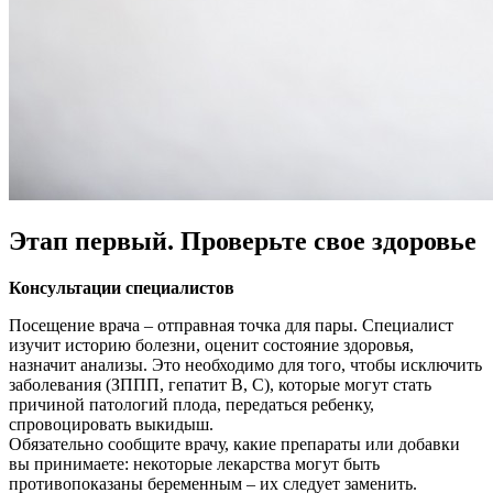
Этап первый. Проверьте свое здоровье
Консультации специалистов
Посещение врача – отправная точка для пары. Специалист
изучит историю болезни, оценит состояние здоровья,
назначит анализы. Это необходимо для того, чтобы исключить
заболевания (ЗППП, гепатит В, С), которые могут стать
причиной патологий плода, передаться ребенку,
спровоцировать выкидыш.
Обязательно сообщите врачу, какие препараты или добавки
вы принимаете: некоторые лекарства могут быть
противопоказаны беременным – их следует заменить.