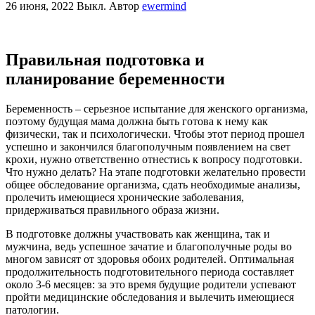
26 июня, 2022
Выкл.
Автор
ewermind
Правильная подготовка и
планирование беременности
Беременность – серьезное испытание для женского организма,
поэтому будущая мама должна быть готова к нему как
физически, так и психологически. Чтобы этот период прошел
успешно и закончился благополучным появлением на свет
крохи, нужно ответственно отнестись к вопросу подготовки.
Что нужно делать? На этапе подготовки желательно провести
общее обследование организма, сдать необходимые анализы,
пролечить имеющиеся хронические заболевания,
придерживаться правильного образа жизни.
В подготовке должны участвовать как женщина, так и
мужчина, ведь успешное зачатие и благополучные роды во
многом зависят от здоровья обоих родителей. Оптимальная
продолжительность подготовительного периода составляет
около 3-6 месяцев: за это время будущие родители успевают
пройти медицинские обследования и вылечить имеющиеся
патологии.