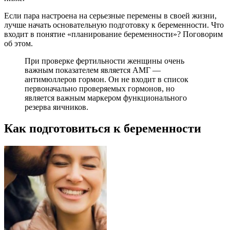
Если пара настроена на серьезные перемены в своей жизни,
лучше начать основательную подготовку к беременности. Что
входит в понятие «планирование беременности»? Поговорим
об этом.
При проверке фертильности женщины очень
важным показателем является АМГ —
антимюллеров гормон. Он не входит в список
первоначально проверяемых гормонов, но
является важным маркером функционального
резерва яичников.
Как подготовиться к беременности