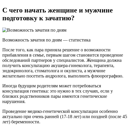
С чего начать женщине и мужчине
подготовку к зачатию?
Возможность зачатия по дням — статистика
После того, как пара приняла решение о возможности
прибавления в семье, первым шагом становится проведение
обследований партнеров у специалистов. Женщина должна
получить консультацию акушера-гинеколога, терапевта,
эндокринолога, стоматолога и окулиста, а мужчине
желательно посетить андролога, выполнить флюорографию.
Иногда будущим родителям может потребоваться
консультация генетика: это нужно в тех случаях, если у
близких родственников пары имеются генетические
нарушения.
Проведение медико-генетической консультации особенно
актуально при очень ранней (17-18 лет) или поздней (после 45
лет) беременности.