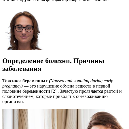
Определение болезни. Причины
заболевания
Токсикоз беременных
(
Nausea and vomiting during early
pregnancy
)
— это нарушение обмена веществ в первой
половине беременности [2] . Зачастую проявляется рвотой и
слюнотечением, которые приводят к обезвоживанию
организма.