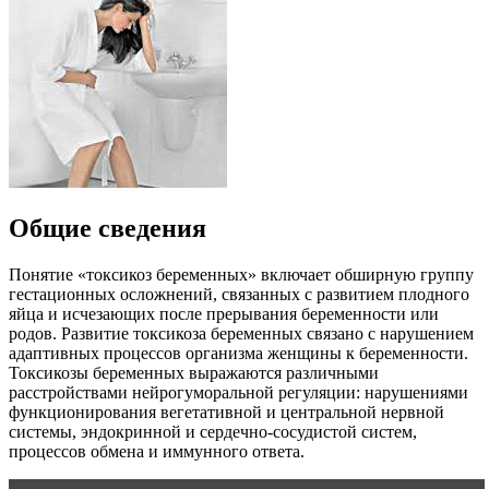
Общие сведения
Понятие «токсикоз беременных» включает обширную группу
гестационных осложнений, связанных с развитием плодного
яйца и исчезающих после прерывания беременности или
родов. Развитие токсикоза беременных связано с нарушением
адаптивных процессов организма женщины к беременности.
Токсикозы беременных выражаются различными
расстройствами нейрогуморальной регуляции: нарушениями
функционирования вегетативной и центральной нервной
системы, эндокринной и сердечно-сосудистой систем,
процессов обмена и иммунного ответа.