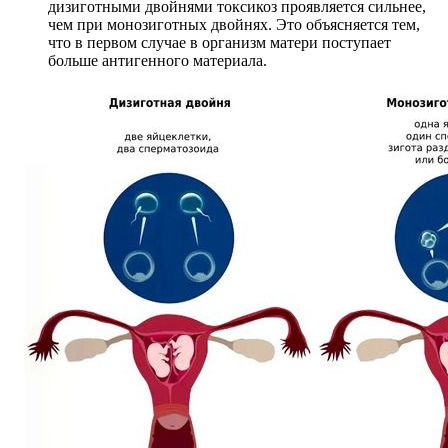
дизиготными двойнями токсикоз проявляется сильнее,
чем при монозиготных двойнях. Это объясняется тем,
что в первом случае в организм матери поступает
больше антигенного материала.