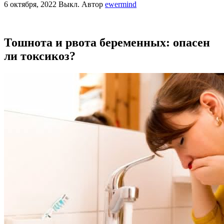
6 октября, 2022
Выкл.
Автор
ewermind
Тошнота и рвота беременных: опасен
ли токсикоз?