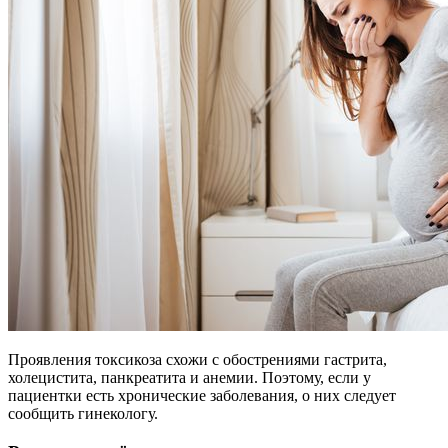
Проявления токсикоза схожи с обострениями гастрита,
холецистита, панкреатита и анемии. Поэтому, если у
пациентки есть хронические заболевания, о них следует
сообщить гинекологу.