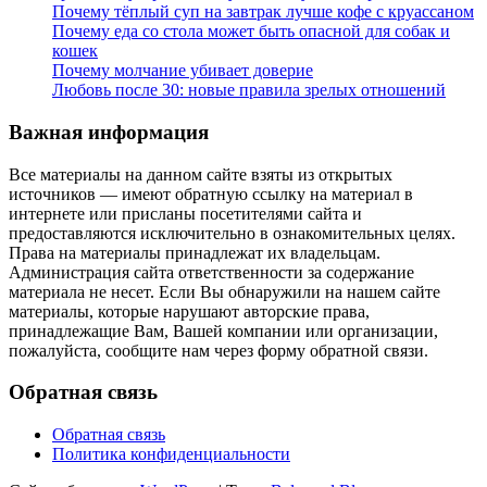
Почему тёплый суп на завтрак лучше кофе с круассаном
Почему еда со стола может быть опасной для собак и
кошек
Почему молчание убивает доверие
Любовь после 30: новые правила зрелых отношений
Важная информация
Все материалы на данном сайте взяты из открытых
источников — имеют обратную ссылку на материал в
интернете или присланы посетителями сайта и
предоставляются исключительно в ознакомительных целях.
Права на материалы принадлежат их владельцам.
Администрация сайта ответственности за содержание
материала не несет. Если Вы обнаружили на нашем сайте
материалы, которые нарушают авторские права,
принадлежащие Вам, Вашей компании или организации,
пожалуйста, сообщите нам через форму обратной связи.
Обратная связь
Обратная связь
Политика конфиденциальности