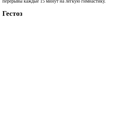
перерывы каждые 15 минут на легкую гимнастику.
Гестоз