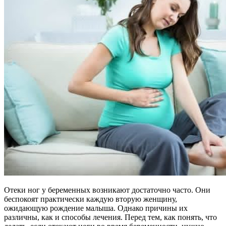
Отеки ног у беременных возникают достаточно часто. Они
беспокоят практически каждую вторую женщину,
ожидающую рождение малыша. Однако причины их
различны, как и способы лечения. Перед тем, как понять, что