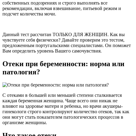
собственных подозрениях и строго выполнять все
рекомендации, включая взвешивание, питьевой режим и
подсчет количества мочи.
Данный тест рассчитан ТОЛЬКО ДЛЯ ЖЕНЩИН. Как вы
чувствуете себя физически? Давайте проверим это тестом,
предложенным португальскими специалистами. Он поможет
Вам определить уровень Вашего самочувствия.
Отеки при беременности: норма или
патология?
С отеками в большей или меньшей степени сталкивается
каждая беременная женщина. Чаще всего они никак не
влияют на здоровье матери и ребенка, но врачи акушеры-
гинекологи строго контролируют количество отеков, так как
они могут стать показателем патологических процессов в
организме женщины.
Что такое отеки