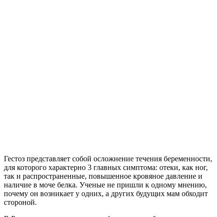
Гестоз представляет собой осложнение течения беременности,
для которого характерно 3 главных симптома: отеки, как ног,
так и распространенные, повышенное кровяное давление и
наличие в моче белка. Ученые не пришли к одному мнению,
почему он возникает у одних, а других будущих мам обходит
стороной.