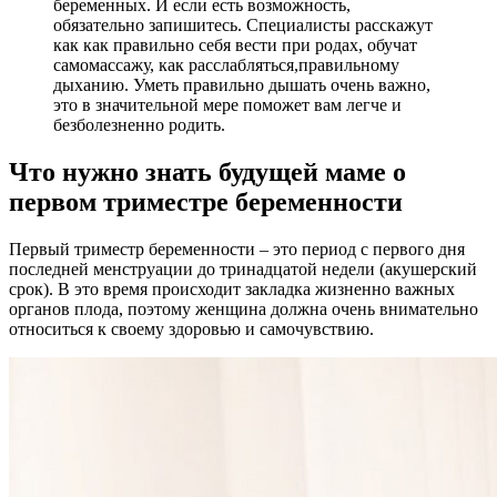
беременных. И если есть возможность,
обязательно запишитесь. Специалисты расскажут
как как правильно себя вести при родах, обучат
самомассажу, как расслабляться,правильному
дыханию. Уметь правильно дышать очень важно,
это в значительной мере поможет вам легче и
безболезненно родить.
Что нужно знать будущей маме о
первом триместре беременности
Первый триместр беременности – это период с первого дня
последней менструации до тринадцатой недели (акушерский
срок). В это время происходит закладка жизненно важных
органов плода, поэтому женщина должна очень внимательно
относиться к своему здоровью и самочувствию.