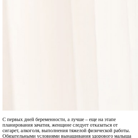
С первых дней беременности, а лучше – еще на этапе
планирования зачатия, женщине следует отказаться от
сигарет, алкоголя, выполнения тяжелой физической работы.
Обязательными условиями вынашивания здорового малыша