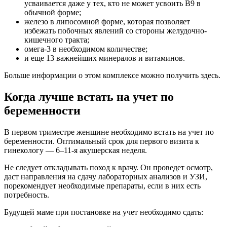
усваивается даже у тех, кто не может усвоить В9 в
обычной форме;
железо в липосомной форме, которая позволяет
избежать побочных явлений со стороны желудочно-
кишечного тракта;
омега-3 в необходимом количестве;
и еще 13 важнейших минералов и витаминов.
Больше информации о этом комплексе можно получить здесь.
Когда лучше встать на учет по
беременности
В первом триместре женщине необходимо встать на учет по
беременности. Оптимальный срок для первого визита к
гинекологу — 6–11-я акушерская неделя.
Не следует откладывать поход к врачу. Он проведет осмотр,
даст направления на сдачу лабораторных анализов и УЗИ,
порекомендует необходимые препараты, если в них есть
потребность.
Будущей маме при постановке на учет необходимо сдать: