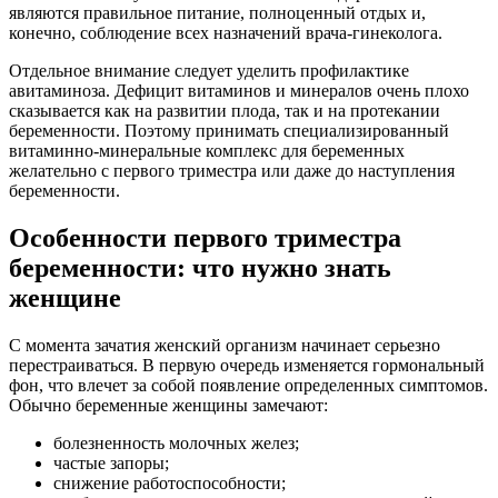
являются правильное питание, полноценный отдых и,
конечно, соблюдение всех назначений врача-гинеколога.
Отдельное внимание следует уделить профилактике
авитаминоза. Дефицит витаминов и минералов очень плохо
сказывается как на развитии плода, так и на протекании
беременности. Поэтому принимать специализированный
витаминно-минеральные комплекс для беременных
желательно с первого триместра или даже до наступления
беременности.
Особенности первого триместра
беременности: что нужно знать
женщине
С момента зачатия женский организм начинает серьезно
перестраиваться. В первую очередь изменяется гормональный
фон, что влечет за собой появление определенных симптомов.
Обычно беременные женщины замечают:
болезненность молочных желез;
частые запоры;
снижение работоспособности;