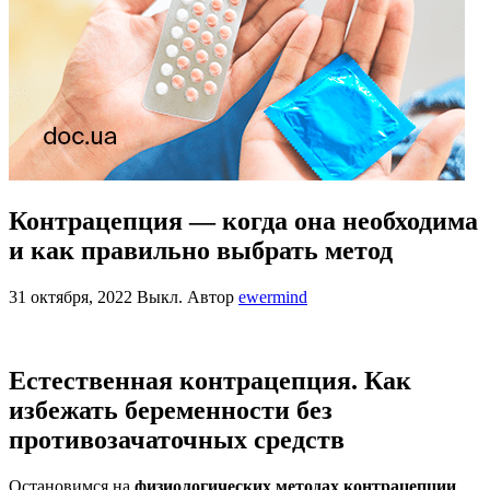
Контрацепция — когда она необходима
и как правильно выбрать метод
31 октября, 2022
Выкл.
Автор
ewermind
Естественная контрацепция. Как
избежать беременности без
противозачаточных средств
Остановимся на
физиологических методах контрацепции
.