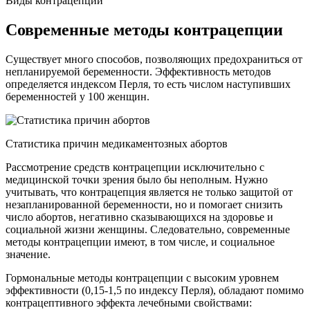
Виды контрацепции
Современные методы контрацепции
Существует много способов, позволяющих предохраниться от
непланируемой беременности. Эффективность методов
определяется индексом Перля, то есть числом наступивших
беременностей у 100 женщин.
Статистика причин медикаментозных абортов
Рассмотрение средств контрацепции исключительно с
медицинской точки зрения было бы неполным. Нужно
учитывать, что контрацепция является не только защитой от
незапланированной беременности, но и помогает снизить
число абортов, негативно сказывающихся на здоровье и
социальной жизни женщины. Следовательно, современные
методы контрацепции имеют, в том числе, и социальное
значение.
Гормональные методы контрацепции с высоким уровнем
эффективности (0,15-1,5 по индексу Перля), обладают помимо
контрацептивного эффекта лечебными свойствами: