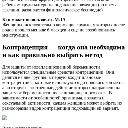
ребенком груди матери на подавление овуляции (во время
лактации развивается физиологическое бесплодие).
Кто может использовать МЛА
Женщины, исключительно кормящие грудью, у которых после
родов прошло меньше 6 месяцев и еще не возобновились
менструации.
Контрацепция — когда она необходима
и как правильно выбрать метод
Для защиты от незапланированной беременности
используются специальные средства контрацепции. Они
делятся на две группы: в первую входят плановые
контрацептивы, которые используются до полового контакта,
а во вторую – экстренные, действие которых направлено на
защиту от беременности после незащищенного секса. В
зависимости от особенностей организма, возраста и
сексуальной активности, каждая женщина может выбрать из
разнообразия видов контрацепции подходящий ей вариант.