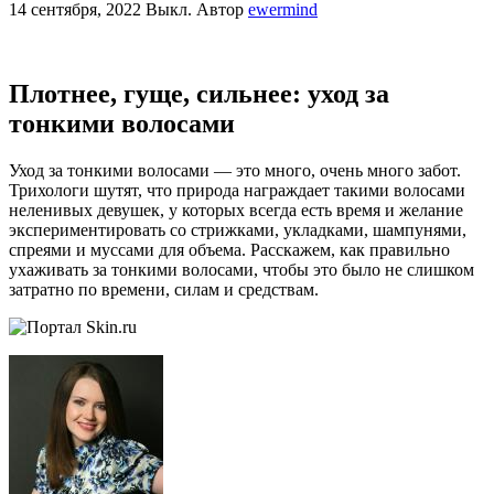
14 сентября, 2022
Выкл.
Автор
ewermind
Плотнее, гуще, сильнее: уход за
тонкими волосами
Уход за тонкими волосами — это много, очень много забот.
Трихологи шутят, что природа награждает такими волосами
неленивых девушек, у которых всегда есть время и желание
экспериментировать со стрижками, укладками, шампунями,
спреями и муссами для объема. Расскажем, как правильно
ухаживать за тонкими волосами, чтобы это было не слишком
затратно по времени, силам и средствам.