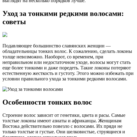
выглядят на несколько порядков лучше.
Уход за тонкими редкими волосами:
советы
Подавляющее большинство славянских женщин —
обладательницы тонких волос. К сожалению, сделать локоны
толще невозможно. Наоборот, со временем, при
неправильном или недостаточном уходе, волосы могут стать
еще более тонкими и даже поредеть. Такие локоны потеряют
естественную жесткость и густоту. Этого можно избежать при
условии правильного ухода за тонкими редкими волосами.
Особенности тонких волос
Строение волос зависит от генетики, цвета и расы. Самые
толстые локоны имеют азиаты и африканцы. Женщинам
Востока действительно повезло с волосами. Их пряди не
только толстые и густые. Они шелковистые, струящиеся и