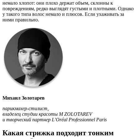
немало хлопот: они плохо держат объем, склонны к
повреждениям, редко выглядят густыми и плотными. Однако
у такого типа волос немало и плюсов. Если ухаживать за
ними правильно.
Михаил Золотарев
парикмахер-стилист,
владелец студии красоты M ZOLOTAREV
и творческий партнер L’Oréal Professionnel Paris
Какая стрижка подходит тонким