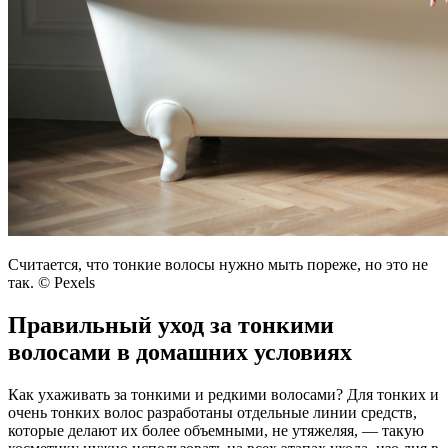
Считается, что тонкие волосы нужно мыть пореже, но это не
так. © Pexels
Правильный уход за тонкими
волосами в домашних условиях
Как ухаживать за тонкими и редкими волосами? Для тонких и
очень тонких волос разработаны отдельные линии средств,
которые делают их более объемными, не утяжеляя, — такую