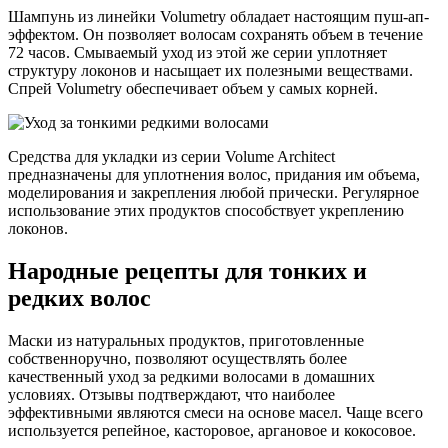
Шампунь из линейки Volumetry обладает настоящим пуш-ап-
эффектом. Он позволяет волосам сохранять объем в течение
72 часов. Смываемый уход из этой же серии уплотняет
структуру локонов и насыщает их полезными веществами.
Спрей Volumetry обеспечивает объем у самых корней.
Средства для укладки из серии Volume Architect
предназначены для уплотнения волос, придания им объема,
моделирования и закрепления любой прически. Регулярное
использование этих продуктов способствует укреплению
локонов.
Народные рецепты для тонких и
редких волос
Маски из натуральных продуктов, приготовленные
собственноручно, позволяют осуществлять более
качественный уход за редкими волосами в домашних
условиях. Отзывы подтверждают, что наиболее
эффективными являются смеси на основе масел. Чаще всего
используется репейное, касторовое, аргановое и кокосовое.