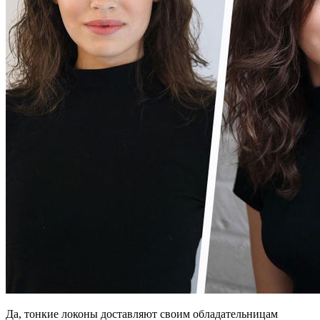
Да, тонкие локоны доставляют своим обладательницам