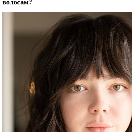
волосам?