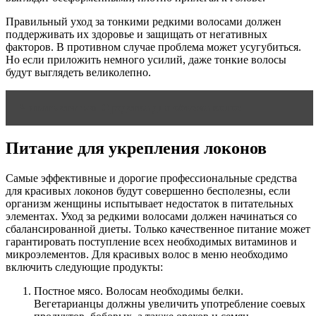
Правильный уход за тонкими редкими волосами должен
поддерживать их здоровье и защищать от негативных
факторов. В противном случае проблема может усугубиться.
Но если приложить немного усилий, даже тонкие волосы
будут выглядеть великолепно.
Читать статью
Средства для объема волос
Питание для укрепления локонов
Самые эффективные и дорогие профессиональные средства
для красивых локонов будут совершенно бесполезны, если
организм женщины испытывает недостаток в питательных
элементах. Уход за редкими волосами должен начинаться со
сбалансированной диеты. Только качественное питание может
гарантировать поступление всех необходимых витаминов и
микроэлементов. Для красивых волос в меню необходимо
включить следующие продукты:
Постное мясо. Волосам необходимы белки.
Вегетарианцы должны увеличить употребление соевых