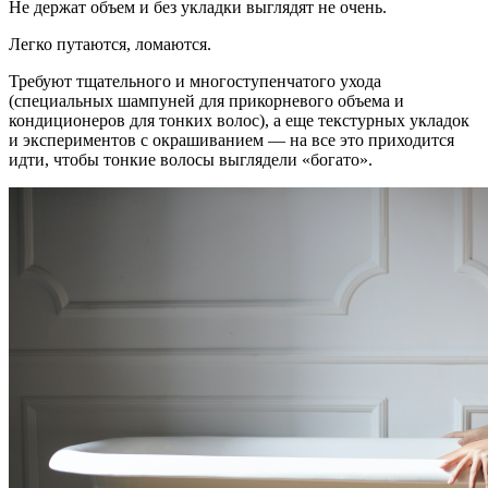
Не держат объем и без укладки выглядят не очень.
Легко путаются, ломаются.
Требуют тщательного и многоступенчатого ухода
(специальных шампуней для прикорневого объема и
кондиционеров для тонких волос), а еще текстурных укладок
и экспериментов с окрашиванием — на все это приходится
идти, чтобы тонкие волосы выглядели «богато».