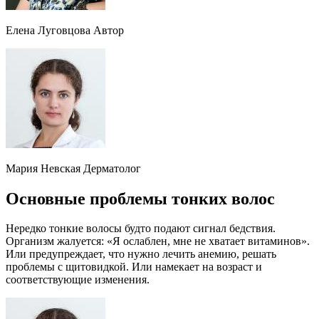
Елена Луговцова Автор
Мария Невская Дерматолог
Основные проблемы тонких волос
Нередко тонкие волосы будто подают сигнал бедствия.
Организм жалуется: «Я ослаблен, мне не хватает витаминов».
Или предупреждает, что нужно лечить анемию, решать
проблемы с щитовидкой. Или намекает на возраст и
соответствующие изменения.