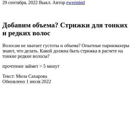
29 сентября, 2022
Выкл.
Автор
ewermind
Добавим объема? Стрижки для тонких
и редких волос
Волосам не хватает густоты и объема? Опытные парикмахеры
знают, что делать. Какой должна быть стрижка в расчете на
тонкие редкие волосы?
прочтение займет > 5 минут
Текст: Мила Сахарова
Обновлено 1 июля 2022