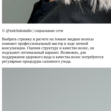
© @todchukstudio | социальные сети
Выбрать стрижку в расчете на тонкие жидкие волосы
поможет профессиональный мастер в ходе личной
консультации. Оценив структуру и качество волос, он
подскажет оптимальный вариант. Возможно, для
поддержания здорового вида и качества волос потребуются
регулярные процедуры салонного ухода.