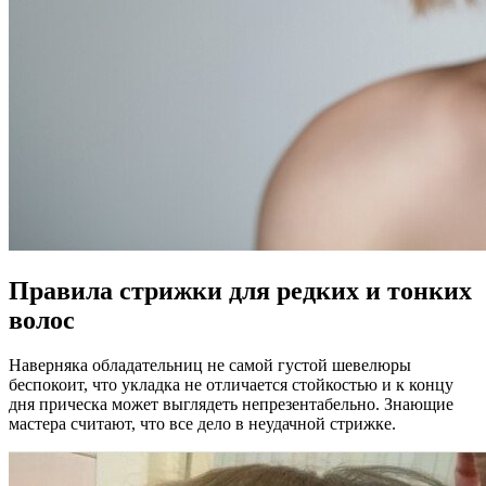
Правила стрижки для редких и тонких
волос
Наверняка обладательниц не самой густой шевелюры
беспокоит, что укладка не отличается стойкостью и к концу
дня прическа может выглядеть непрезентабельно. Знающие
мастера считают, что все дело в неудачной стрижке.