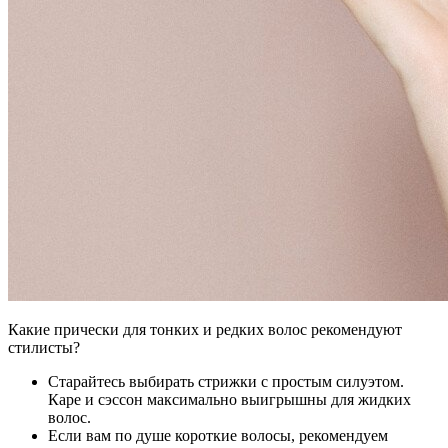
Какие прически для тонких и редких волос рекомендуют
стилисты?
Старайтесь выбирать стрижки с простым силуэтом.
Каре и сэссон максимально выигрышны для жидких
волос.
Если вам по душе короткие волосы, рекомендуем