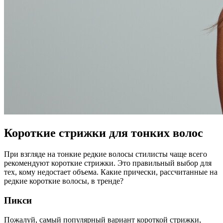
Короткие стрижки для тонких волос
При взгляде на тонкие редкие волосы стилисты чаще всего
рекомендуют короткие стрижки. Это правильный выбор для
тех, кому недостает объема. Какие прически, рассчитанные на
редкие короткие волосы, в тренде?
Пикси
Пожалуй, самый популярный вариант короткой стрижки,