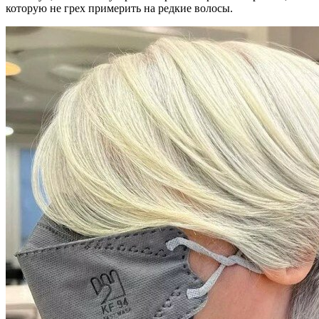
которую не грех примерить на редкие волосы.