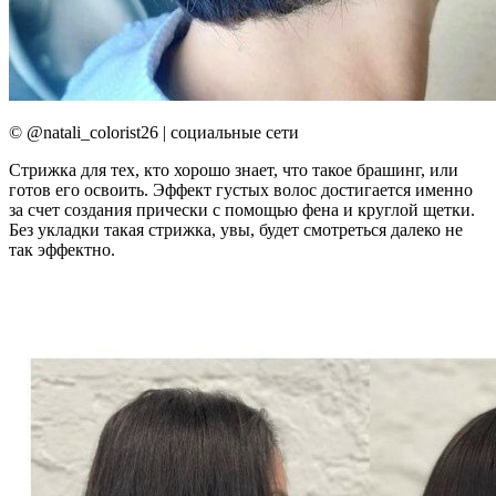
© @natali_colorist26 | социальные сети
Стрижка для тех, кто хорошо знает, что такое брашинг, или
готов его освоить. Эффект густых волос достигается именно
за счет создания прически с помощью фена и круглой щетки.
Без укладки такая стрижка, увы, будет смотреться далеко не
так эффектно.