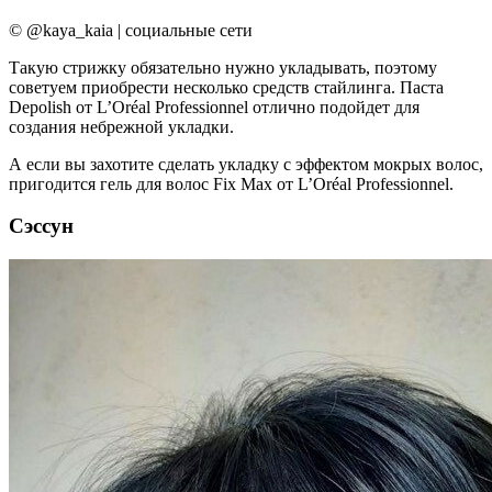
© @kaya_kaia | социальные сети
Такую стрижку обязательно нужно укладывать, поэтому
советуем приобрести несколько средств стайлинга. Паста
Depolish от L’Oréal Professionnel отлично подойдет для
создания небрежной укладки.
А если вы захотите сделать укладку с эффектом мокрых волос,
пригодится гель для волос Fix Max от L’Oréal Professionnel.
Сэссун