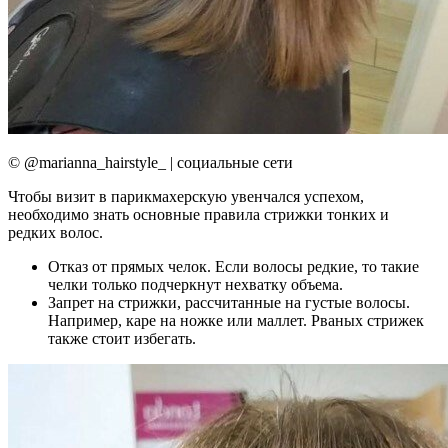
© @marianna_hairstyle_ | социальные сети
Чтобы визит в парикмахерскую увенчался успехом,
необходимо знать основные правила стрижки тонких и
редких волос.
Отказ от прямых челок. Если волосы редкие, то такие
челки только подчеркнут нехватку объема.
Запрет на стрижки, рассчитанные на густые волосы.
Например, каре на ножке или маллет. Рваных стрижек
также стоит избегать.