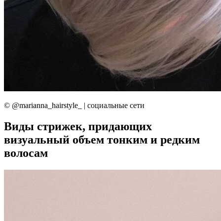
© @marianna_hairstyle_ | социальные сети
Виды стрижек, придающих
визуальный объем тонким и редким
волосам