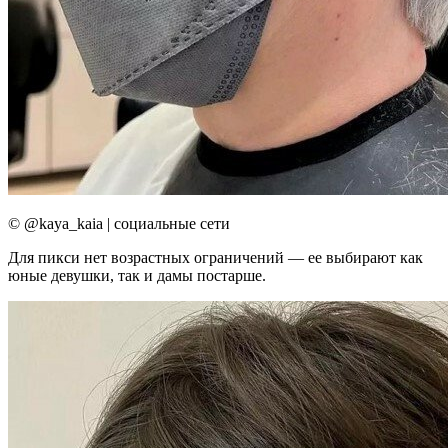
© @kaya_kaia | социальные сети
Для пикси нет возрастных ограничений — ее выбирают как
юные девушки, так и дамы постарше.