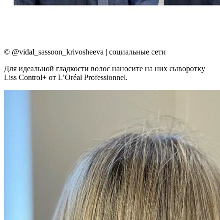
© @vidal_sassoon_krivosheeva | социальные сети
Для идеальной гладкости волос наносите на них сыворотку
Liss Control+ от L’Oréal Professionnel.