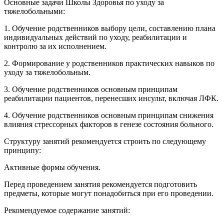
Основные задачи Школы Здоровья по уходу за
тяжелобольными:
1. Обучение родственников выбору цели, составлению плана
индивидуальных действий по уходу, реабилитации и
контролю за их исполнением.
2. Формирование у родственников практических навыков по
уходу за тяжелобольным.
3. Обучение родственников основным принципам
реабилитации пациентов, перенесших инсульт, включая ЛФК.
4. Обучение родственников основным принципам снижения
влияния стрессорных факторов в генезе состояния больного.
Структуру занятий рекомендуется строить по следующему
принципу:
Активные формы обучения.
Перед проведением занятия рекомендуется подготовить
предметы, которые могут понадобиться при его проведении.
Рекомендуемое содержание занятий: