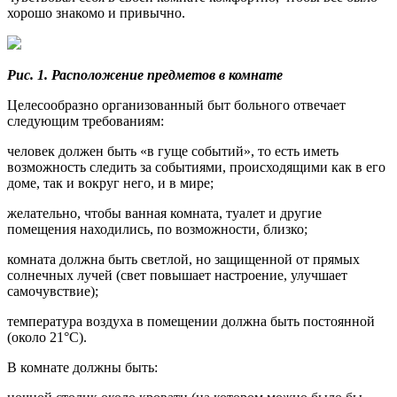
хорошо знакомо и привычно.
Рис. 1. Расположение предметов в комнате
Целесообразно организованный быт больного отвечает
следующим требованиям:
человек должен быть «в гуще событий», то есть иметь
возможность следить за событиями, происходящими как в его
доме, так и вокруг него, и в мире;
желательно, чтобы ванная комната, туалет и другие
помещения находились, по возможности, близко;
комната должна быть светлой, но защищенной от прямых
солнечных лучей (свет повышает настроение, улучшает
самочувствие);
температура воздуха в помещении должна быть постоянной
(около 21°С).
В комнате должны быть: