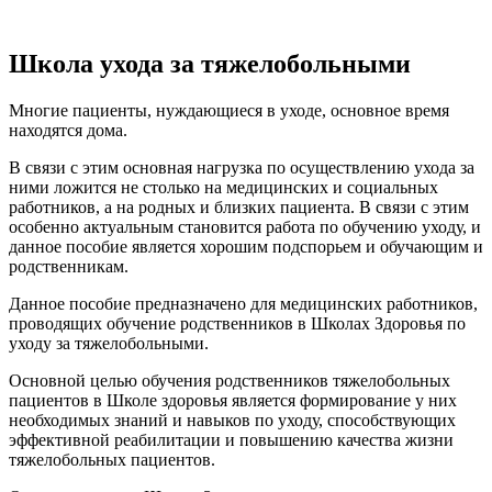
Школа ухода за тяжелобольными
Многие пациенты, нуждающиеся в уходе, основное время
находятся дома.
В связи с этим основная нагрузка по осуществлению ухода за
ними ложится не столько на медицинских и социальных
работников, а на родных и близких пациента. В связи с этим
особенно актуальным становится работа по обучению уходу, и
данное пособие является хорошим подспорьем и обучающим и
родственникам.
Данное пособие предназначено для медицинских работников,
проводящих обучение родственников в Школах Здоровья по
уходу за тяжелобольными.
Основной целью обучения родственников тяжелобольных
пациентов в Школе здоровья является формирование у них
необходимых знаний и навыков по уходу, способствующих
эффективной реабилитации и повышению качества жизни
тяжелобольных пациентов.