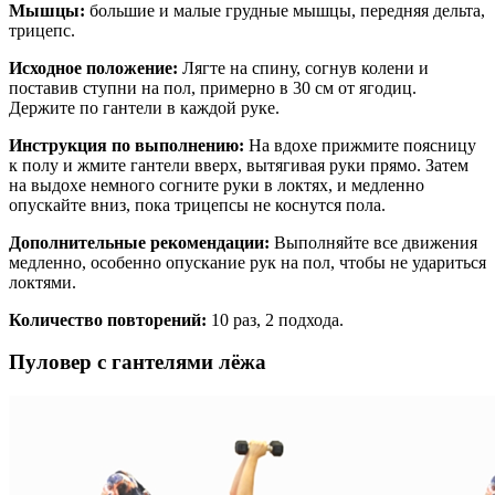
Мышцы:
большие и малые грудные мышцы, передняя дельта,
трицепс.
Исходное положение:
Лягте на спину, согнув колени и
поставив ступни на пол, примерно в 30 см от ягодиц.
Держите по гантели в каждой руке.
Инструкция по выполнению:
На вдохе прижмите поясницу
к полу и жмите гантели вверх, вытягивая руки прямо. Затем
на выдохе немного согните руки в локтях, и медленно
опускайте вниз, пока трицепсы не коснутся пола.
Дополнительные рекомендации:
Выполняйте все движения
медленно, особенно опускание рук на пол, чтобы не удариться
локтями.
Количество повторений:
10 раз, 2 подхода.
Пуловер с гантелями лёжа