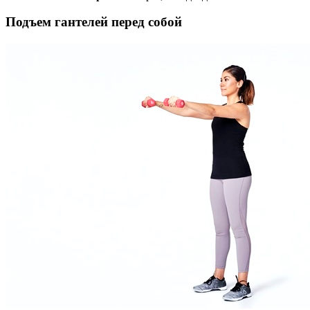
Подъем гантелей перед собой