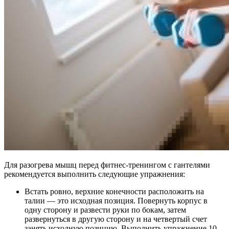
Для разогрева мышц перед фитнес-тренингом с гантелями
рекомендуется выполнить следующие упражнения:
Встать ровно, верхние конечности расположить на
талии — это исходная позиция. Повернуть корпус в
одну сторону и развести руки по бокам, затем
развернуться в другую сторону и на четвертый счет
занять исходную позицию. Выполнить упражнение 10