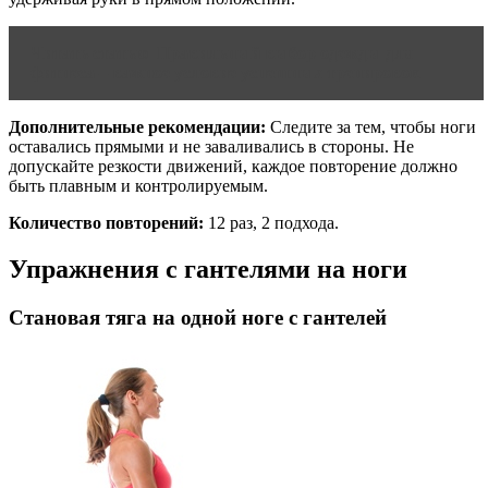
Читать статью
Правильный выбор одежды для
фитнеса – важное условие успешных тренировок
Дополнительные рекомендации:
Следите за тем, чтобы ноги
оставались прямыми и не заваливались в стороны. Не
допускайте резкости движений, каждое повторение должно
быть плавным и контролируемым.
Количество повторений:
12 раз, 2 подхода.
Упражнения с гантелями на ноги
Становая тяга на одной ноге с гантелей