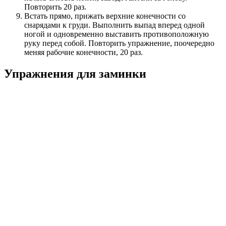
Повторить 20 раз.
Встать прямо, прижать верхние конечности со
снарядами к груди. Выполнить выпад вперед одной
ногой и одновременно выставить противоположную
руку перед собой. Повторить упражнение, поочередно
меняя рабочие конечности, 20 раз.
Упражнения для заминки