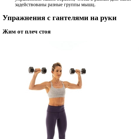
задействованы разные группы мышц.
Упражнения с гантелями на руки
Жим от плеч стоя