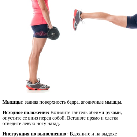
Мышцы:
задняя поверхность бедра, ягодичные мышцы.
Исходное положение:
Возьмите гантель обеими руками,
опустите ее вниз перед собой. Встаньте прямо и слегка
отведите левую ногу назад.
Инструкция по выполнению
: Вдохните и на выдохе