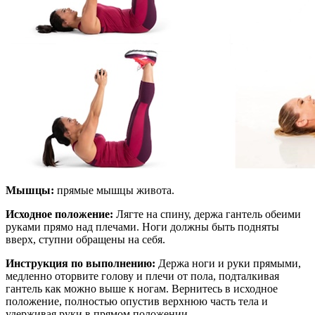
Мышцы:
прямые мышцы живота.
Исходное положение:
Лягте на спину, держа гантель обеими
руками прямо над плечами. Ноги должны быть подняты
вверх, ступни обращены на себя.
Инструкция по выполнению:
Держа ноги и руки прямыми,
медленно оторвите голову и плечи от пола, подталкивая
гантель как можно выше к ногам. Вернитесь в исходное
положение, полностью опустив верхнюю часть тела и
удерживая руки в прямом положении.