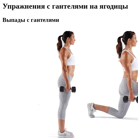
Упражнения с гантелями на ягодицы
Выпады с гантелями