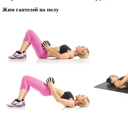
Жим гантелей на полу