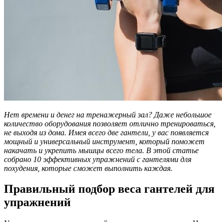
Нет времени и денег на тренажерный зал? Даже небольшое
количество оборудования позволяет отлично тренироваться,
не выходя из дома. Имея всего две гантели, у вас появляется
мощный и универсальный инструмент, который поможет
накачать и укрепить мышцы всего тела. В этой статье
собрано 10 эффективных упражнений с гантелями для
похудения, которые сможет выполнить каждая.
Правильный подбор веса гантелей для
упражнений