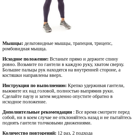
Мышцы:
дельтовидные мышцы, трапеция, трицепс,
ромбовидная мышца.
Исходное положение:
Встаньте прямо и держите спину
ровно. Возьмите по гантели в каждую руку, хватом сверху.
Большие пальцы рук находятся на внутренней стороне, а
костяшки направлены вверх.
Инструкция по выполнению:
Крепко удерживая гантели,
выжмите их над головой, полностью выпрямив руки.
Сделайте паузу и затем медленно опустите обратно в
исходное положение.
Дополнительные рекомендации
: Все время смотрите перед
собой, ни в коем случае не отклоняйтесь назад и не пытайтесь
поднять гантели толчковыми движениями.
Количество повторений:
12 раз, 2 подхода