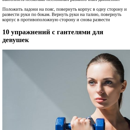
Положить ладони на пояс, повернуть корпус в одну сторону и
развести руки по бокам. Вернуть руки на талию, повернуть
корпус в противоположную сторону и снова развести
10 упражнений с гантелями для
девушек