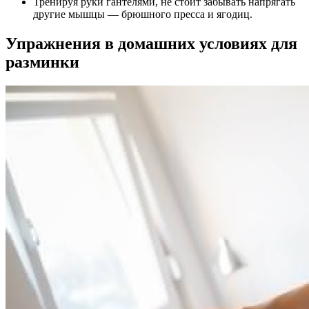
Тренируя руки гантелями, не стоит забывать напрягать
другие мышцы — брюшного пресса и ягодиц.
Упражнения в домашних условиях для
разминки