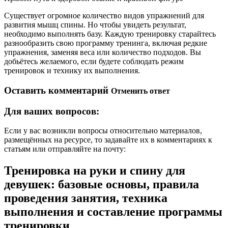
Существует огромное количество видов упражнений для
развития мышц спины. Но чтобы увидеть результат,
необходимо выполнять базу. Каждую тренировку старайтесь
разнообразить свою программу тренинга, включая редкие
упражнения, заменяя веса или количество подходов. Вы
добьётесь желаемого, если будете соблюдать режим
тренировок и технику их выполнения.
Оставить комментарий
Отменить ответ
Для ваших вопросов:
Если у вас возникли вопросы относительно материалов,
размещённых на ресурсе, то задавайте их в комментариях к
статьям или отправляйте на почту:
Тренировка на руки и спину для
девушек: базовые основы, правила
проведения занятия, техника
выполнения и составление программы
тренировки