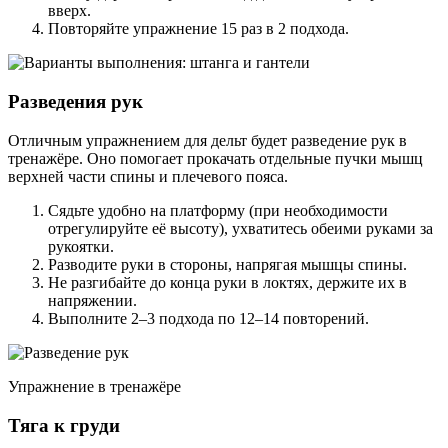
вверх.
Повторяйте упражнение 15 раз в 2 подхода.
Разведения рук
Отличным упражнением для дельт будет разведение рук в
тренажёре. Оно помогает прокачать отдельные пучки мышц
верхней части спины и плечевого пояса.
Сядьте удобно на платформу (при необходимости
отрегулируйте её высоту), ухватитесь обеими руками за
рукоятки.
Разводите руки в стороны, напрягая мышцы спины.
Не разгибайте до конца руки в локтях, держите их в
напряжении.
Выполните 2–3 подхода по 12–14 повторений.
Упражнение в тренажёре
Тяга к груди