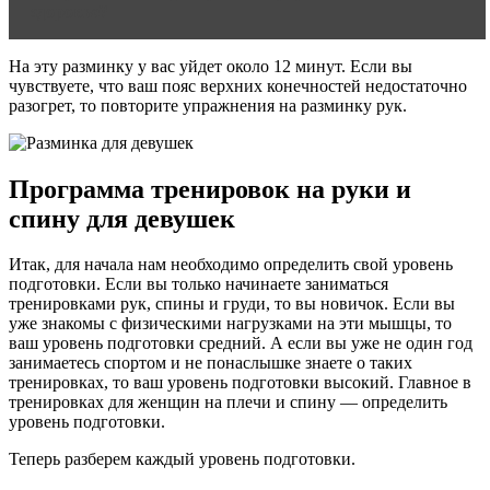
здоровье?
На эту разминку у вас уйдет около 12 минут. Если вы
чувствуете, что ваш пояс верхних конечностей недостаточно
разогрет, то повторите упражнения на разминку рук.
Программа тренировок на руки и
спину для девушек
Итак, для начала нам необходимо определить свой уровень
подготовки. Если вы только начинаете заниматься
тренировками рук, спины и груди, то вы новичок. Если вы
уже знакомы с физическими нагрузками на эти мышцы, то
ваш уровень подготовки средний. А если вы уже не один год
занимаетесь спортом и не понаслышке знаете о таких
тренировках, то ваш уровень подготовки высокий. Главное в
тренировках для женщин на плечи и спину — определить
уровень подготовки.
Теперь разберем каждый уровень подготовки.