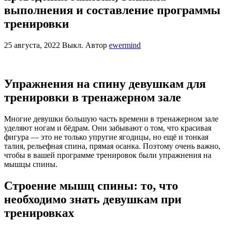
выполнения и составление программы
тренировки
25 августа, 2022
Выкл.
Автор
ewermind
Упражнения на спину девушкам для
тренировки в тренажерном зале
Многие девушки большую часть времени в тренажерном зале
уделяют ногам и бёдрам. Они забывают о том, что красивая
фигура — это не только упругие ягодицы, но ещё и тонкая
талия, рельефная спина, прямая осанка. Поэтому очень важно,
чтобы в вашей программе тренировок были упражнения на
мышцы спины.
Строение мышц спины: то, что
необходимо знать девушкам при
тренировках