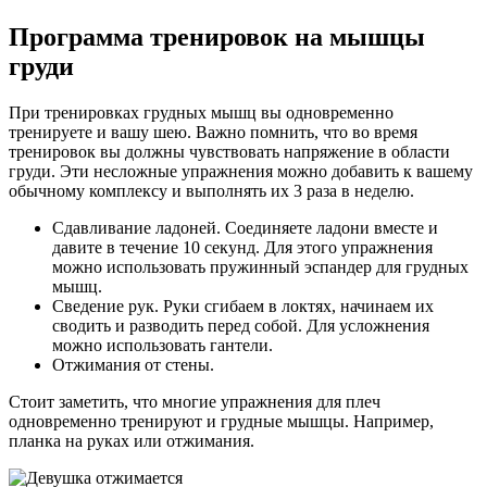
Программа тренировок на мышцы
груди
При тренировках грудных мышц вы одновременно
тренируете и вашу шею. Важно помнить, что во время
тренировок вы должны чувствовать напряжение в области
груди. Эти несложные упражнения можно добавить к вашему
обычному комплексу и выполнять их 3 раза в неделю.
Сдавливание ладоней. Соединяете ладони вместе и
давите в течение 10 секунд. Для этого упражнения
можно использовать пружинный эспандер для грудных
мышц.
Сведение рук. Руки сгибаем в локтях, начинаем их
сводить и разводить перед собой. Для усложнения
можно использовать гантели.
Отжимания от стены.
Стоит заметить, что многие упражнения для плеч
одновременно тренируют и грудные мышцы. Например,
планка на руках или отжимания.