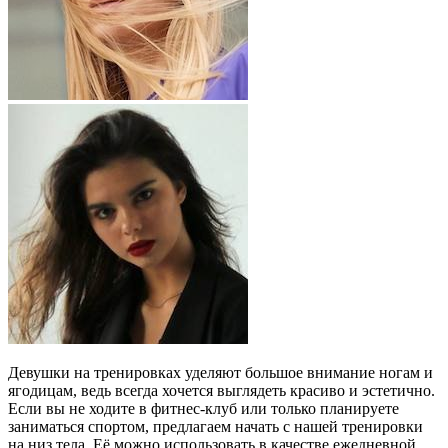
Девушки на тренировках уделяют большое внимание ногам и
ягодицам, ведь всегда хочется выглядеть красиво и эстетично.
Если вы не ходите в фитнес-клуб или только планируете
заниматься спортом, предлагаем начать с нашей тренировки
на низ тела. Её можно использовать в качестве ежедневной