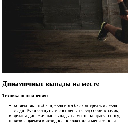
Динамичные выпады на месте
Техника выполнения:
встаём так, чтобы правая нога была впереди, а левая –
сзади. Руки согнуты и сцеплены перед собой в замок;
делаем динамичные выпады на месте на правую ногу;
возвращаемся в исходное положение и меняем ноги.