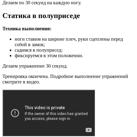
Делаем по 30 секунд на каждую ногу.
Статика в полуприседе
Техника выполнения:
ноги ставим на ширине плеч, руки сцеплены перед
собой в замок;
садимся в полуприсед;
фиксируемся в этом положении.
Делаем упражнение 30 секунд.
Тренировка окончена. Подробное выполнение упражнений
смотрите в видео.