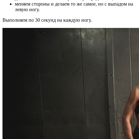
меняем стороны и делаем то же самое, но с выпадом на
левую ногу.
Выполняем по 30 секунд на каждую ногу.