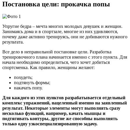
Постановка цели: прокачка попы
Упругие бедра – мечта многих молодых девушек и женщин.
Занимаясь дома и в спортзале, многие из них удивляются,
почему даже активно тренируясь, они не добиваются нужного
результата.
Все дело в неправильной постановке цели. Разработка
тренировочного плана начинается именно с этого пункта. Для
начала необходимо определиться, чего хочет добиться
спортсменка. Как правило, женщины желают:
похудеть;
подтянуть формы;
накачать попу.
Для каждого из этих пунктов разрабатывается отдельный
комплекс упражнений, нацеленный именно на заявленный
результат. Некоторые элементы могут выполнять сразу
несколько функций, например, качать мышцы и
подтягивать контуры, другие же способны выполнять
только одну узкоспециализированную задачу.