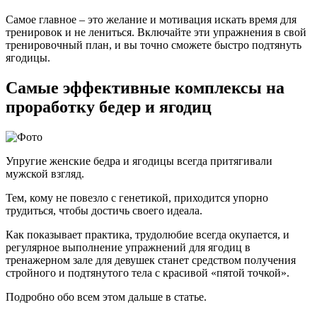
Самое главное – это желание и мотивация искать время для
тренировок и не лениться. Включайте эти упражнения в свой
тренировочный план, и вы точно сможете быстро подтянуть
ягодицы.
Самые эффективные комплексы на
проработку бедер и ягодиц
Упругие женские бедра и ягодицы всегда притягивали
мужской взгляд.
Тем, кому не повезло с генетикой, приходится упорно
трудиться, чтобы достичь своего идеала.
Как показывает практика, трудолюбие всегда окупается, и
регулярное выполнение упражнений для ягодиц в
тренажерном зале для девушек станет средством получения
стройного и подтянутого тела с красивой «пятой точкой».
Подробно обо всем этом дальше в статье.