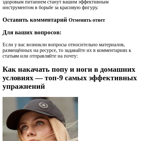
здоровым питанием станут вашим эффективным
инструментом в борьбе за красивую фигуру.
Оставить комментарий
Отменить ответ
Для ваших вопросов:
Если у вас возникли вопросы относительно материалов,
размещённых на ресурсе, то задавайте их в комментариях к
статьям или отправляйте на почту:
Как накачать попу и ноги в домашних
условиях — топ-9 самых эффективных
упражнений