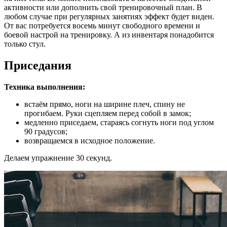
активности или дополнить свой тренировочный план. В
любом случае при регулярных занятиях эффект будет виден.
От вас потребуется восемь минут свободного времени и
боевой настрой на тренировку. А из инвентаря понадобится
только стул.
Приседания
Техника выполнения:
встаём прямо, ноги на ширине плеч, спину не
прогибаем. Руки сцепляем перед собой в замок;
медленно приседаем, стараясь согнуть ноги под углом
90 градусов;
возвращаемся в исходное положение.
Делаем упражнение 30 секунд.