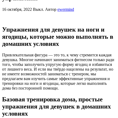
16 октября, 2022
Выкл.
Автор
ewermind
Упражнения для девушек на ноги и
ягодицы, которые можно выполнять в
домашних условиях
Привлекательная фигура — это то, к чему стремится каждая
девушка. Многие начинают заниматься фитнесом только ради
того, чтобы заполучить упругую форму ягодиц и избавиться
от лишнего веса. И если вы твёрдо нацелены на результат, но
не имеете возможностей заниматься с тренером, мы
предлагаем вам изучить самые эффективные упражнения и
тренировки на ноги и ягодицы, которые легко выполнять
дома без посторонней помощи.
Базовая тренировка дома, простые
упражнения для девушек в домашних
условиях