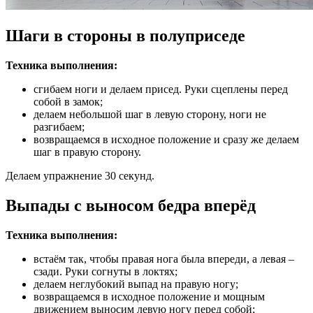
Шаги в стороны в полуприседе
Техника выполнения:
сгибаем ноги и делаем присед. Руки сцеплены перед
собой в замок;
делаем небольшой шаг в левую сторону, ноги не
разгибаем;
возвращаемся в исходное положение и сразу же делаем
шаг в правую сторону.
Делаем упражнение 30 секунд.
Выпады с выносом бедра вперёд
Техника выполнения:
встаём так, чтобы правая нога была впереди, а левая –
сзади. Руки согнуты в локтях;
делаем неглубокий выпад на правую ногу;
возвращаемся в исходное положение и мощным
движением выносим левую ногу перед собой;