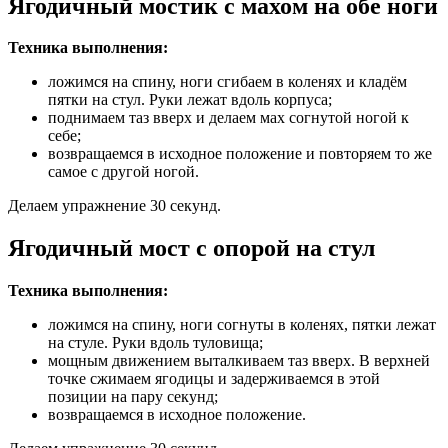
Ягодичный мостик с махом на обе ноги
Техника выполнения:
ложимся на спину, ноги сгибаем в коленях и кладём
пятки на стул. Руки лежат вдоль корпуса;
поднимаем таз вверх и делаем мах согнутой ногой к
себе;
возвращаемся в исходное положение и повторяем то же
самое с другой ногой.
Делаем упражнение 30 секунд.
Ягодичный мост с опорой на стул
Техника выполнения:
ложимся на спину, ноги согнуты в коленях, пятки лежат
на стуле. Руки вдоль туловища;
мощным движением выталкиваем таз вверх. В верхней
точке сжимаем ягодицы и задерживаемся в этой
позиции на пару секунд;
возвращаемся в исходное положение.