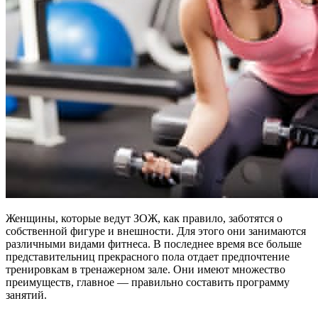
Женщины, которые ведут ЗОЖ, как правило, заботятся о
собственной фигуре и внешности. Для этого они занимаются
различными видами фитнеса. В последнее время все больше
представительниц прекрасного пола отдает предпочтение
тренировкам в тренажерном зале. Они имеют множество
преимуществ, главное — правильно составить программу
занятий.