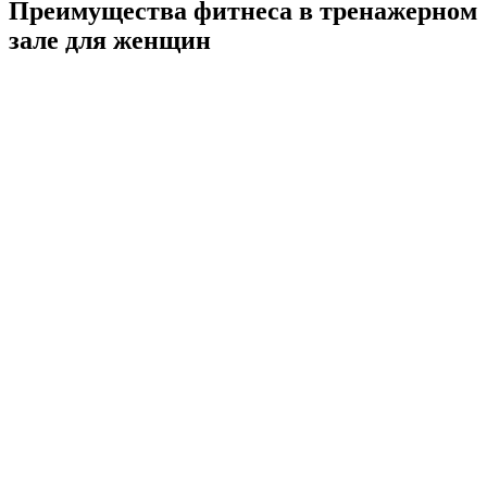
Преимущества фитнеса в тренажерном
зале для женщин