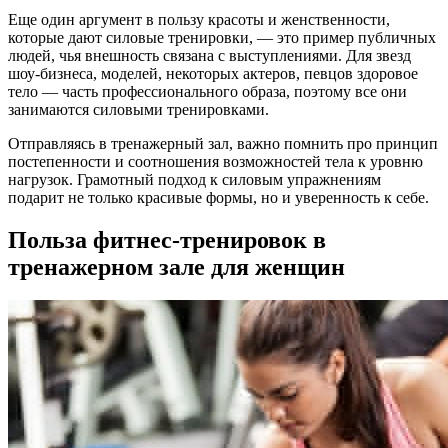
Еще один аргумент в пользу красоты и женственности,
которые дают силовые тренировки, — это пример публичных
людей, чья внешность связана с выступлениями. Для звезд
шоу-бизнеса, моделей, некоторых актеров, певцов здоровое
тело — часть профессионального образа, поэтому все они
занимаются силовыми тренировками.
Отправляясь в тренажерный зал, важно помнить про принцип
постепенности и соотношения возможностей тела к уровню
нагрузок. Грамотный подход к силовым упражнениям
подарит не только красивые формы, но и уверенность к себе.
Польза фитнес-тренировок в
тренажерном зале для женщин