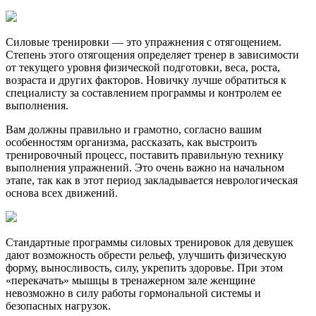
Силовые тренировки — это упражнения с отягощением.
Степень этого отягощения определяет тренер в зависимости
от текущего уровня физической подготовки, веса, роста,
возраста и других факторов. Новичку лучше обратиться к
специалисту за составлением программы и контролем ее
выполнения.
Вам должны правильно и грамотно, согласно вашим
особенностям организма, рассказать, как выстроить
тренировочный процесс, поставить правильную технику
выполнения упражнений. Это очень важно на начальном
этапе, так как в этот период закладывается неврологическая
основа всех движений.
Стандартные программы силовых тренировок для девушек
дают возможность обрести рельеф, улучшить физическую
форму, выносливость, силу, укрепить здоровье. При этом
«перекачать» мышцы в тренажерном зале женщине
невозможно в силу работы гормональной системы и
безопасных нагрузок.