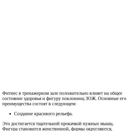
Фитнес в тренажерном зале положительно влияет на общее
состояние здоровья и фигуру поклонниц ЗОЖ. Основные его
преимущества состоят в следующем:
Создание красивого рельефа.
Это достигается тщательной прокачкой нужных мышц.
Фигура становится женственной, формы округляются,