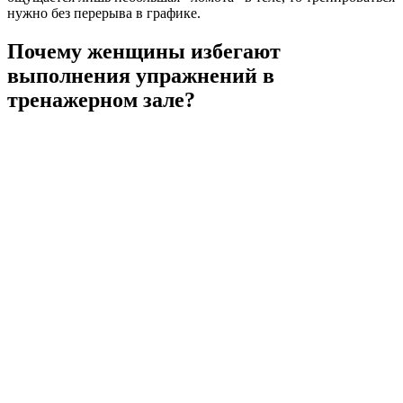
нужно без перерыва в графике.
Почему женщины избегают
выполнения упражнений в
тренажерном зале?