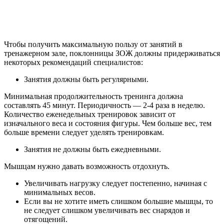
Чтобы получить максимальную пользу от занятий в
тренажерном зале, поклонницы ЗОЖ должны придерживаться
некоторых рекомендаций специалистов:
Занятия должны быть регулярными.
Минимальная продолжительность тренинга должна
составлять 45 минут. Периодичность — 2-4 раза в неделю.
Количество еженедельных тренировок зависит от
изначального веса и состояния фигуры. Чем больше вес, тем
больше времени следует уделять тренировкам.
Занятия не должны быть ежедневными.
Мышцам нужно давать возможность отдохнуть.
Увеличивать нагрузку следует постепенно, начиная с
минимальных весов.
Если вы не хотите иметь слишком большие мышцы, то
не следует слишком увеличивать вес снарядов и
отягощений.