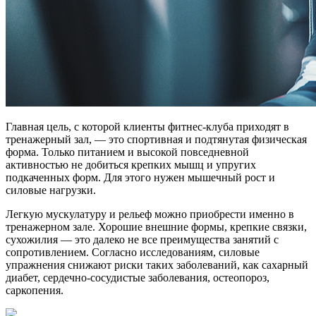
Главная цель, с которой клиенты фитнес-клуба приходят в
тренажерный зал, — это спортивная и подтянутая физическая
форма. Только питанием и высокой повседневной
активностью не добиться крепких мышц и упругих
подкаченных форм. Для этого нужен мышечный рост и
силовые нагрузки.
Легкую мускулатуру и рельеф можно приобрести именно в
тренажерном зале. Хорошие внешние формы, крепкие связки,
сухожилия — это далеко не все преимущества занятий с
сопротивлением. Согласно исследованиям, силовые
упражнения снижают риски таких заболеваний, как сахарный
диабет, сердечно-сосудистые заболевания, остеопороз,
саркопения.