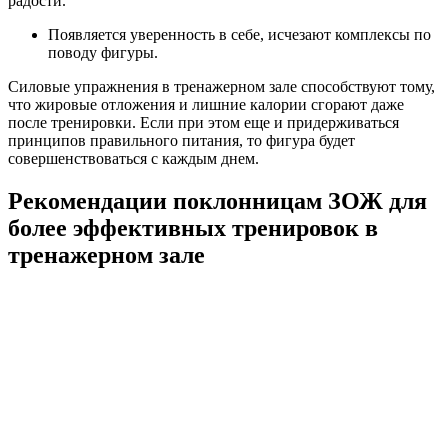
радости.
Появляется уверенность в себе, исчезают комплексы по
поводу фигуры.
Силовые упражнения в тренажерном зале способствуют тому,
что жировые отложения и лишние калории сгорают даже
после тренировки. Если при этом еще и придерживаться
принципов правильного питания, то фигура будет
совершенствоваться с каждым днем.
Рекомендации поклонницам ЗОЖ для
более эффективных тренировок в
тренажерном зале