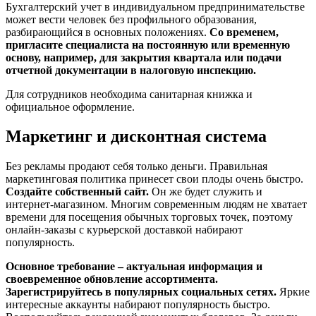
Бухгалтерский учет в индивидуальном предпринимательстве
может вести человек без профильного образования,
разбирающийся в основных положениях.
Со временем,
пригласите специалиста на постоянную или временную
основу, например, для закрытия квартала или подачи
отчетной документации в налоговую инспекцию.
Для сотрудников необходима санитарная книжка и
официальное оформление.
Маркетинг и дисконтная система
Без рекламы продают себя только деньги. Правильная
маркетинговая политика принесет свои плоды очень быстро.
Создайте собственный сайт.
Он же будет служить и
интернет-магазином. Многим современным людям не хватает
времени для посещения обычных торговых точек, поэтому
онлайн-заказы с курьерской доставкой набирают
популярность.
Основное требование – актуальная информация и
своевременное обновление ассортимента.
Зарегистрируйтесь в популярных социальных сетях.
Яркие
интересные аккаунты набирают популярность быстро.