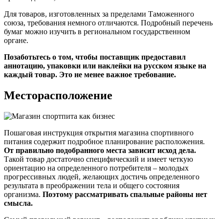
Для товаров, изготовленных за пределами Таможенного
союза, требования немного отличаются. Подробный перечень
бумаг можно изучить в региональном государственном
органе.
Позаботьтесь о том, чтобы поставщик предоставил
аннотацию, упаковки или наклейки на русском языке на
каждый товар. Это не менее важное требование.
Месторасположение
Пошаговая инструкция открытия магазина спортивного
питания содержит подробное планирование расположения.
От правильно подобранного места зависит исход дела.
Такой товар достаточно специфический и имеет четкую
ориентацию на определенного потребителя – молодых
прогрессивных людей, желающих достичь определенного
результата в преображении тела и общего состояния
организма.
Поэтому рассматривать спальные районы нет
смысла.