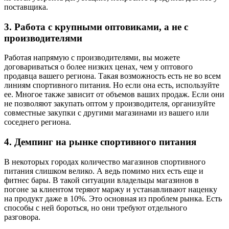
поставщика.
3. Работа с крупными оптовиками, а не с
производителями
Работая напрямую с производителями, вы можете
договариваться о более низких ценах, чем у оптового
продавца вашего региона. Такая возможность есть не во всем
линиям спортивного питания. Но если она есть, используйте
ее. Многое также зависит от объемов ваших продаж. Если они
не позволяют закупать оптом у производителя, организуйте
совместные закупки с другими магазинами из вашего или
соседнего региона.
4. Демпинг на рынке спортивного питания
В некоторых городах количество магазинов спортивного
питания слишком велико. А ведь помимо них есть еще и
фитнес бары. В такой ситуации владельцы магазинов в
погоне за клиентом теряют маржу и устанавливают наценку
на продукт даже в 10%. Это основная из проблем рынка. Есть
способы с ней бороться, но они требуют отдельного
разговора.