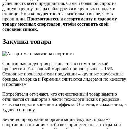
успешность всего предприятия. Самый большой спрос на
данную группу товара наблюдается в крупных городах и
столице. Но и конкурентность значительно выше, чем в
провинции.
Присмотритесь к ассортименту и ходовому
товару местных спортзалов, чтобы составить свой
основной список.
Закупка товара
Спортивная индустрия развивается в геометрической
прогрессии. Ежегодный мировой прирост рынка – 15%.
Основные производители продукции – крупные зарубежные
бренды. Америка и Германия считаются лидерами по качеству
и поставкам.
Потребители отмечают, что отечественный товар заметно
отличается от импорта в части технологических процессов,
качества сырья и конечного эффекта. Отличия, к сожалению, в
худшую сторону.
Без четко продуманной организации закупок, продажа
спортивного питания как бизнес принесет только затраты и