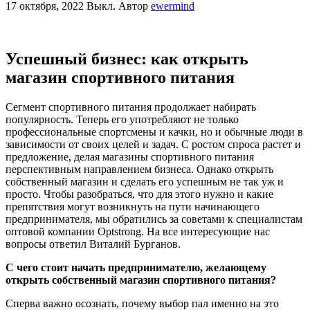
17 октября, 2022
Выкл.
Автор
ewermind
Успешный бизнес: как открыть
магазин спортивного питания
Сегмент спортивного питания продолжает набирать
популярность. Теперь его употребляют не только
профессиональные спортсмены и качки, но и обычные люди в
зависимости от своих целей и задач. С ростом спроса растет и
предложение, делая магазины спортивного питания
перспективным направлением бизнеса. Однако открыть
собственный магазин и сделать его успешным не так уж и
просто. Чтобы разобраться, что для этого нужно и какие
препятствия могут возникнуть на пути начинающего
предпринимателя, мы обратились за советами к специалистам
оптовой компании Optstrong. На все интересующие нас
вопросы ответил Виталий Бурганов.
С чего стоит начать предпринимателю, желающему
открыть собственный магазин спортивного питания?
Сперва важно осознать, почему выбор пал именно на это