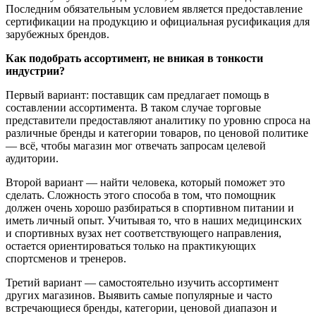
Последним обязательным условием является предоставление
сертификации на продукцию и официальная русификация для
зарубежных брендов.
Как подобрать ассортимент, не вникая в тонкости
индустрии?
Первый вариант: поставщик сам предлагает помощь в
составлении ассортимента. В таком случае торговые
представители предоставляют аналитику по уровню спроса на
различные бренды и категории товаров, по ценовой политике
— всё, чтобы магазин мог отвечать запросам целевой
аудитории.
Второй вариант — найти человека, который поможет это
сделать. Сложность этого способа в том, что помощник
должен очень хорошо разбираться в спортивном питании и
иметь личный опыт. Учитывая то, что в наших медицинских
и спортивных вузах нет соответствующего направления,
остается ориентироваться только на практикующих
спортсменов и тренеров.
Третий вариант — самостоятельно изучить ассортимент
других магазинов. Выявить самые популярные и часто
встречающиеся бренды, категории, ценовой диапазон и