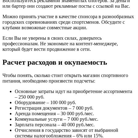
Воспользуйтесь рекламной знаменитых блогеров. За деньги
или бартер они создают рекламные посты с ссылкой на Вас.
Можно принять участие в качестве спонсора в разнообразных
городских соревнованиях среди спортсменов. Обсудите с
клубами возможные совместные акции.
Если Вы не уверены в своих силах, доверьтесь
профессионалам. Не экономьте на контент-менеджере,
который будет вести продвижение в сети.
Расчет расходов и окупаемость
Чтобы понять, сколько стоит открыть магазин спортивного
питания, необходимо произвести подсчеты:
Основные затраты идут на приобретение ассортимента
– 250 000 руб.
Оборудование – 100 000 руб.
Регистрация документов – 7 000 руб.
Аренда помещения – 30 000 руб./мес.
Коммунальные услуги – 7 000 руб./мес.
Зарплата персонала – 40 000 руб./мес.
Отчисления в государство зависят от выбранной
системы налогообложения – 6% или 15%.