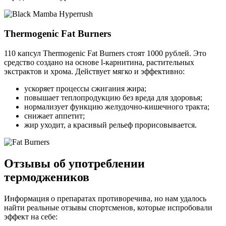
Thermogenic Fat Burners
110 капсул Thermogenic Fat Burners стоят 1000 рублей. Это
средство создано на основе l-карнитина, растительных
экстрактов и хрома. Действует мягко и эффективно:
ускоряет процессы сжигания жира;
повышает теплопродукцию без вреда для здоровья;
нормализует функцию желудочно-кишечного тракта;
снижает аппетит;
жир уходит, а красивый рельеф прорисовывается.
Отзывы об употреблении
термоджеников
Информация о препаратах противоречива, но нам удалось
найти реальные отзывы спортсменов, которые испробовали
эффект на себе: