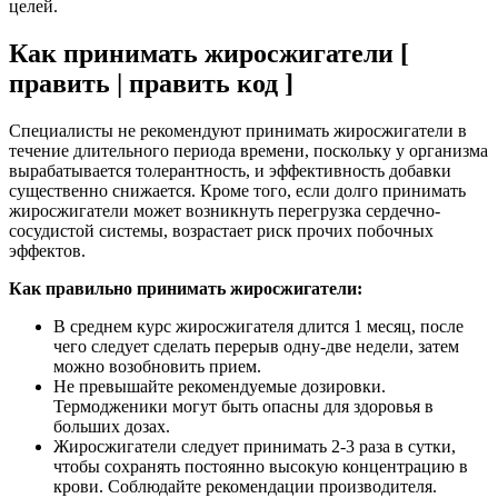
целей.
Как принимать жиросжигатели [
править | править код ]
Специалисты не рекомендуют принимать жиросжигатели в
течение длительного периода времени, поскольку у организма
вырабатывается толерантность, и эффективность добавки
существенно снижается. Кроме того, если долго принимать
жиросжигатели может возникнуть перегрузка сердечно-
сосудистой системы, возрастает риск прочих побочных
эффектов.
Как правильно принимать жиросжигатели:
В среднем курс жиросжигателя длится 1 месяц, после
чего следует сделать перерыв одну-две недели, затем
можно возобновить прием.
Не превышайте рекомендуемые дозировки.
Термодженики могут быть опасны для здоровья в
больших дозах.
Жиросжигатели следует принимать 2-3 раза в сутки,
чтобы сохранять постоянно высокую концентрацию в
крови. Соблюдайте рекомендации производителя.