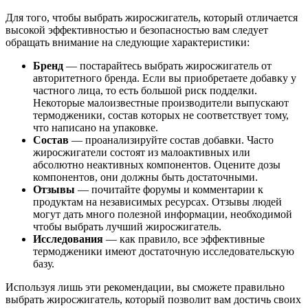
Для того, чтобы выбрать жиросжигатель, который отличается
высокой эффективностью и безопасностью вам следует
обращать внимание на следующие характеристики:
Бренд
— постарайтесь выбрать жиросжигатель от
авторитетного бренда. Если вы приобретаете добавку у
частного лица, то есть большой риск подделки.
Некоторые малоизвестные производители выпускают
термодженики, состав которых не соответствует тому,
что написано на упаковке.
Состав
— проанализируйте состав добавки. Часто
жиросжигатели состоят из малоактивных или
абсолютно неактивных компонентов. Оцените дозы
компонентов, они должны быть достаточными.
Отзывы
— почитайте форумы и комментарии к
продуктам на независимых ресурсах. Отзывы людей
могут дать много полезной информации, необходимой
чтобы выбрать лучший жиросжигатель.
Исследования
— как правило, все эффективные
термодженики имеют достаточную исследовательскую
базу.
Используя лишь эти рекомендации, вы сможете правильно
выбрать жиросжигатель, который позволит вам достичь своих