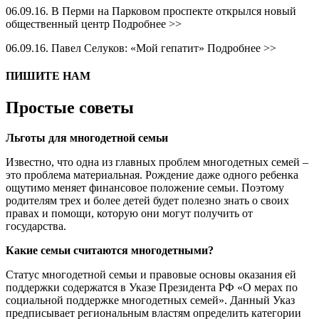
06.09.16. В Перми на Парковом проспекте открылся новый
общественный центр Подробнее >>
06.09.16. Павел Селуков: «Мой гепатит» Подробнее >>
ПИШИТЕ НАМ
Простые советы
Льготы для многодетной семьи
Известно, что одна из главных проблем многодетных семей –
это проблема материальная. Рождение даже одного ребенка
ощутимо меняет финансовое положение семьи. Поэтому
родителям трех и более детей будет полезно знать о своих
правах и помощи, которую они могут получить от
государства.
Какие семьи считаются многодетными?
Статус многодетной семьи и правовые основы оказания ей
поддержки содержатся в Указе Президента РФ «О мерах по
социальной поддержке многодетных семей». Данный Указ
предписывает региональным властям определить категории