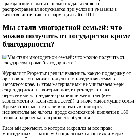
гражданской палаты с целью их дальнейшего
распространения допускается при условии указания в
качестве источника информации сайта ПГП.
Мы стали многодетной семьей: что
можно получить от государства кроме
благодарности?
Журналист Properm.ru решил выяснить, какую поддержку от
органов власти может получить многодетная семья в
Пермском крае. В этом материале мы не учитываем меры
соцподдержки, на которые могут претендовать все
беременные или недавно родившие женщины (вне
зависимости от количества детей), а также малоимущие семьи.
Кроме этого, мы не стали включать в подборку
незначительные льготы, вроде ежемесячной выплаты в 160
рублей на ребенка в период его обучения.
Главный документ, в котором закреплены все права
многодетных — закон «О социальных гарантиях и мерах