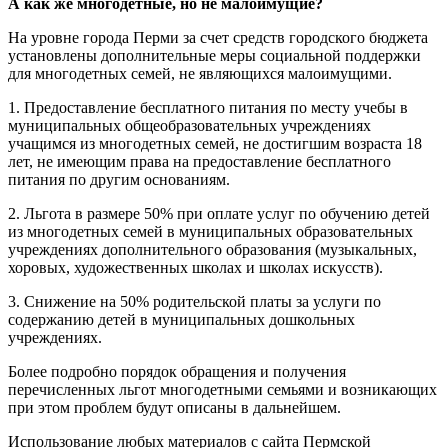
А как же многодетные, но не малоимущие?
На уровне города Перми за счет средств городского бюджета
установлены дополнительные меры социальной поддержки
для многодетных семей, не являющихся малоимущими.
1. Предоставление бесплатного питания по месту учебы в
муниципальных общеобразовательных учреждениях
учащимся из многодетных семей, не достигшим возраста 18
лет, не имеющим права на предоставление бесплатного
питания по другим основаниям.
2. Льгота в размере 50% при оплате услуг по обучению детей
из многодетных семей в муниципальных образовательных
учреждениях дополнительного образования (музыкальных,
хоровых, художественных школах и школах искусств).
3. Снижение на 50% родительской платы за услуги по
содержанию детей в муниципальных дошкольных
учреждениях.
Более подробно порядок обращения и получения
перечисленных льгот многодетными семьями и возникающих
при этом проблем будут описаны в дальнейшем.
Использование любых материалов с сайта Пермской