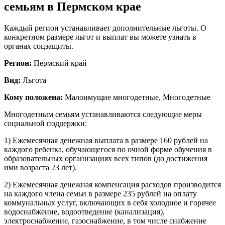
семьям в Пермском крае
Каждый регион устанавливает дополнительные льготы. О
конкретном размере льгот и выплат вы можете узнать в
органах соцзащиты.
Регион:
Пермский край
Вид:
Льгота
Кому положена:
Малоимущие многодетные, Многодетные
Многодетным семьям устанавливаются следующие меры
социальной поддержки:
1) Ежемесячная денежная выплата в размере 160 рублей на
каждого ребенка, обучающегося по очной форме обучения в
образовательных организациях всех типов (до достижения
ими возраста 23 лет).
2) Ежемесячная денежная компенсация расходов производится
на каждого члена семьи в размере 235 рублей на оплату
коммунальных услуг, включающих в себя холодное и горячее
водоснабжение, водоотведение (канализация),
электроснабжение, газоснабжение, в том числе снабжение