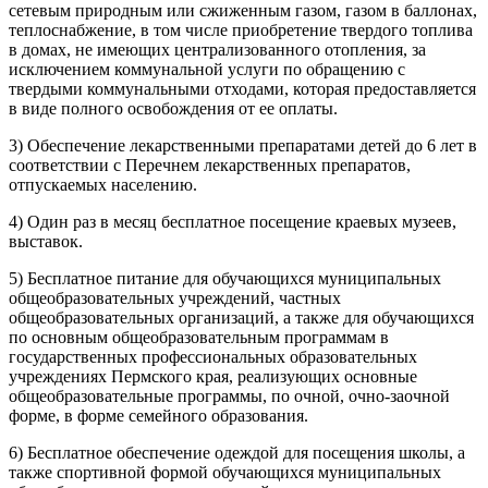
сетевым природным или сжиженным газом, газом в баллонах,
теплоснабжение, в том числе приобретение твердого топлива
в домах, не имеющих централизованного отопления, за
исключением коммунальной услуги по обращению с
твердыми коммунальными отходами, которая предоставляется
в виде полного освобождения от ее оплаты.
3) Обеспечение лекарственными препаратами детей до 6 лет в
соответствии с Перечнем лекарственных препаратов,
отпускаемых населению.
4) Один раз в месяц бесплатное посещение краевых музеев,
выставок.
5) Бесплатное питание для обучающихся муниципальных
общеобразовательных учреждений, частных
общеобразовательных организаций, а также для обучающихся
по основным общеобразовательным программам в
государственных профессиональных образовательных
учреждениях Пермского края, реализующих основные
общеобразовательные программы, по очной, очно-заочной
форме, в форме семейного образования.
6) Бесплатное обеспечение одеждой для посещения школы, а
также спортивной формой обучающихся муниципальных