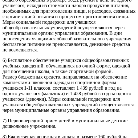
учащегося, исходя из стоимости набора продуктов питания,
необходимых для приготовления пищи, и расходов, связанных
с организацией питания и процессом приготовления пищи.
Меры социальной поддержки для учащихся
общеобразовательных учреждений осуществляются через
муниципальные органы управления образования. В дни
непосещения учащимися общеобразовательного учреждения
бесплатное питание не предоставляется, денежные средства
не возмещаются.
6) Бесплатное обеспечение учащихся общеобразовательных
учебных заведений, обучающихся по очной форме, одеждой
для посещения школы, а также спортивной формой.
Размер бюджетных средств, направляемых на обеспечение
комплектами школьной одежды и спортивной формы
учащихся 1-11 классов, составляет 1 439 рублей в год на
одного учащегося (мальчики) и 1 428 рублей в год на одного
учащегося (девочки). Меры социальной поддержки для
учащихся общеобразовательных учреждений осуществляются
через муниципальные органы управления образования.
7) Первоочередной прием детей в муниципальные детские
дошкольные учреждения.
8) Ежемесячная денежная выплата в размере 160 рублей на