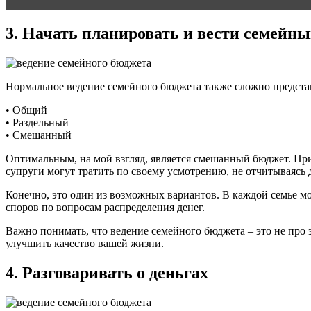
3. Начать планировать и вести семейн
Нормальное ведение семейного бюджета также сложно представи
• Общий
• Раздельный
• Смешанный
Оптимальным, на мой взгляд, является смешанный бюджет. При
супруги могут тратить по своему усмотрению, не отчитываясь
Конечно, это один из возможных вариантов. В каждой семье мо
споров по вопросам распределения денег.
Важно понимать, что ведение семейного бюджета – это не про
улучшить качество вашей жизни.
4. Разговаривать о деньгах