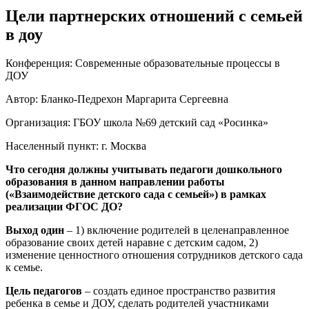
Цели партнерских отношений с семьей
в доу
Конференция: Современные образовательные процессы в
ДОУ
Автор: Бланко-Педрехон Маргарита Сергеевна
Организация: ГБОУ школа №69 детский сад «Росинка»
Населенный пункт: г. Москва
Что сегодня должны учитывать педагоги дошкольного
образования в данном направлении работы
(«Взаимодействие детского сада с семьей») в рамках
реализации ФГОС ДО?
Выход один
– 1) включение родителей в целенаправленное
образование своих детей наравне с детским садом, 2)
изменение ценностного отношения сотрудников детского сада
к семье.
Цель педагогов
– создать единое пространство развития
ребенка в семье и ДОУ, сделать родителей участниками