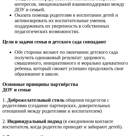
интересов, эмоциональной взаимоподдержки между
ДОУ и семьей.
Оказать помощь родителям в воспитании детей и
активизировать их воспитательные умения,
поддерживать их уверенность в собственных
педагогических возможностях.
Цели и задачи семьи и детского сада совпадают
Обе стороны желают по окончании детского сада
получить одинаковый результат: здорового,
смышленого, инициативного и морально адекватного
ребенка, который сможет успешно продолжить свое
образование в школе.
Основные принципы партнёрства
ДОУ и семьи
1.
Доброжелательный стиль
общения педагогов с
родителями (создание партнерских, доверительных
отношений между родителями и воспитателем)
2.
Индивидуальный подход
(в ежедневном контакте
воспитателя, когда родители приводят и забирают детей).