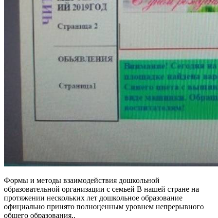
Формы и методы взаимодействия дошкольной
образовательной организации с семьей В нашей стране на
протяжении нескольких лет дошкольное образование
официально принято полноценным уровнем непрерывного
общего образования,.