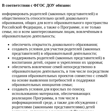
В соответствии с ФГОС ДОУ обязано:
информировать родителей (законных представителей) и
общественность относительно целей дошкольного
образования, общих для всего образовательного пространства
Российской Федерации, а также о Программе, и не только
семье, но и всем заинтересованным лицам, вовлечённым в
образовательную деятельность;
обеспечить открытость дошкольного образования;
создавать условия для участия родителей (законных
представителей) в образовательной деятельности;
поддерживать родителей (законных представителей) в
воспитании детей, охране и укреплении их здоровья;
обеспечить вовлечение семей непосредственно в
образовательную деятельность, в том числе посредством
создания образовательных проектов совместно с семьёй
на основе выявления потребностей и поддержки
образовательных инициатив семьи;
создавать условия для взрослых по поиску,
использованию материалов, обеспечивающих
реализацию Программы, в том числе в
информационной среде, а также для обсуждения с
родителями (законными представителями) детей