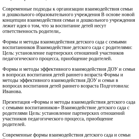
Современные подходы к организации взаимодействия семьи
и дошкольного образовательного учреждения В основе новой
концепции взаимодействия семьи и дошкольного учреждения
лежит идея о том, что за воспитание детей несут
ответственность родители,.
Формы и методы взаимодействия детского сада с семьями
воспитанников Взаимодействие детского сада с родителями:
Цель: установление партнерских отношений участников
педагогического процесса, приобщение родителей.
Формы и методы эффективного взаимодействия ДОУ и семьи
в вопросах воспитания детей раннего возраста Формы и
методы эффективного взаимодействия ДОУ и семьи в
вопросах воспитания детей раннего возраста Подготовила:
Иванова.
Презентация «Формы и методы взаимодействия детского сада
с семьями воспитанников» Взаимодействие детского сада с
родителями Цель: установление партнерских отношений
участников педагогического процесса, приобщение
родителей.
Современные формы взаимодействия детского сада и семьи