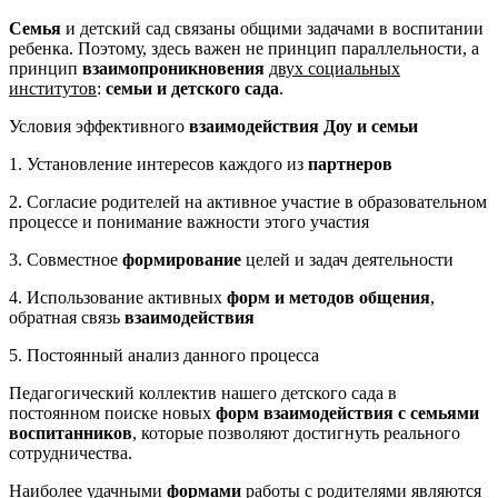
Семья
и детский сад связаны общими задачами в воспитании
ребенка. Поэтому, здесь важен не принцип параллельности, а
принцип
взаимопроникновения
двух социальных
институтов
:
семьи и детского сада
.
Условия эффективного
взаимодействия Доу и семьи
1. Установление интересов каждого из
партнеров
2. Согласие родителей на активное участие в образовательном
процессе и понимание важности этого участия
3. Совместное
формирование
целей и задач деятельности
4. Использование активных
форм и методов общения
,
обратная связь
взаимодействия
5. Постоянный анализ данного процесса
Педагогический коллектив нашего детского сада в
постоянном поиске новых
форм взаимодействия с семьями
воспитанников
, которые позволяют достигнуть реального
сотрудничества.
Наиболее удачными
формами
работы с родителями являются