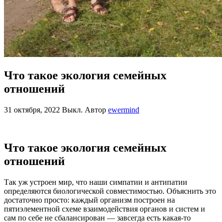
Что такое экология семейных
отношений
31 октября, 2022
Выкл.
Автор
ewermind
Что такое экология семейных
отношений
Так уж устроен мир, что наши симпатии и антипатии
определяются биологической совместимостью. Объяснить это
достаточно просто: каждый организм построен на
пятиэлементной схеме взаимодействия органов и систем и
сам по себе не сбалансирован — завсегда есть какая-то